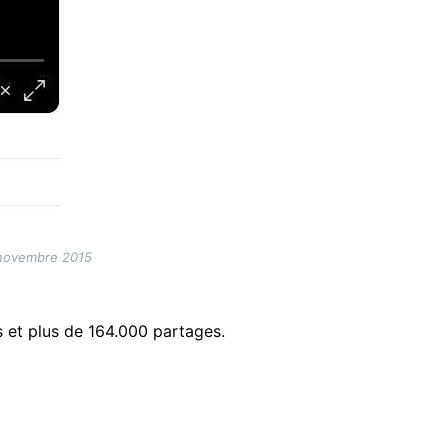
9 novembre 2015
s et plus de 164.000 partages.