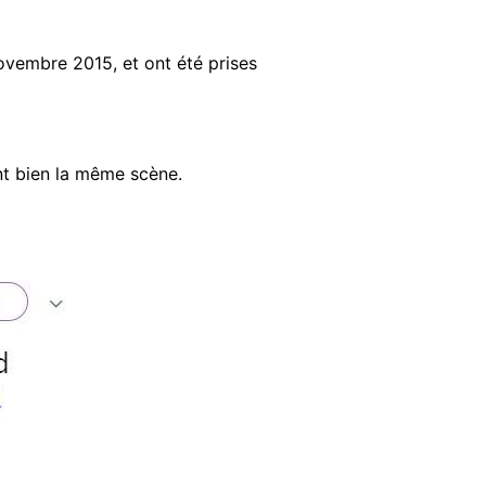
novembre 2015, et ont été prises
nt bien la même scène.