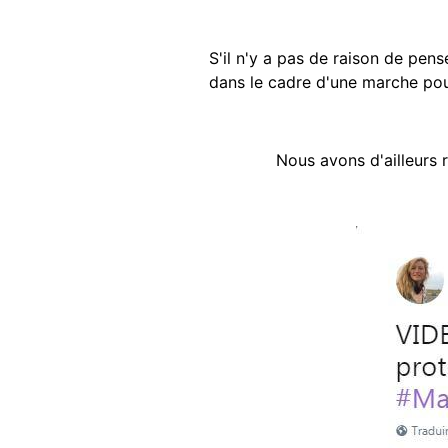
S'il n'y a pas de raison de pen
dans le cadre d'une marche pour
Nous avons d'ailleurs 
Image