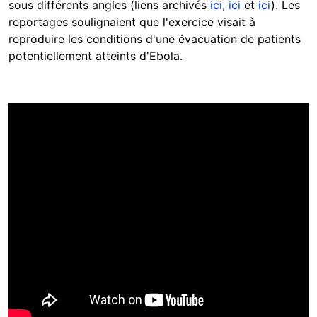
sous différents angles (liens archivés
ici
,
ici
et
ici
). Les
reportages soulignaient que l'exercice visait à
reproduire les conditions d'une évacuation de patients
potentiellement atteints d'Ebola.