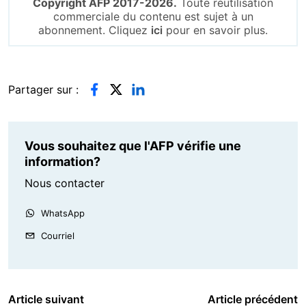
Copyright AFP 2017-2026.
Toute réutilisation
commerciale du contenu est sujet à un
abonnement. Cliquez
ici
pour en savoir plus.
Partager sur :
Vous souhaitez que l'AFP vérifie une
information?
Nous contacter
WhatsApp
Courriel
Article suivant
Article précédent