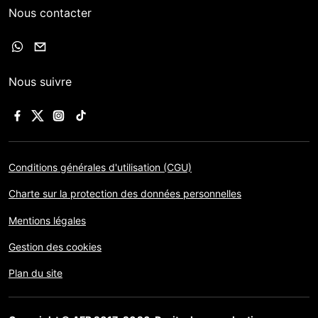
Nous contacter
Nous suivre
Conditions générales d'utilisation (CGU)
Charte sur la protection des données personnelles
Mentions légales
Gestion des cookies
Plan du site