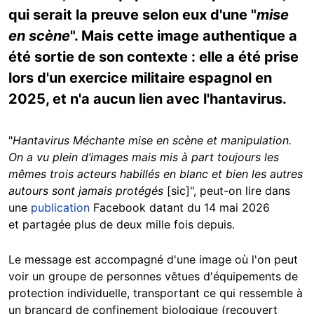
qui serait la preuve selon eux d'une "
mise
en scène
". Mais cette image authentique a
été sortie de son contexte : elle a été prise
lors d'un exercice militaire espagnol en
2025, et n'a aucun lien avec l'hantavirus.
"
Hantavirus Méchante mise en scène et manipulation.
On a vu plein d’images mais mis à part toujours les
mêmes trois acteurs habillés en blanc et bien les autres
autours sont jamais protégés
[sic]", peut-on lire dans
une
publication
Facebook datant du 14 mai 2026
et partagée plus de deux mille fois depuis.
Le message est accompagné d'une image où l'on peut
voir un groupe de personnes vêtues d'équipements de
protection individuelle, transportant ce qui ressemble à
un brancard de confinement biologique (recouvert