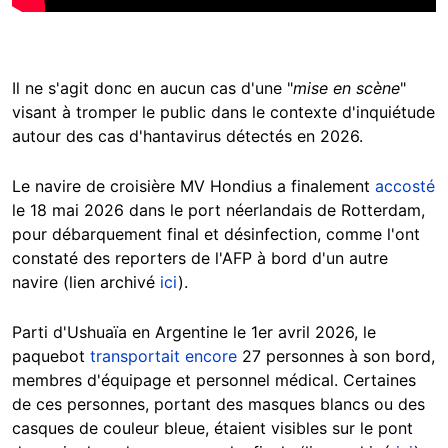
Il ne s'agit donc en aucun cas d'une "
mise en scène
"
visant à tromper le public dans le contexte d'inquiétude
autour des cas d'hantavirus détectés en 2026.
Le navire de croisière MV Hondius a finalement
accosté
le 18 mai 2026 dans le port néerlandais de Rotterdam,
pour débarquement final et désinfection, comme l'ont
constaté des reporters de l'AFP à bord d'un autre
navire (lien archivé
ici
).
Parti d'Ushuaïa en Argentine le 1er avril 2026, le
paquebot
transportait encore
27 personnes à son bord,
membres d'équipage et personnel médical. Certaines
de ces personnes, portant des masques blancs ou des
casques de couleur bleue, étaient visibles sur le pont