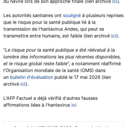
du navire lors de son approche finale (lien archivé
ici
).
Les autorités sanitaires ont
souligné
à plusieurs reprises
que le risque pour la santé publique lié à la
transmission de l'hantavirus Andes, qui peut se
transmettre entre humains, est faible (lien archivé
ici
).
"
Le risque pour la santé publique a été réévalué à la
lumière des informations les plus récentes disponibles,
et le risque global reste faible
", a notamment réaffirmé
l'Organisation mondiale de la santé (OMS) dans
un
bulletin d'évaluation
publié le 17 mai 2026 (lien
archivé
ici
).
L'AFP Factuel a déjà vérifié d'autres fausses
affirmations liées à l'hantavirus
ici
.