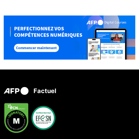
Factuel