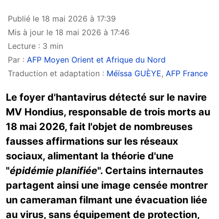
Publié le 18 mai 2026 à 17:39
Mis à jour le 18 mai 2026 à 17:46
Lecture : 3 min
Par :
AFP Moyen Orient et Afrique du Nord
Traduction et adaptation :
Méïssa GUÈYE
,
AFP France
Le foyer d'hantavirus détecté sur le navire
MV Hondius, responsable de trois morts au
18 mai 2026, fait l'objet de nombreuses
fausses affirmations sur les réseaux
sociaux, alimentant la théorie d'une
"
épidémie planifiée
". Certains internautes
partagent ainsi une image censée montrer
un cameraman filmant une évacuation liée
au virus, sans équipement de protection,