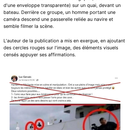
d'une enveloppe transparente) sur un quai, devant un
bateau. Derrière ce groupe, un homme portant une
caméra descend une passerelle reliée au navire et
semble filmer la scène.
L'auteur de la publication a mis en exergue, en ajoutant
des cercles rouges sur l'image, des éléments visuels
censés appuyer ses affirmations.
Image