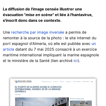
La diffusion de l'image censée illustrer une
évacuation "
mise en scène
" et liée à l'hantavirus,
s'inscrit donc dans ce contexte.
Une
recherche par image inversée
a permis de
remonter à la source de la photo : le site internet du
port espagnol d'Almería, où elle est publiée avec
un
article
datant du 7 mai 2025 consacré à un exercice
maritime international impliquant la marine espagnole
et le ministère de la Santé (lien archivé
ici
).
Image