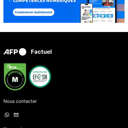
Factuel
Nous contacter