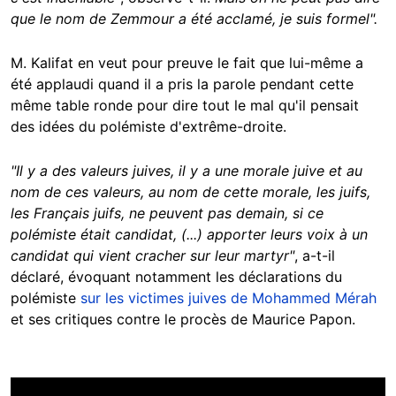
que le nom de Zemmour a été acclamé, je suis formel".
M. Kalifat en veut pour preuve le fait que lui-même a
été applaudi quand il a pris la parole pendant cette
même table ronde pour dire tout le mal qu'il pensait
des idées du polémiste d'extrême-droite.
"Il y a des valeurs juives, il y a une morale juive et au
nom de ces valeurs, au nom de cette morale, les juifs,
les Français juifs, ne peuvent pas demain, si ce
polémiste était candidat, (...) apporter leurs voix à un
candidat qui vient cracher sur leur martyr"
, a-t-il
déclaré, évoquant notamment les déclarations du
polémiste
sur les victimes juives de Mohammed Mérah
et ses critiques contre le procès de Maurice Papon.