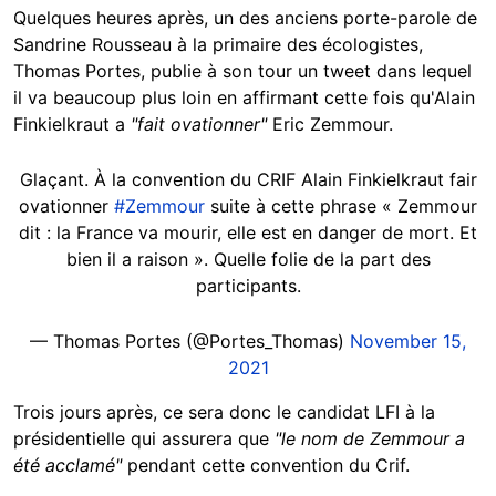
Quelques heures après, un des anciens porte-parole de
Sandrine Rousseau à la primaire des écologistes,
Thomas Portes, publie à son tour un tweet dans lequel
il va beaucoup plus loin en affirmant cette fois qu'Alain
Finkielkraut a
"fait ovationner"
Eric Zemmour.
Glaçant. À la convention du CRIF Alain Finkielkraut fair
ovationner
#Zemmour
suite à cette phrase « Zemmour
dit : la France va mourir, elle est en danger de mort. Et
bien il a raison ». Quelle folie de la part des
participants.
— Thomas Portes (@Portes_Thomas)
November 15,
2021
Trois jours après, ce sera donc le candidat LFI à la
présidentielle qui assurera que
"le nom de Zemmour a
été acclamé"
pendant cette convention du Crif.