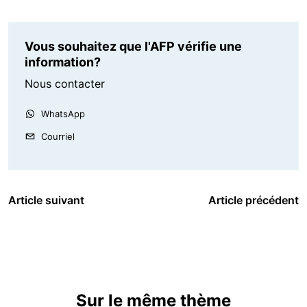
Vous souhaitez que l'AFP vérifie une
information?
Nous contacter
WhatsApp
Courriel
Article suivant
Article précédent
Sur le même thème