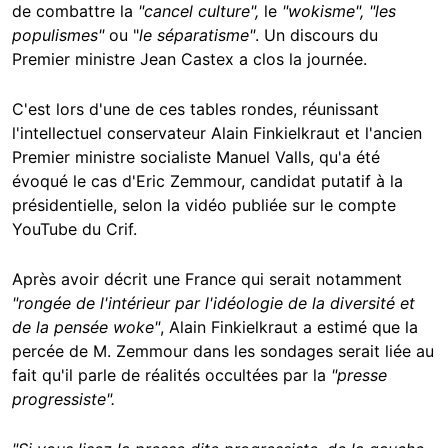
de combattre la
"cancel culture",
le
"wokisme", "les
populismes"
ou "
le séparatisme"
. Un discours du
Premier ministre Jean Castex a clos la journée.
C'est lors d'une de ces tables rondes, réunissant
l'intellectuel conservateur Alain Finkielkraut et l'ancien
Premier ministre socialiste Manuel Valls, qu'a été
évoqué le cas d'Eric Zemmour, candidat putatif à la
présidentielle, selon la vidéo publiée sur le compte
YouTube du Crif.
Après avoir décrit une France qui serait notamment
"rongée de l'intérieur par l'idéologie de la diversité et
de la pensée woke"
, Alain Finkielkraut a estimé que la
percée de M. Zemmour dans les sondages serait liée au
fait qu'il parle de réalités occultées par la
"presse
progressiste".