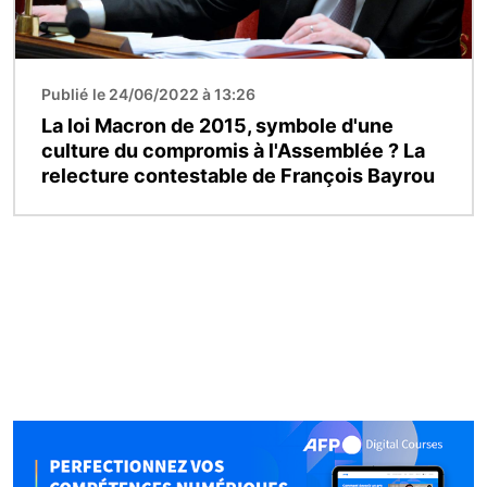
Publié le 24/06/2022 à 13:26
La loi Macron de 2015, symbole d'une
culture du compromis à l'Assemblée ? La
relecture contestable de François Bayrou