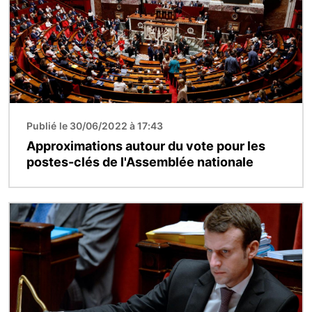
Publié le 30/06/2022 à 17:43
Approximations autour du vote pour les
postes-clés de l'Assemblée nationale
Image