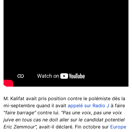
M. Kalifat avait pris position contre le polémiste dès la
mi-septembre quand il avait
appelé sur Radio J
à faire
"
faire barrage"
contre lui.
"Pas une voix, pas une voix
juive en tous cas ne doit aller sur le candidat potentiel
Eric Zemmour",
avait-il déclaré. Fin octobre sur
Europe