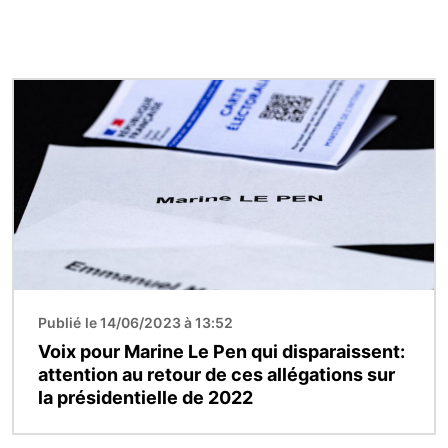
Image
Publié le 14/06/2023 à 13:52
Voix pour Marine Le Pen qui disparaissent:
attention au retour de ces allégations sur
la présidentielle de 2022