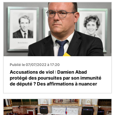
Image
Publié le 07/07/2022 à 17:20
Accusations de viol : Damien Abad
protégé des poursuites par son immunité
de député ? Des affirmations à nuancer
Image