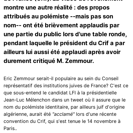
montre une autre réalité : des propos
attribués au polémiste --mais pas son
nom-- ont été brièvement applaudis par
une partie du public lors d'une table ronde,
pendant laquelle le président du Crif a par
ailleurs lui aussi été applaudi après avoir
durement critiqué M. Zemmour.
Eric Zemmour serait-il populaire au sein du Conseil
représentatif des institutions juives de France? C'est ce
que sous-entend le candidat LFI à la présidentielle
Jean-Luc Mélenchon dans un tweet où il assure que le
nom du polémiste identitaire, par ailleurs juif d'origine
algérienne, aurait été
"acclamé"
lors d'une récente
convention du Crif, qui s'est tenue le 14 novembre à
Paris..