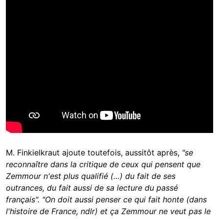
M. Finkielkraut ajoute toutefois, aussitôt après,
"se
reconnaître dans la critique de ceux qui pensent que
Zemmour n'est plus qualifié (…) du fait de ses
outrances, du fait aussi de sa lecture du passé
français". "On doit aussi penser ce qui fait honte (dans
l'histoire de France, ndlr) et ça Zemmour ne veut pas le