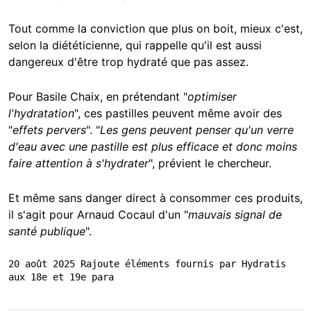
Tout comme la conviction que plus on boit, mieux c'est,
selon la diététicienne, qui rappelle qu'il est aussi
dangereux d'être trop hydraté que pas assez.
Pour Basile Chaix, en prétendant "
optimiser
l'hydratation
", ces pastilles peuvent même avoir des
"
effets pervers
". "
Les gens peuvent penser qu'un verre
d'eau avec une pastille est plus efficace et donc moins
faire attention à s'hydrater
", prévient le chercheur.
Et même sans danger direct à consommer ces produits,
il s'agit pour Arnaud Cocaul d'un "
mauvais signal de
santé publique
".
20 août 2025 Rajoute éléments fournis par Hydratis 
aux 18e et 19e para