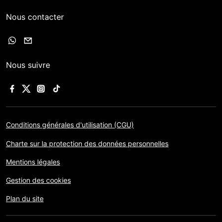
Nous contacter
Nous suivre
Conditions générales d'utilisation (CGU)
Charte sur la protection des données personnelles
Mentions légales
Gestion des cookies
Plan du site