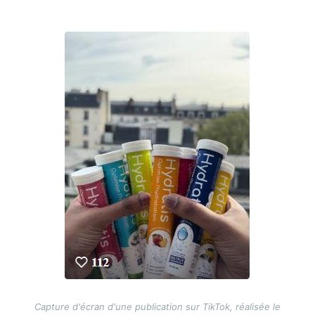
Image
Capture d'écran d'une publication sur TikTok, réalisée le