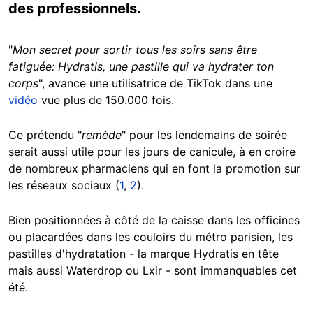
des professionnels.
"
Mon secret pour sortir tous les soirs sans être
fatiguée: Hydratis, une pastille qui va hydrater ton
corps
", avance une utilisatrice de TikTok dans une
vidéo
vue plus de 150.000 fois.
Ce prétendu "
remède
" pour les lendemains de soirée
serait aussi utile pour les jours de canicule, à en croire
de nombreux pharmaciens qui en font la promotion sur
les réseaux sociaux (
1
,
2
).
Bien positionnées à côté de la caisse dans les officines
ou placardées dans les couloirs du métro parisien, les
pastilles d'hydratation - la marque Hydratis en tête
mais aussi Waterdrop ou Lxir - sont immanquables cet
été.