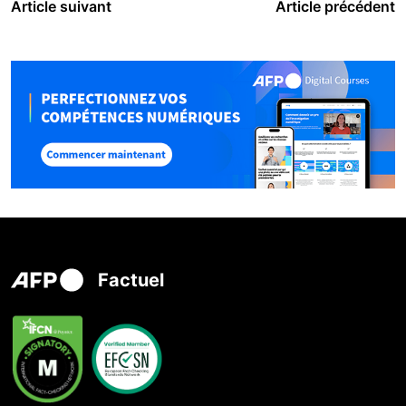
Article suivant
Article précédent
Factuel