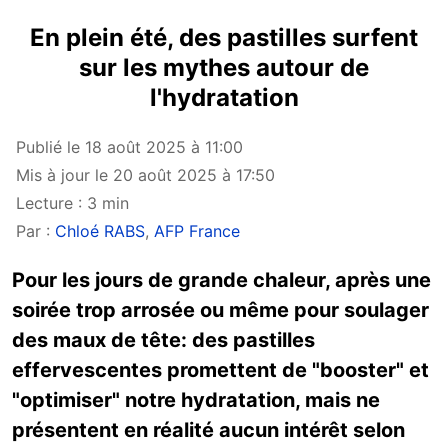
En plein été, des pastilles surfent
sur les mythes autour de
l'hydratation
Publié le 18 août 2025 à 11:00
Mis à jour le 20 août 2025 à 17:50
Lecture : 3 min
Par :
Chloé RABS
,
AFP France
Pour les jours de grande chaleur, après une
soirée trop arrosée ou même pour soulager
des maux de tête: des pastilles
effervescentes promettent de "booster" et
"optimiser" notre hydratation, mais ne
présentent en réalité aucun intérêt selon