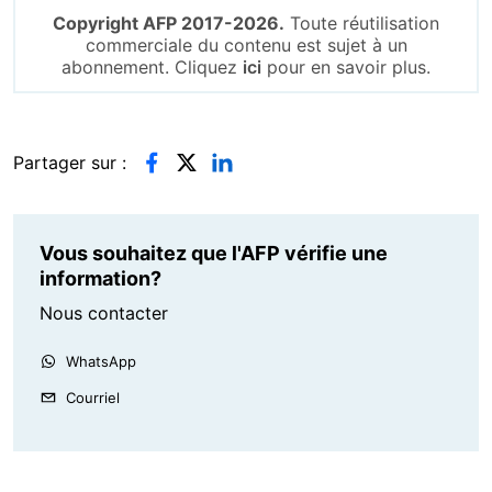
Copyright AFP 2017-2026.
Toute réutilisation
commerciale du contenu est sujet à un
abonnement. Cliquez
ici
pour en savoir plus.
Partager sur :
Vous souhaitez que l'AFP vérifie une
information?
Nous contacter
WhatsApp
Courriel