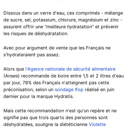
Dissous dans un verre d'eau, ces comprimés - mélange
de sucre, sel, potassium, chlorure, magnésium et zinc -
assurent offrir une "
meilleure hydratation
" et prévenir
les risques de déshydratation.
Avec pour argument de vente que les Français ne
s'hydrateraient pas assez.
Alors que
l'Agence nationale de sécurité alimentaire
(Anses) recommande de boire entre 1,5 et 2 litres d'eau
par jour, 78% des Français n'atteignent pas cette
préconisation, selon un
sondage Ifop
réalisé en juin
dernier pour la marque Hydratis.
Mais cette recommandation n'est qu'un repère et ne
signifie pas que trois quarts des personnes sont
déshydratées, souligne la diététicienne
Violette