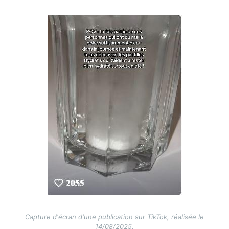
Image
Capture d'écran d'une publication sur TikTok, réalisée le
14/08/2025.