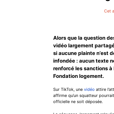
Cet a
Alors que la question de
vidéo largement partagé
si aucune plainte n’est 
infondée : aucun texte n
renforcé les sanctions à
Fondation logement.
Sur TikTok, une
vidéo
attire l’
affirme qu’un squatteur pourrai
officielle ne soit déposée.