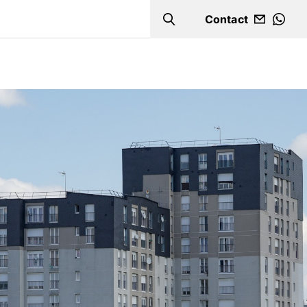
Contact
Search
WHA