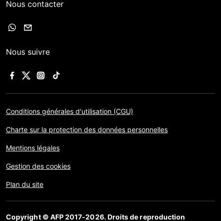
Nous contacter
Nous suivre
Conditions générales d'utilisation (CGU)
Charte sur la protection des données personnelles
Mentions légales
Gestion des cookies
Plan du site
Copyright © AFP 2017-2026. Droits de reproduction