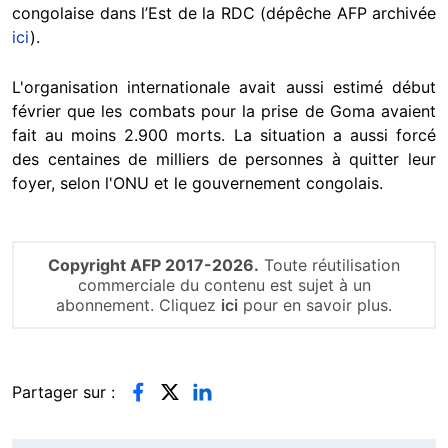
congolaise dans l’Est de la RDC (dépêche AFP archivée
ici
).
L'organisation internationale avait aussi estimé début
février que les combats pour la prise de Goma avaient
fait au moins 2.900 morts. La situation a aussi forcé
des centaines de milliers de personnes à quitter leur
foyer, selon l'ONU et le gouvernement congolais.
Copyright AFP 2017-2026.
Toute réutilisation
commerciale du contenu est sujet à un
abonnement. Cliquez
ici
pour en savoir plus.
Partager sur :