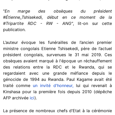
"
En marge des obsèques du président
#Étienne_Tshisekedi, début en ce moment de la
#Tripartite RDC - RW - ANG"
, lit-on sur cette
publication.
L’auteur évoque les funérailles de l’ancien premier
ministre congolais Etienne Tshisekedi, père de l’actuel
président congolais, survenues le 31 mai 2019. Ces
obsèques avaient marqué à l'époque un réchauffement
des relations entre la RDC et le Rwanda, qui se
regardaient avec une grande méfiance depuis le
génocide de 1994 au Rwanda. Paul Kagame avait été
traité comme
un invité d'honneur,
lui qui revenait à
Kinshasa pour la première fois depuis 2010 (dépêche
AFP archivée
ici
).
La présence de nombreux chefs d'Etat à la cérémonie