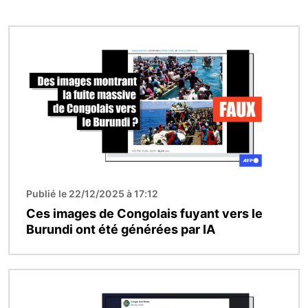
Image
Publié le 22/12/2025 à 17:12
Ces images de Congolais fuyant vers le
Burundi ont été générées par IA
Image