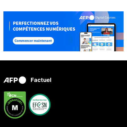
Factuel