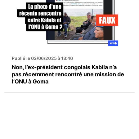
Publié le 03/06/2025 à 13:40
Non, l’ex-président congolais Kabila n’a
pas récemment rencontré une mission de
l’ONU à Goma