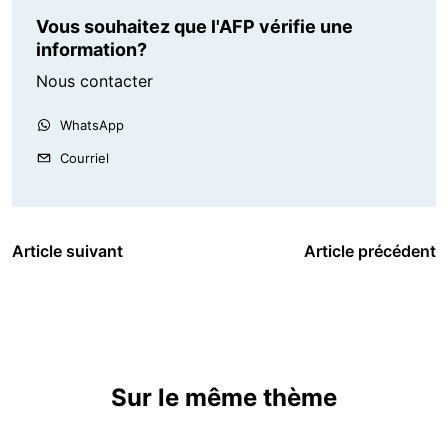
Vous souhaitez que l'AFP vérifie une
information?
Nous contacter
WhatsApp
Courriel
Article suivant
Article précédent
Sur le même thème