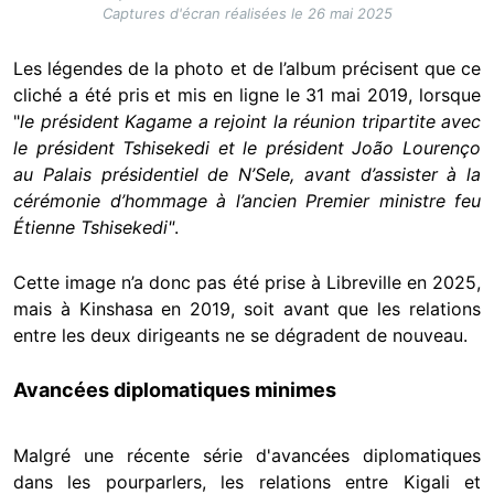
Captures d'écran réalisées le 26 mai 2025
Les légendes de la photo et de l’album précisent que ce
cliché a été pris et mis en ligne le 31 mai 2019, lorsque
"
le président Kagame a rejoint la réunion tripartite avec
le président Tshisekedi et le président João Lourenço
au Palais présidentiel de N’Sele, avant d’assister à la
cérémonie d’hommage à l’ancien Premier ministre feu
Étienne Tshisekedi"
.
Cette image n’a donc pas été prise à Libreville en 2025,
mais à Kinshasa en 2019, soit avant que les relations
entre les deux dirigeants ne se dégradent de nouveau.
Avancées diplomatiques minimes
Malgré une récente série d'avancées diplomatiques
dans les pourparlers, les relations entre Kigali et