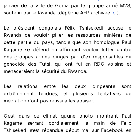
janvier de la ville de Goma par le groupe armé M23,
soutenu par le Rwanda (dépêche AFP archivée
ici
).
Le président congolais Félix Tshisekedi accuse le
Rwanda de vouloir piller les ressources minières de
cette partie du pays, tandis que son homologue Paul
Kagame se défend en affirmant vouloir lutter contre
des groupes armés dirigés par d'ex-responsables du
génocide des Tutsi, qui ont fui en RDC voisine et
menaceraient la sécurité du Rwanda.
Les relations entre les deux dirigeants sont
extrêmement tendues, et plusieurs tentatives de
médiation n’ont pas réussi à les apaiser.
C’est dans ce climat qu’une photo montrant Paul
Kagame serrant cordialement la main de Félix
Tshisekedi s’est répandue début mai sur Facebook en