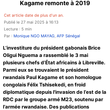
Kagame remonte à 2019
Cet article date de plus d'un an.
Publié le 27 mai 2025 à 16:13
Lecture : 5 min
Par :
Monique NGO MAYAG
,
AFP Sénégal
L’investiture du président gabonais Brice
Oligui Nguema a rassemblé le 3 mai
plusieurs chefs d’État africains à Libreville.
Parmi eux se trouvaient le président
rwandais Paul Kagame et son homologue
congolais Félix Tshisekedi, en froid
diplomatique depuis l'invasion de l’est de la
RDC par le groupe armé M23, soutenu par
l’armée rwandaise. Des publications