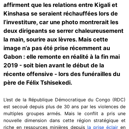
affirment que les relations entre Kigali et
Kinshasa se seraient réchauffées lors de
l’investiture, car une photo montrerait les
deux dirigeants se serrer chaleureusement
la main, sourire aux lèvres. Mais cette
image n’a pas été prise récemment au
Gabon : elle remonte en réalité à la fin mai
2019 - soit bien avant le début de la
récente offensive - lors des funérailles du
père de Félix Tshisekedi.
L’est de la République Démocratique du Congo (RDC)
est secoué depuis plus de 30 ans par les violences de
multiples groupes armés. Mais le conflit a pris une
nouvelle dimension dans cette région stratégique et
riche en ressources minières depuis
la prise éclair
en