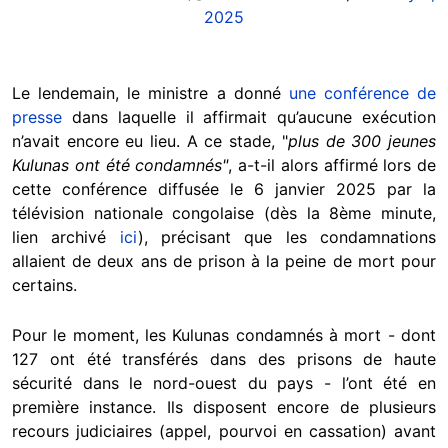
2025
Le lendemain, le ministre a donné
une conférence de
presse
dans laquelle il affirmait qu’aucune exécution
n’avait encore eu lieu. A ce stade, "
plus de 300 jeunes
Kulunas ont été condamnés"
, a-t-il alors affirmé lors de
cette conférence diffusée le 6 janvier 2025 par la
télévision nationale congolaise (dès la 8ème minute,
lien archivé
ici
), précisant que les condamnations
allaient de deux ans de prison à la peine de mort pour
certains.
Pour le moment, les Kulunas condamnés à mort - dont
127 ont été transférés dans des prisons de haute
sécurité dans le nord-ouest du pays - l’ont été en
première instance. Ils disposent encore de plusieurs
recours judiciaires (appel, pourvoi en cassation) avant