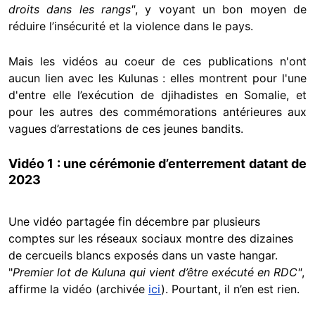
droits dans les rangs"
, y voyant un bon moyen de
réduire l’insécurité et la violence dans le pays.
Mais les vidéos au coeur de ces publications n'ont
aucun lien avec les Kulunas : elles montrent pour l'une
d'entre elle l’exécution de djihadistes en Somalie, et
pour les autres des commémorations antérieures aux
vagues d’arrestations de ces jeunes bandits.
Vidéo 1 : une cérémonie d’enterrement datant de
2023
Une vidéo partagée fin décembre par plusieurs
comptes sur les réseaux sociaux montre des dizaines
de cercueils blancs exposés dans un vaste hangar.
"
Premier lot de Kuluna qui vient d’être exécuté en RDC"
,
affirme la vidéo (archivée
ici
). Pourtant, il n’en est rien.