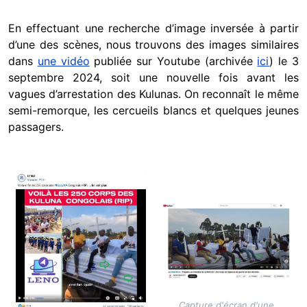
En effectuant une recherche d’image inversée à partir
d’une des scènes, nous trouvons des images similaires
dans
une vidéo
publiée sur Youtube (archivée
ici
) le 3
septembre 2024, soit une nouvelle fois avant les
vagues d’arrestation des Kulunas. On reconnaît le même
semi-remorque, les cercueils blancs et quelques jeunes
passagers.
Image
Image
Capture d'écran d'une