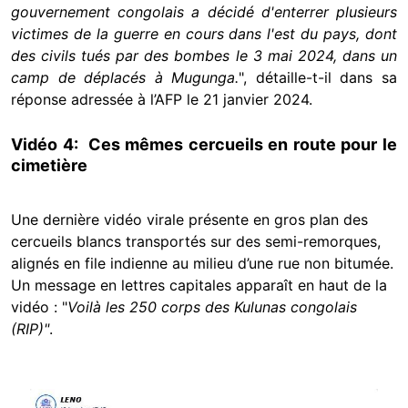
gouvernement congolais a décidé d'enterrer plusieurs
victimes de la guerre en cours dans l'est du pays, dont
des civils tués par des bombes le 3 mai 2024, dans un
camp de déplacés à Mugunga.
", détaille-t-il dans sa
réponse adressée à l’AFP le 21 janvier 2024.
Vidéo 4: Ces mêmes cercueils en route pour le
cimetière
Une dernière vidéo virale présente en gros plan des
cercueils blancs transportés sur des semi-remorques,
alignés en file indienne au milieu d’une rue non bitumée.
Un message en lettres capitales apparaît en haut de la
vidéo : "
Voilà les 250 corps des Kulunas congolais
(RIP)"
.
Image