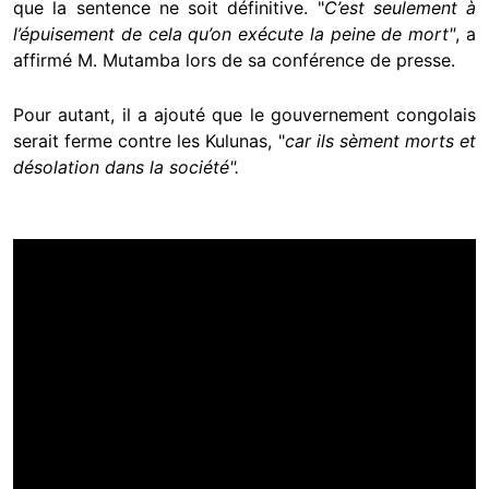
que la sentence ne soit définitive. "
C’est seulement à
l’épuisement de cela qu’on exécute la peine de mort"
, a
affirmé M. Mutamba lors de sa conférence de presse.
Pour autant, il a ajouté que le gouvernement congolais
serait ferme contre les Kulunas, "
car ils sèment morts et
désolation dans la société".