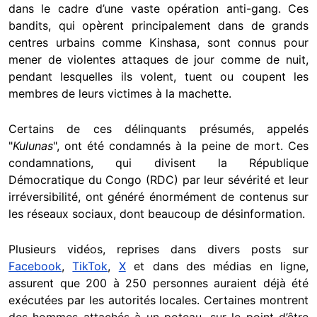
dans le cadre d’une vaste opération anti-gang. Ces
bandits, qui opèrent principalement dans de grands
centres urbains comme Kinshasa, sont connus pour
mener de violentes attaques de jour comme de nuit,
pendant lesquelles ils volent, tuent ou coupent les
membres de leurs victimes à la machette.
Certains de ces délinquants présumés, appelés
"
Kulunas
", ont été condamnés à la peine de mort. Ces
condamnations, qui divisent la République
Démocratique du Congo (RDC) par leur sévérité et leur
irréversibilité, ont généré énormément de contenus sur
les réseaux sociaux, dont beaucoup de désinformation.
Plusieurs vidéos, reprises dans divers posts sur
Facebook
,
TikTok
,
X
et dans des médias en ligne,
assurent que 200 à 250 personnes auraient déjà été
exécutées par les autorités locales. Certaines montrent