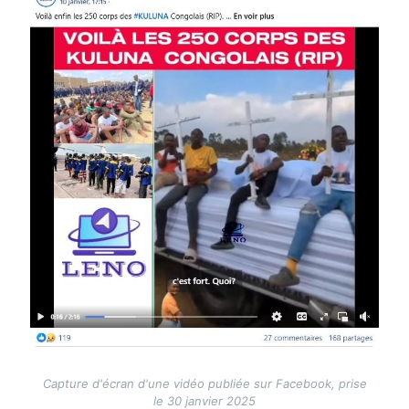
Capture d'écran d'une vidéo publiée sur Facebook, prise
le 30 janvier 2025