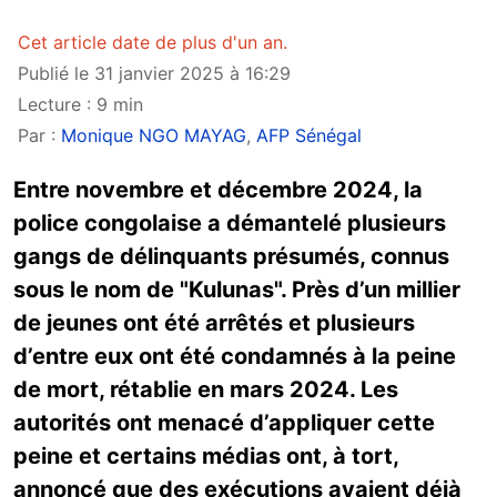
Cet article date de plus d'un an.
Publié le 31 janvier 2025 à 16:29
Lecture : 9 min
Par :
Monique NGO MAYAG
,
AFP Sénégal
Entre novembre et décembre 2024, la
police congolaise a démantelé plusieurs
gangs de délinquants présumés, connus
sous le nom de "Kulunas". Près d’un millier
de jeunes ont été arrêtés et plusieurs
d’entre eux ont été condamnés à la peine
de mort, rétablie en mars 2024. Les
autorités ont menacé d’appliquer cette
peine et certains médias ont, à tort,
annoncé que des exécutions avaient déjà