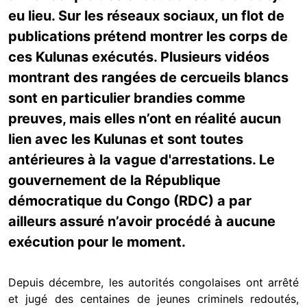
eu lieu. Sur les réseaux sociaux, un flot de
publications prétend montrer les corps de
ces Kulunas exécutés. Plusieurs vidéos
montrant des rangées de cercueils blancs
sont en particulier brandies comme
preuves, mais elles n’ont en réalité aucun
lien avec les Kulunas et sont toutes
antérieures à la vague d'arrestations. Le
gouvernement de la République
démocratique du Congo (RDC) a par
ailleurs assuré n’avoir procédé à aucune
exécution pour le moment.
Depuis décembre, les autorités congolaises ont arrêté
et jugé des centaines de jeunes criminels redoutés,