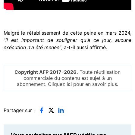
Malgré le rétablissement de cette peine en mars 2024,
"
il est important de souligner qu'à ce jour, aucune
exécution n'a été menée"
, a-t-il aussi affirmé.
Copyright AFP 2017-2026.
Toute réutilisation
commerciale du contenu est sujet à un
abonnement. Cliquez
ici
pour en savoir plus.
Partager sur :