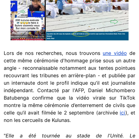
Lors de nos recherches, nous trouvons
une vidéo
de
cette même cérémonie d'hommage prise sous un autre
angle - reconnaissable notamment aux tentes pointues
recouvrant les tribunes en arrière-plan - et publiée par
un internaute dont le profil indique qu'il est journaliste
indépendant. Contacté par l'AFP, Daniel Michombero
Batubenga confirme que la vidéo virale sur TikTok
montre la même cérémonie d’enterrement de civils que
celle qu’il avait filmée le 2 septembre (archivée
ici
), et
non les cercueils de Kulunas.
"
Elle a été tournée au stade de l'Unité. Le