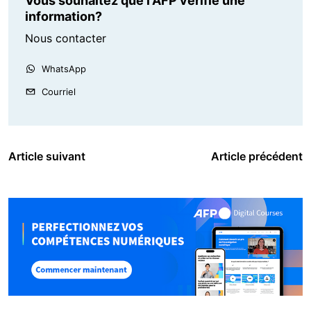
Vous souhaitez que l'AFP vérifie une
information?
Nous contacter
WhatsApp
Courriel
Article suivant
Article précédent