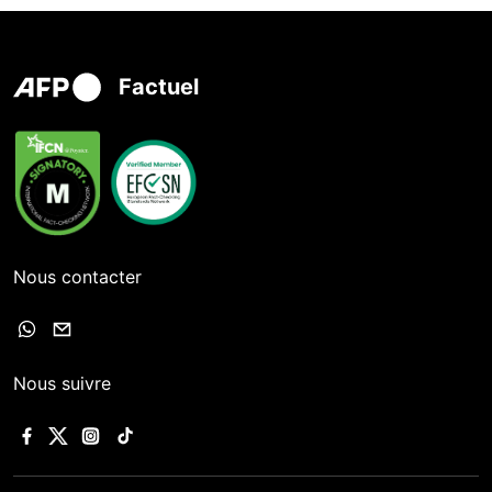
Factuel
Nous contacter
Nous suivre