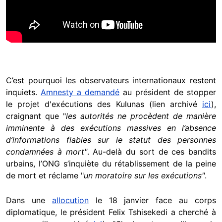
C’est pourquoi les observateurs internationaux restent
inquiets.
Amnesty a demandé
au président de stopper
le projet d'exécutions des Kulunas (lien archivé
ici
),
craignant que "
les autorités ne procèdent de manière
imminente à des exécutions massives en l’absence
d’informations fiables sur le statut des personnes
condamnées à mort"
. Au-delà du sort de ces bandits
urbains, l’ONG s’inquiète du rétablissement de la peine
de mort et réclame "
un moratoire sur les exécutions"
.
Dans une
allocution
le 18 janvier face au corps
diplomatique, le président Felix Tshisekedi a cherché à