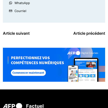
WhatsApp
Courriel
Article suivant
Article précédent
Factuel