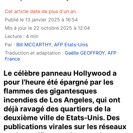
Cet article date de plus d'un an.
Publié le 13 janvier 2025 à 16:54
Mis à jour le 22 octobre 2025 à 12:04
Lecture : 4 min
Par :
Bill MCCARTHY
,
AFP Etats-Unis
Traduction et adaptation :
Gaëlle GEOFFROY
,
AFP
France
Le célèbre panneau Hollywood a
pour l'heure été épargné par les
flammes des gigantesques
incendies de Los Angeles, qui ont
déjà ravagé des quartiers de la
deuxième ville de Etats-Unis. Des
publications virales sur les réseaux