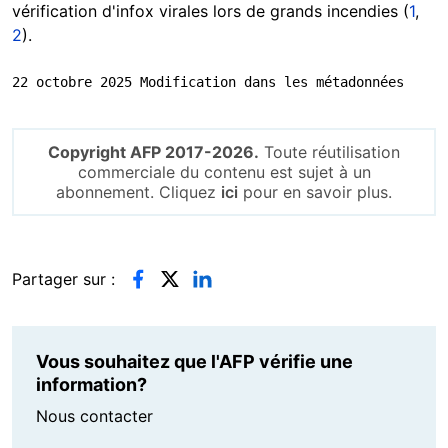
vérification d'infox virales lors de grands incendies (
1
,
2
).
22 octobre 2025 Modification dans les métadonnées
Copyright AFP 2017-2026.
Toute réutilisation
commerciale du contenu est sujet à un
abonnement. Cliquez
ici
pour en savoir plus.
Partager sur :
Vous souhaitez que l'AFP vérifie une
information?
Nous contacter