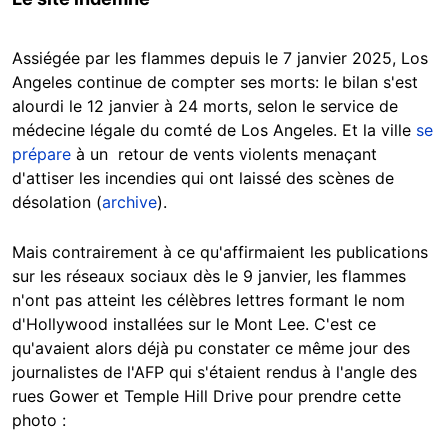
Assiégée par les flammes depuis le 7 janvier 2025, Los
Angeles continue de compter ses morts: le bilan s'est
alourdi le 12 janvier à 24 morts, selon le service de
médecine légale du comté de Los Angeles. Et la ville
se
prépare
à un retour de vents violents menaçant
d'attiser les incendies qui ont laissé des scènes de
désolation (
archive
).
Mais contrairement à ce qu'affirmaient les publications
sur les réseaux sociaux dès le 9 janvier, les flammes
n'ont pas atteint les célèbres lettres formant le nom
d'Hollywood installées sur le Mont Lee. C'est ce
qu'avaient alors déjà pu constater ce même jour des
journalistes de l'AFP qui s'étaient rendus à l'angle des
rues Gower et Temple Hill Drive pour prendre cette
photo :