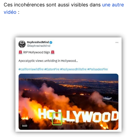
Ces incohérences sont aussi visibles dans
une autre
vidéo
:
Image