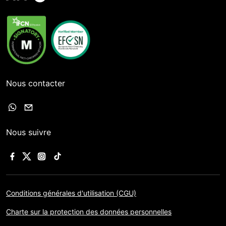
Nous contacter
Nous suivre
Conditions générales d'utilisation (CGU)
Charte sur la protection des données personnelles