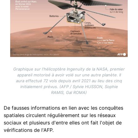
Graphique sur l'hélicoptère Ingenuity de la NASA, premier
appareil motorisé à avoir volé sur une autre planète. Il
aura effectué 72 vols depuis avril 2021 au lieu des cinq
initialement prévus. (AFP / Sylvie HUSSON, Sophie
RAMIS, Gal ROMA)
De fausses informations en lien avec les conquêtes
spatiales circulent régulièrement sur les réseaux
sociaux et plusieurs d'entre elles ont fait l'objet de
vérifications de l'AFP.