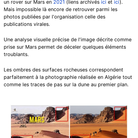
un rover sur Mars en
2021
(liens archivés
ici
et
ici
).
Mais impossible là encore de retrouver parmi les
photos publiées par l'organisation celle des
publications virales.
Une analyse visuelle précise de l'image décrite comme
prise sur Mars permet de déceler quelques éléments
troublants.
Les ombres des surfaces rocheuses correspondent
parfaitement à la photographie réalisée en Algérie tout
comme les traces de pas sur la dune au premier plan.
Image