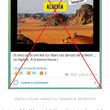
Capture d'écran réalisée sur Telegram le 30/08/2024