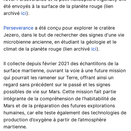
été envoyés à la surface de la planète rouge (lien
archivé
ici
).
Perseverance
a été conçu pour explorer le cratère
Jezero, dans le but de rechercher des signes d'une vie
microbienne ancienne, en étudiant la géologie et le
climat de la planète rouge (lien archivé
ici
).
Il collecte depuis février 2021 des échantillons de la
surface martienne, ouvrant la voie à une future mission
qui pourrait les ramener sur Terre, offrant ainsi un
regard sans précédent sur le passé et les signes
possibles de vie sur Mars. Cette mission fait partie
intégrante de la compréhension de l’habitabilité de
Mars et de la préparation des futures explorations
humaines, car elle teste également des technologies de
production d’oxygène à partir de l’atmosphère
martienne.