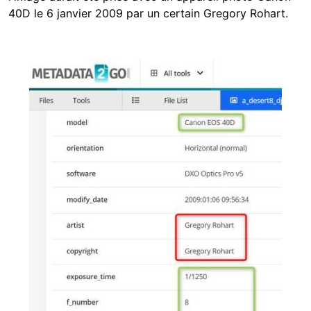
40D le 6 janvier 2009 par un certain Gregory Rohart.
Image