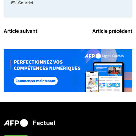
Courriel
Article suivant
Article précédent
Factuel