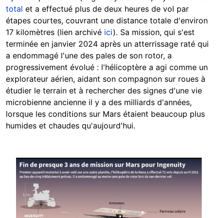
total
et a effectué plus de deux heures de vol par
étapes courtes, couvrant une distance totale d'environ
17 kilomètres (lien archivé
ici
). Sa mission, qui s'est
terminée en janvier 2024 après un atterrissage raté qui
a endommagé l'une des pales de son rotor, a
progressivement évolué : l'hélicoptère a agi comme un
explorateur aérien, aidant son compagnon sur roues à
étudier le terrain et à rechercher des signes d'une vie
microbienne ancienne il y a des milliards d'années,
lorsque les conditions sur Mars étaient beaucoup plus
humides et chaudes qu'aujourd'hui.
Image