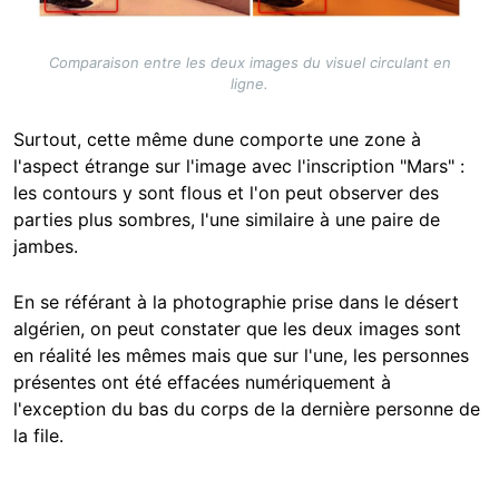
Comparaison entre les deux images du visuel circulant en
ligne.
Surtout, cette même dune comporte une zone à
l'aspect étrange sur l'image avec l'inscription "Mars" :
les contours y sont flous et l'on peut observer des
parties plus sombres, l'une similaire à une paire de
jambes.
En se référant à la photographie prise dans le désert
algérien, on peut constater que les deux images sont
en réalité les mêmes mais que sur l'une, les personnes
présentes ont été effacées numériquement à
l'exception du bas du corps de la dernière personne de
la file.