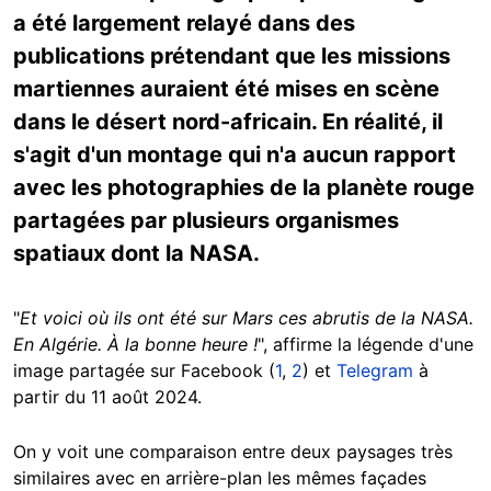
a été largement relayé dans des
publications prétendant que les missions
martiennes auraient été mises en scène
dans le désert nord-africain. En réalité, il
s'agit d'un montage qui n'a aucun rapport
avec les photographies de la planète rouge
partagées par plusieurs organismes
spatiaux dont la NASA.
"
Et voici où ils ont été sur Mars ces abrutis de la NASA.
En Algérie. À la bonne heure !
", affirme la légende d'une
image partagée sur Facebook (
1
,
2
) et
Telegram
à
partir du 11 août 2024.
On y voit une comparaison entre deux paysages très
similaires avec en arrière-plan les mêmes façades