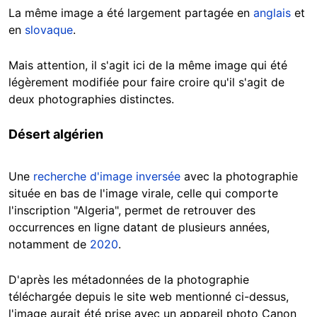
La même image a été largement partagée en
anglais
et
en
slovaque
.
Mais attention, il s'agit ici de la même image qui été
légèrement modifiée pour faire croire qu'il s'agit de
deux photographies distinctes.
Désert algérien
Une
recherche d'image inversée
avec la photographie
située en bas de l'image virale, celle qui comporte
l'inscription "Algeria", permet de retrouver des
occurrences en ligne datant de plusieurs années,
notamment de
2020
.
D'après les métadonnées de la photographie
téléchargée depuis le site web mentionné ci-dessus,
l'image aurait été prise avec un appareil photo Canon