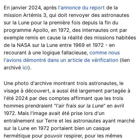
En janvier 2024, après
l'annonce du report
de la
mission Artémis 3, qui doit renvoyer des astronautes
sur la Lune pour la première fois depuis la fin du
programme Apollo, en 1972, des internautes ont par
exemple remis en cause la réalité des missions habitées
de la NASA sur la Lune entre 1969 et 1972 - en
recourant à une logique fallacieuse,
comme nous
l'avions démontré dans un article de vérification
(lien
archivé
ici
).
Une photo d'archive montrant trois astronautes, le
visage à découvert, a aussi été largement partagée à
l'été 2024 par des comptes affirmant que les trois
hommes prendraient "
l'air frais sur la Lune
" en avril
1972. Mais l'image avait été prise lors d'un
entraînement sur Terre et les astronautes ayant marché
sur la Lune en 1972 portaient bien un casque
hermétique pour pouvoir respirer, pour les mêmes