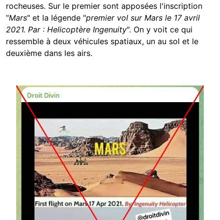
rocheuses. Sur le premier sont apposées l'inscription
"
Mars
" et la légende "
premier vol sur Mars le 17 avril
2021. Par : Helicoptère Ingenuity
". On y voit ce qui
ressemble à deux véhicules spatiaux, un au sol et le
deuxième dans les airs.
Image