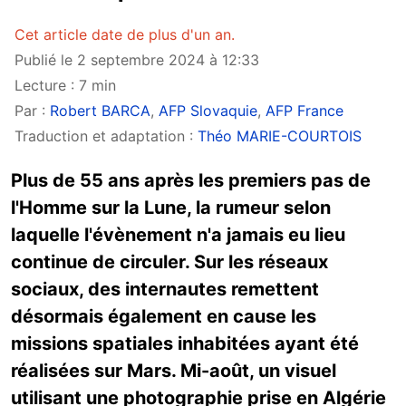
Cet article date de plus d'un an.
Publié le 2 septembre 2024 à 12:33
Lecture : 7 min
Par :
Robert BARCA
,
AFP Slovaquie
,
AFP France
Traduction et adaptation :
Théo MARIE-COURTOIS
Plus de 55 ans après les premiers pas de
l'Homme sur la Lune, la rumeur selon
laquelle l'évènement n'a jamais eu lieu
continue de circuler. Sur les réseaux
sociaux, des internautes remettent
désormais également en cause les
missions spatiales inhabitées ayant été
réalisées sur Mars. Mi-août, un visuel
utilisant une photographie prise en Algérie