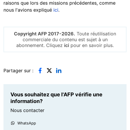
raisons que lors des missions précédentes, comme
nous l'avions expliqué
ici
.
Copyright AFP 2017-2026.
Toute réutilisation
commerciale du contenu est sujet à un
abonnement. Cliquez
ici
pour en savoir plus.
Partager sur :
Vous souhaitez que l'AFP vérifie une
information?
Nous contacter
WhatsApp