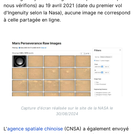
nous vérifions) au 19 avril 2021 (date du premier vol
d'Ingenuity selon la Nasa), aucune image ne correspond
à celle partagée en ligne.
Image
Capture d'écran réalisée sur le site de la NASA le
30/08/2024
L'
agence spatiale chinoise
(CNSA) a également envoyé