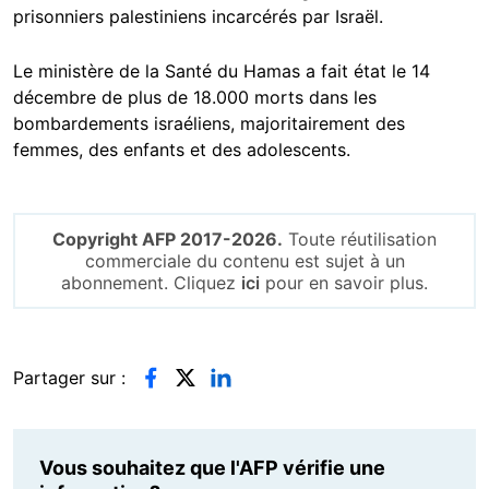
prisonniers palestiniens incarcérés par Israël.
Le ministère de la Santé du Hamas a fait état le 14
décembre de plus de 18.000 morts dans les
bombardements israéliens, majoritairement des
femmes, des enfants et des adolescents.
Copyright AFP 2017-2026.
Toute réutilisation
commerciale du contenu est sujet à un
abonnement. Cliquez
ici
pour en savoir plus.
Partager sur :
Vous souhaitez que l'AFP vérifie une