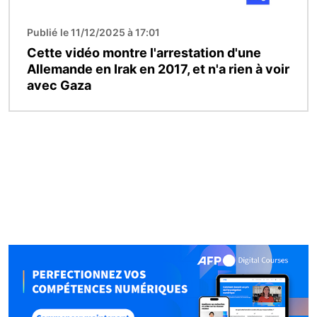
Publié le 11/12/2025 à 17:01
Cette vidéo montre l'arrestation d'une
Allemande en Irak en 2017, et n'a rien à voir
avec Gaza