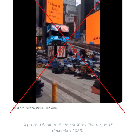
Capture d'écran réalisée sur X (ex-Twitter) le 15
décembre 2023.