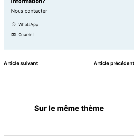
information?
Nous contacter
WhatsApp
Courriel
Article suivant
Article précédent
Sur le même thème