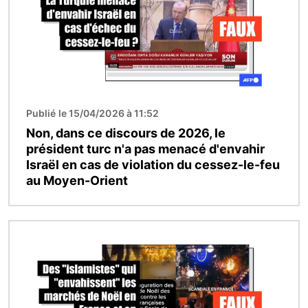
Publié le 15/04/2026 à 11:52
Non, dans ce discours de 2026, le
président turc n'a pas menacé d'envahir
Israël en cas de violation du cessez-le-feu
au Moyen-Orient
Image