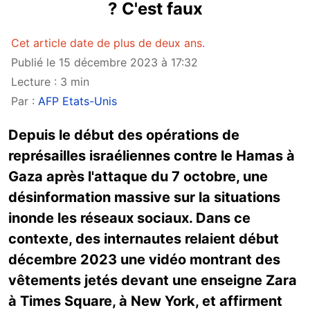
? C'est faux
Cet article date de plus de deux ans.
Publié le 15 décembre 2023 à 17:32
Lecture : 3 min
Par :
AFP Etats-Unis
Depuis le début des opérations de
représailles israéliennes contre le Hamas à
Gaza après l'attaque du 7 octobre, une
désinformation massive sur la situations
inonde les réseaux sociaux. Dans ce
contexte, des internautes relaient début
décembre 2023 une vidéo montrant des
vêtements jetés devant une enseigne Zara
à Times Square, à New York, et affirment