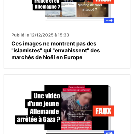
Publié le 12/12/2025 à 15:33
Ces images ne montrent pas des
"islamistes" qui "envahissent" des
marchés de Noël en Europe
Image