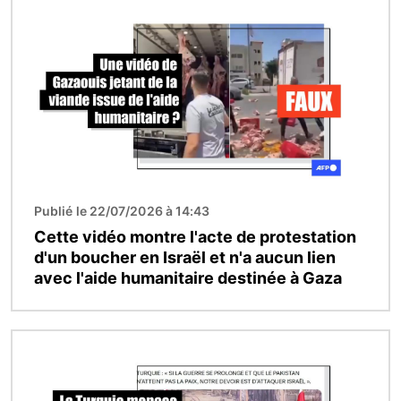
Image
Publié le 22/07/2026 à 14:43
Cette vidéo montre l'acte de protestation
d'un boucher en Israël et n'a aucun lien
avec l'aide humanitaire destinée à Gaza
Image