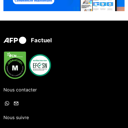
Factuel
Nous contacter
Nous suivre