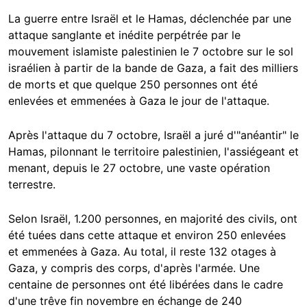
La guerre entre Israël et le Hamas, déclenchée par une
attaque sanglante et inédite perpétrée par le
mouvement islamiste palestinien le 7 octobre sur le sol
israélien à partir de la bande de Gaza, a fait des milliers
de morts et que quelque 250 personnes ont été
enlevées et emmenées à Gaza le jour de l'attaque.
Après l'attaque du 7 octobre, Israël a juré d'"anéantir" le
Hamas, pilonnant le territoire palestinien, l'assiégeant et
menant, depuis le 27 octobre, une vaste opération
terrestre.
Selon Israël, 1.200 personnes, en majorité des civils, ont
été tuées dans cette attaque et environ 250 enlevées
et emmenées à Gaza. Au total, il reste 132 otages à
Gaza, y compris des corps, d'après l'armée. Une
centaine de personnes ont été libérées dans le cadre
d'une trêve fin novembre en échange de 240