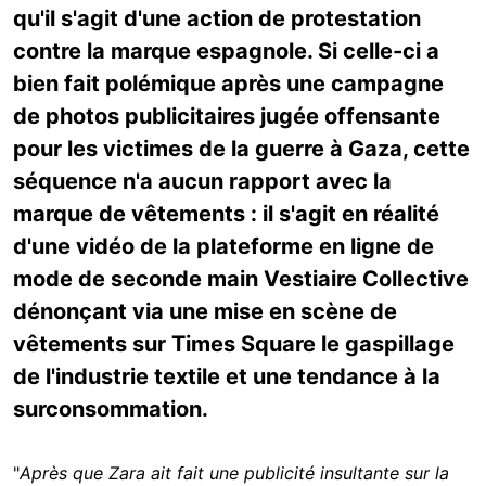
qu'il s'agit d'une action de protestation
contre la marque espagnole. Si celle-ci a
bien fait polémique après une campagne
de photos publicitaires jugée offensante
pour les victimes de la guerre à Gaza, cette
séquence n'a aucun rapport avec la
marque de vêtements : il s'agit en réalité
d'une vidéo de la plateforme en ligne de
mode de seconde main Vestiaire Collective
dénonçant via une mise en scène de
vêtements sur Times Square le gaspillage
de l'industrie textile et une tendance à la
surconsommation.
"
Après que Zara ait fait une publicité insultante sur la