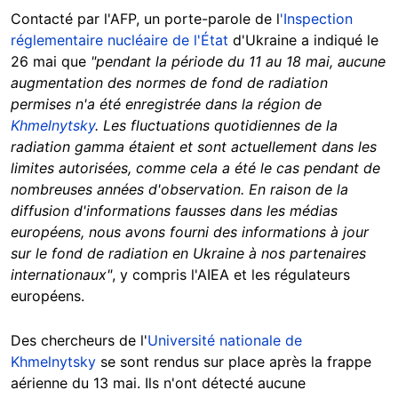
Contacté par l'AFP, un porte-parole de l
'Inspection
réglementaire nucléaire de l'État
d'Ukraine a indiqué le
26 mai que
"pendant la période du 11 au 18 mai, aucune
augmentation des normes de fond de radiation
permises n'a été enregistrée dans la région de
Khmelnytsky
. Les fluctuations quotidiennes de la
radiation gamma étaient et sont actuellement dans les
limites autorisées, comme cela a été le cas pendant de
nombreuses années d'observation. En raison de la
diffusion d'informations fausses dans les médias
européens, nous avons fourni des informations à jour
sur le fond de radiation en Ukraine à nos partenaires
internationaux"
, y compris l'AIEA et les régulateurs
européens.
Des chercheurs de l'
Université nationale de
Khmelnytsky
se sont rendus sur place après la frappe
aérienne du 13 mai. Ils n'ont détecté aucune