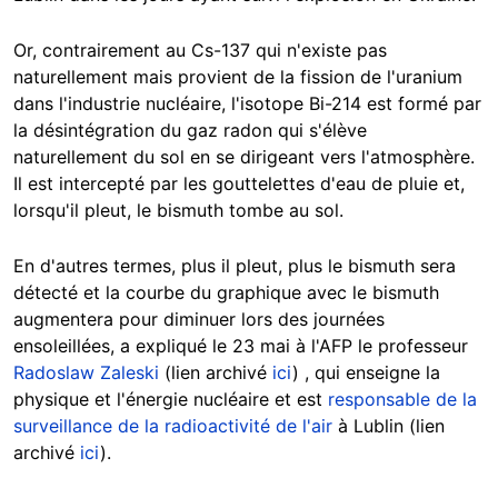
Or, contrairement au Cs-137 qui n'existe pas
naturellement mais provient de la fission de l'uranium
dans l'industrie nucléaire, l'isotope Bi-214 est formé par
la désintégration du gaz radon qui s'élève
naturellement du sol en se dirigeant vers l'atmosphère.
Il est intercepté par les gouttelettes d'eau de pluie et,
lorsqu'il pleut, le bismuth tombe au sol.
En d'autres termes, plus il pleut, plus le bismuth sera
détecté et la courbe du graphique avec le bismuth
augmentera pour diminuer lors des journées
ensoleillées, a expliqué le 23 mai à l'AFP le professeur
Radoslaw Zaleski
(lien archivé
ici
) , qui enseigne la
physique et l'énergie nucléaire et est
responsable de la
surveillance de la radioactivité de l'air
à Lublin (lien
archivé
ici
).