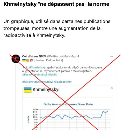
Khmelnytsky "ne dépassent pas" la norme
Un graphique, utilisé dans certaines publications
trompeuses, montre une augmentation de la
radioactivité à Khmelnytsky.
Image