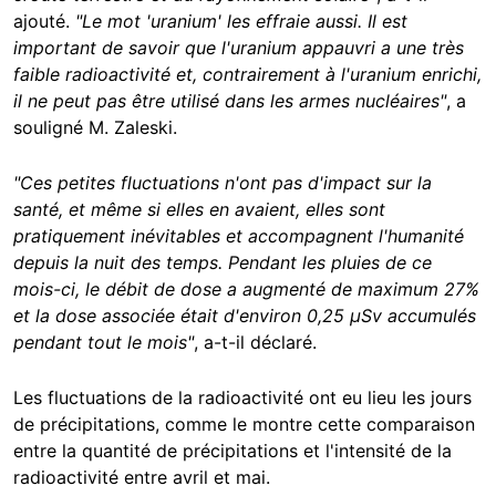
ajouté.
"Le mot 'uranium' les effraie aussi. Il est
important de savoir que l'uranium appauvri a une très
faible radioactivité et, contrairement à l'uranium enrichi,
il ne peut pas être utilisé dans les armes nucléaires"
, a
souligné M. Zaleski.
"Ces petites fluctuations n'ont pas d'impact sur la
santé, et même si elles en avaient, elles sont
pratiquement inévitables et accompagnent l'humanité
depuis la nuit des temps. Pendant les pluies de ce
mois-ci, le débit de dose a augmenté de maximum 27%
et la dose associée était d'environ 0,25 µSv accumulés
pendant tout le mois"
, a-t-il déclaré.
Les fluctuations de la radioactivité ont eu lieu les jours
de précipitations, comme le montre cette comparaison
entre la quantité de précipitations et l'intensité de la
radioactivité entre avril et mai.