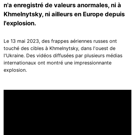
n'a enregistré de valeurs anormales, ni à
Khmelnytsky, ni ailleurs en Europe depuis
l'explosion.
Le 13 mai 2023, des frappes aériennes russes ont
touché des cibles à Khmelnytsky, dans l'ouest de
l'Ukraine. Des vidéos diffusées par plusieurs médias
internationaux ont montré une impressionnante
explosion.