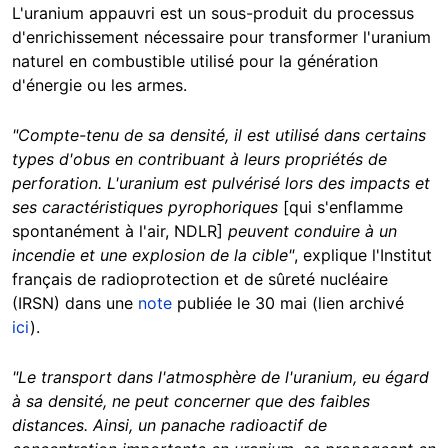
L'uranium appauvri est un sous-produit du processus
d'enrichissement nécessaire pour transformer l'uranium
naturel en combustible utilisé pour la génération
d'énergie ou les armes.
"Compte-tenu de sa densité, il est utilisé dans certains
types d'obus en contribuant à leurs propriétés de
perforation. L'uranium est pulvérisé lors des impacts et
ses caractéristiques pyrophoriques
[qui s'enflamme
spontanément à l'air, NDLR]
peuvent conduire à un
incendie et une explosion de la cible"
, explique l'Institut
français de radioprotection et de sûreté nucléaire
(IRSN) dans une
note
publiée le 30 mai (lien archivé
ici
).
"Le transport dans l'atmosphère de l'uranium, eu égard
à sa densité, ne peut concerner que des faibles
distances. Ainsi, un panache radioactif de