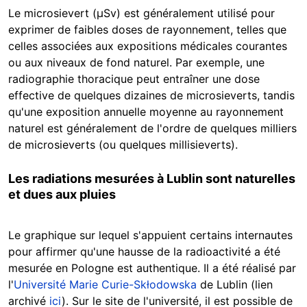
Le microsievert (µSv) est généralement utilisé pour
exprimer de faibles doses de rayonnement, telles que
celles associées aux expositions médicales courantes
ou aux niveaux de fond naturel. Par exemple, une
radiographie thoracique peut entraîner une dose
effective de quelques dizaines de microsieverts, tandis
qu'une exposition annuelle moyenne au rayonnement
naturel est généralement de l'ordre de quelques milliers
de microsieverts (ou quelques millisieverts).
Les radiations mesurées à Lublin sont naturelles
et dues aux pluies
Le graphique sur lequel s'appuient certains internautes
pour affirmer qu'une hausse de la radioactivité a été
mesurée en Pologne est authentique. Il a été réalisé par
l'
Université Marie Curie-Skłodowska
de Lublin (lien
archivé
ici
). Sur le site de l'université, il est possible de