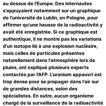
au dessus de l'Europe. Des internautes
s'appuyaient notamment sur un graphique
de l'université de Lublin, en Pologne, pour
affirmer qu'une hausse de la radioactivité y
avait été enregistrée. Si ce graphique est
authentique, il ne montre pas les variations
d'un isotope lié à une explosion nucléaire,
mais celles de particules présentes
naturellement dans l'atmosphère lors de
pluies, ont expliqué plusieurs experts
contactés par l'AFP. L'uranium appauvri est
trop dense pour se propager dans l'air sur
de grandes distances, selon des
spécialistes. En outre, aucun organisme
chargé de la surveillance de la radioactivité