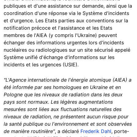
publiques et d'une assistance sur demande, ainsi que la
coordination d'une réponse via le Système d'incidents
et d'urgence. Les Etats parties aux conventions sur la
notification précoce et l'assistance et les Etats
membres de l'AIEA (y compris l'Ukraine) peuvent
échanger des informations urgentes lors d'incidents
nucléaires ou radiologiques sur un site sécurisé appelé
Système unifié d'échange d'informations sur les
incidents et les urgences (USIE).
"L'Agence internationale de l'énergie atomique (AIEA) a
été informée par ses homologues en Ukraine et en
Pologne que les niveaux de radiation dans les deux
pays sont normaux. Les légères augmentations
mesurées sont liées aux fluctuations naturelles des
niveaux de radiation, ne présentent aucun risque pour
la santé publique ou l'environnement et sont observées
de manière routinière"
, a déclaré
Frederik Dahl
, porte-