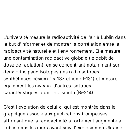
L'université mesure la radioactivité de l'air à Lublin dans
le but d'informer et de montrer la corrélation entre la
radioactivité naturelle et l'environnement. Elle mesure
une contamination radioactive globale (le débit de
dose de radiation), en se concentrant notamment sur
deux principaux isotopes (les radioisotopes
synthétiques césium Cs-137 et iode I-131) et mesure
également les niveaux d'autres isotopes
caractéristiques, dont le bismuth (Bi-214).
C'est l'évolution de celui-ci qui est montrée dans le
graphique associé aux publications trompeuses
affirmant que la radioactivité a fortement augmenté à
Lublin dans les jours ayant suivi l'explosion en Ukraine.