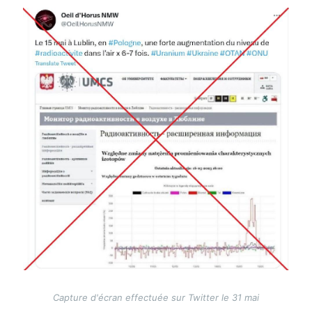
Image
Capture d'écran effectuée sur Twitter le 31 mai