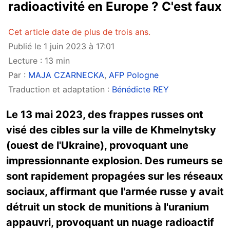
radioactivité en Europe ? C'est faux
Cet article date de plus de trois ans.
Publié le 1 juin 2023 à 17:01
Lecture : 13 min
Par :
MAJA CZARNECKA
,
AFP Pologne
Traduction et adaptation :
Bénédicte REY
Le 13 mai 2023, des frappes russes ont
visé des cibles sur la ville de Khmelnytsky
(ouest de l'Ukraine), provoquant une
impressionnante explosion. Des rumeurs se
sont rapidement propagées sur les réseaux
sociaux, affirmant que l'armée russe y avait
détruit un stock de munitions à l'uranium
appauvri, provoquant un nuage radioactif