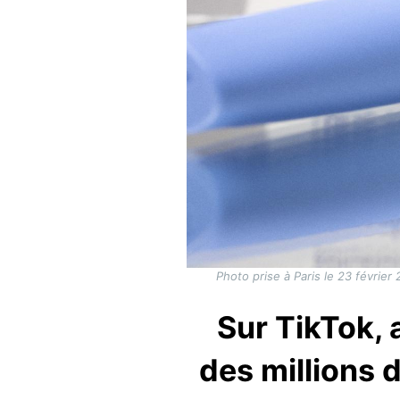
Photo prise à Paris le 23 février
Sur TikTok, 
des millions 