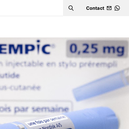
Contact
Search
WHA