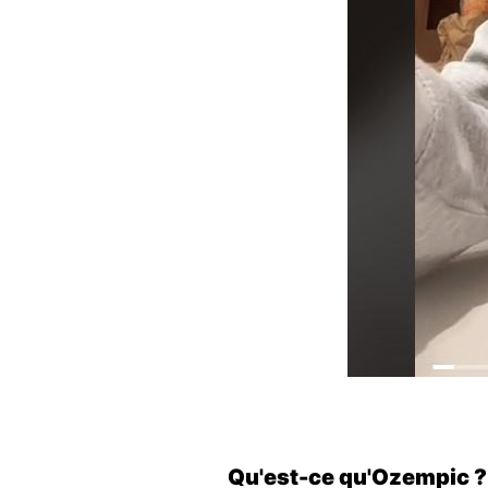
Qu'est-ce qu'Ozempic ?