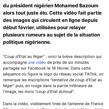
du président nigérien Mohamed Bazoum
alors tout juste élu. Cette vidéo fait partie
des images qui circulent en ligne depuis
début février, utilisées pour relayer
plusieurs rumeurs au sujet de la situation
politique nigérienne.
"
Coup d’Etat au Niger
" : voici la brève description qui
accompagne
une vidéo
de près de six minutes
partagée sur Facebook le 18 février. Dans cette
séquence où figure le logo du réseau social TikTok, on
remarque les inscriptions "
tentative de coup d’Etat au
Niger
" puis, en rouge dans la partie inférieure de
l'image, les mots "
coup d’Etat échoué
".
Dans la vidéo, visiblement tirée de l’antenne de France