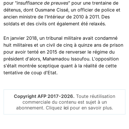
pour "
insuffisance de preuves
" pour une trentaine de
détenus, dont Ousmane Cissé, un officier de police et
ancien ministre de l'Intérieur de 2010 à 2011. Des
soldats et des civils ont également été relaxés.
En janvier 2018, un tribunal militaire avait condamné
huit militaires et un civil de cinq à quinze ans de prison
pour avoir tenté en 2015 de renverser le régime du
président d'alors, Mahamadou Issoufou. L'opposition
s'était montrée sceptique quant à la réalité de cette
tentative de coup d'Etat.
Copyright AFP 2017-2026.
Toute réutilisation
commerciale du contenu est sujet à un
abonnement. Cliquez
ici
pour en savoir plus.