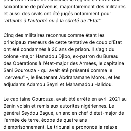
soixantaine de prévenus, majoritairement des militaires
et aussi des civils ont été jugés notamment pour
"
atteinte à l'autorité ou à la sûreté de l'Etat
".
Cinq des militaires reconnus comme étant les
principaux meneurs de cette tentative de coup d'Etat
ont été condamnés à 20 ans de prison. Il s'agit du
colonel-major Hamadou Djibo, ex-patron du Bureau
des Opérations à l'état-major des Armées, le capitaine
Sani Gourouza - qui avait été présenté comme le
"
cerveau
" -, le lieutenant Abdrahamane Morou, et les
adjudants Adamou Seyni et Mahamadou Halidou.
Le capitaine Gourouza, avait été arrêté en avril 2021 au
Bénin voisin et remis aux autorités nigériennes. Le
général Seydou Bagué, un ancien chef d'état-major de
l'armée de terre, écope de quatre ans
d'emprisonnement. Le tribunal a prononcé la relaxe