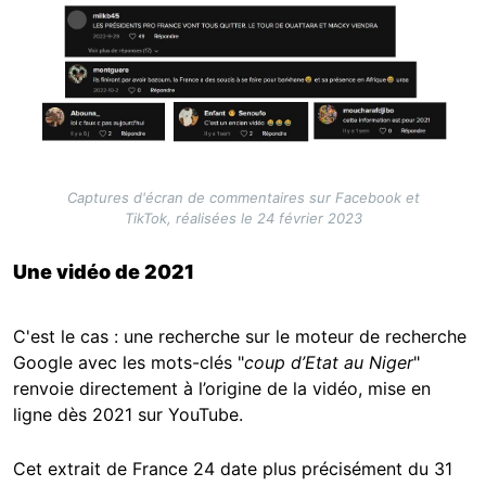
Captures d'écran de commentaires sur Facebook et
TikTok, réalisées le 24 février 2023
Une vidéo de 2021
C'est le cas : une recherche sur le moteur de recherche
Google avec les mots-clés "
coup d’Etat au Niger
"
renvoie directement à l’origine de la vidéo, mise en
ligne dès 2021 sur YouTube.
Cet extrait de France 24 date plus précisément du 31