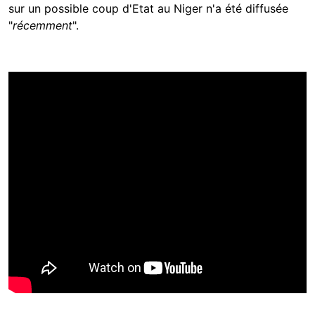
sur un possible coup d'Etat au Niger n'a été diffusée
"
récemment
".