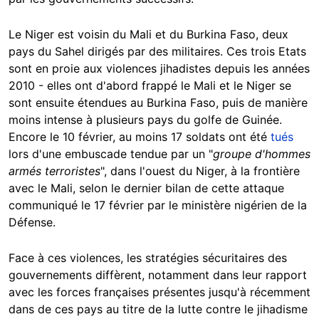
Le Niger est voisin du Mali et du Burkina Faso, deux
pays du Sahel dirigés par des militaires. Ces trois Etats
sont en proie aux violences jihadistes depuis les années
2010 - elles ont d'abord frappé le Mali et le Niger se
sont ensuite étendues au Burkina Faso, puis de manière
moins intense à plusieurs pays du golfe de Guinée.
Encore le 10 février, au moins 17 soldats ont été
tués
lors d'une embuscade tendue par un "
groupe d'hommes
armés terroristes
", dans l'ouest du Niger, à la frontière
avec le Mali, selon le dernier bilan de cette attaque
communiqué le 17 février par le ministère nigérien de la
Défense.
Face à ces violences, les stratégies sécuritaires des
gouvernements diffèrent, notamment dans leur rapport
avec les forces françaises présentes jusqu'à récemment
dans de ces pays au titre de la lutte contre le jihadisme