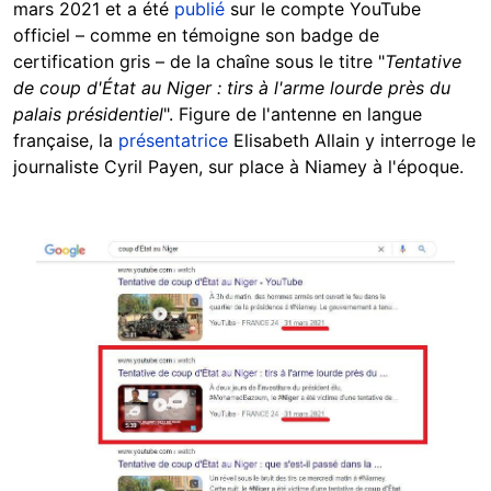
mars 2021 et a été
publié
sur le compte YouTube
officiel – comme en témoigne son badge de
certification gris – de la chaîne sous le titre "
Tentative
de coup d'État au Niger : tirs à l'arme lourde près du
palais présidentiel
". Figure de l'antenne en langue
française, la
présentatrice
Elisabeth Allain y interroge le
journaliste Cyril Payen, sur place à Niamey à l'époque.
Image