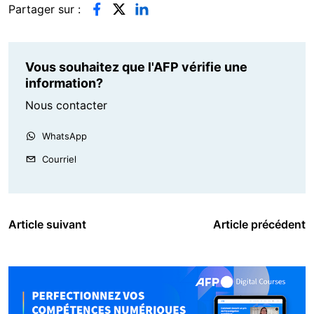
Partager sur :
Vous souhaitez que l'AFP vérifie une
information?
Nous contacter
WhatsApp
Courriel
Article suivant
Article précédent