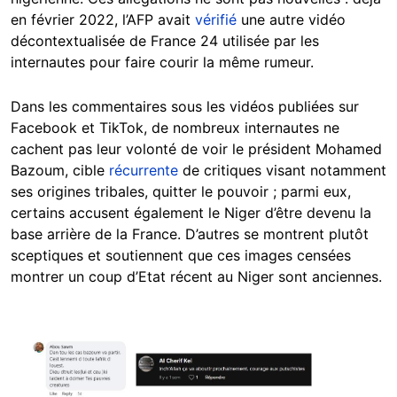
en février 2022, l’AFP avait
vérifié
une autre vidéo
décontextualisée de France 24 utilisée par les
internautes pour faire courir la même rumeur.
Dans les commentaires sous les vidéos publiées sur
Facebook et TikTok, de nombreux internautes ne
cachent pas leur volonté de voir le président Mohamed
Bazoum, cible
récurrente
de critiques visant notamment
ses origines tribales, quitter le pouvoir ; parmi eux,
certains accusent également le Niger d’être devenu la
base arrière de la France. D’autres se montrent plutôt
sceptiques et soutiennent que ces images censées
montrer un coup d’Etat récent au Niger sont anciennes.
Image