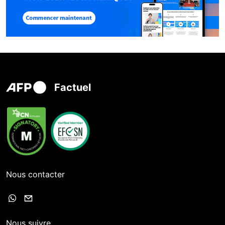
Factuel
Nous contacter
Nous suivre