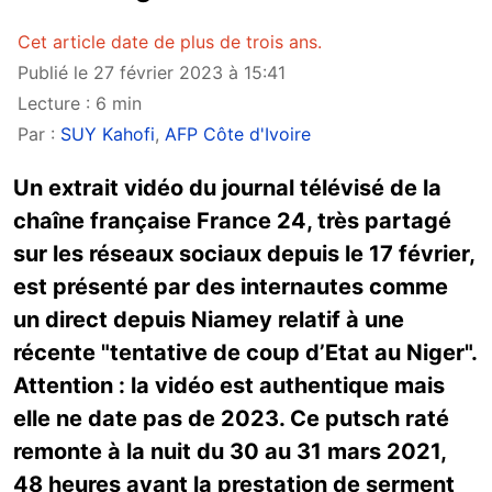
Cet article date de plus de trois ans.
Publié le 27 février 2023 à 15:41
Lecture : 6 min
Par :
SUY Kahofi
,
AFP Côte d'Ivoire
Un extrait vidéo du journal télévisé de la
chaîne française France 24, très partagé
sur les réseaux sociaux depuis le 17 février,
est présenté par des internautes comme
un direct depuis Niamey relatif à une
récente "tentative de coup d’Etat au Niger".
Attention : la vidéo est authentique mais
elle ne date pas de 2023. Ce putsch raté
remonte à la nuit du 30 au 31 mars 2021,
48 heures avant la prestation de serment