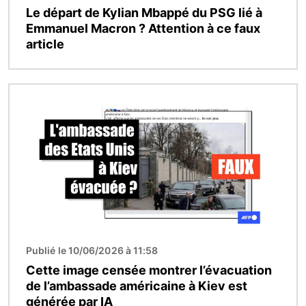
Le départ de Kylian Mbappé du PSG lié à
Emmanuel Macron ? Attention à ce faux
article
Image
Publié le 10/06/2026 à 11:58
Cette image censée montrer l’évacuation
de l’ambassade américaine à Kiev est
générée par IA