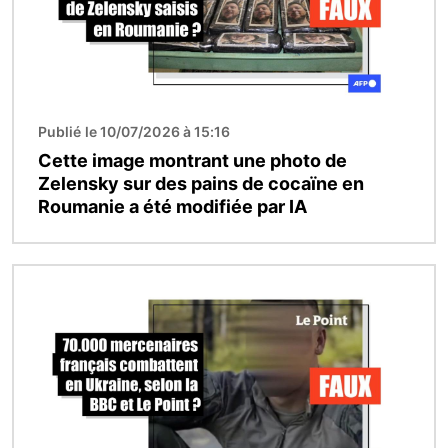
Publié le 10/07/2026 à 15:16
Cette image montrant une photo de
Zelensky sur des pains de cocaïne en
Roumanie a été modifiée par IA
Image