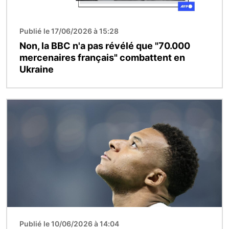
Publié le 17/06/2026 à 15:28
Non, la BBC n'a pas révélé que "70.000
mercenaires français" combattent en
Ukraine
Image
Publié le 10/06/2026 à 14:04