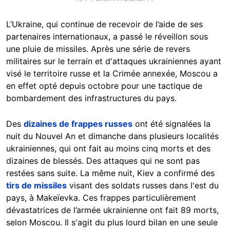
L’Ukraine, qui continue de recevoir de l’aide de ses
partenaires internationaux, a passé le réveillon sous
une pluie de missiles. Après une série de revers
militaires sur le terrain et d'attaques ukrainiennes ayant
visé le territoire russe et la Crimée annexée, Moscou a
en effet opté depuis octobre pour une tactique de
bombardement des infrastructures du pays.
Des
dizaines de frappes russes
ont été signalées la
nuit du Nouvel An et dimanche dans plusieurs localités
ukrainiennes, qui ont fait au moins cinq morts et des
dizaines de blessés. Des attaques qui ne sont pas
restées sans suite. La même nuit, Kiev a confirmé des
tirs de missiles
visant des soldats russes dans l'est du
pays, à Makeïevka. Ces frappes particulièrement
dévastatrices de l’armée ukrainienne ont fait 89 morts,
selon Moscou. Il s'agit du plus lourd bilan en une seule