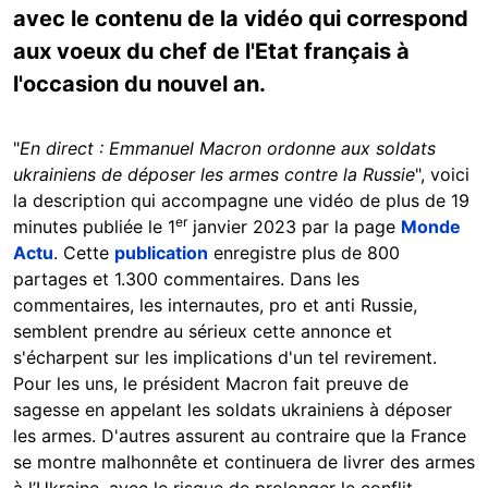
avec le contenu de la vidéo qui correspond
aux voeux du chef de l'Etat français à
l'occasion du nouvel an.
"
En direct : Emmanuel Macron ordonne aux soldats
ukrainiens de déposer les armes contre la Russie
", voici
la description qui accompagne une vidéo de plus de 19
er
minutes publiée le 1
janvier 2023 par la page
Monde
Actu
. Cette
publication
enregistre plus de 800
partages et 1.300 commentaires. Dans les
commentaires, les internautes, pro et anti Russie,
semblent prendre au sérieux cette annonce et
s'écharpent sur les implications d'un tel revirement.
Pour les uns, le président Macron fait preuve de
sagesse en appelant les soldats ukrainiens à déposer
les armes. D'autres assurent au contraire que la France
se montre malhonnête et continuera de livrer des armes