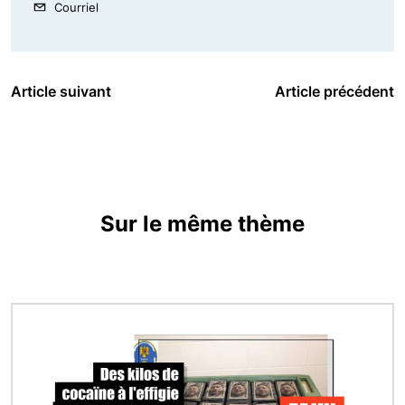
Courriel
Article suivant
Article précédent
Sur le même thème
Image