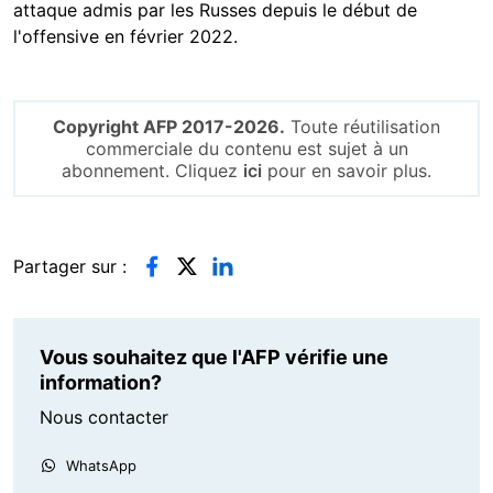
attaque admis par les Russes depuis le début de
l'offensive en février 2022.
Copyright AFP 2017-2026.
Toute réutilisation
commerciale du contenu est sujet à un
abonnement. Cliquez
ici
pour en savoir plus.
Partager sur :
Vous souhaitez que l'AFP vérifie une
information?
Nous contacter
WhatsApp