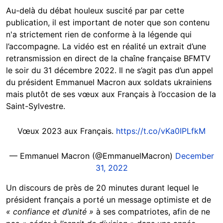
Au-delà du débat houleux suscité par par cette
publication, il est important de noter que son contenu
n'a strictement rien de conforme à la légende qui
l’accompagne. La vidéo est en réalité un extrait d’une
retransmission en direct de la chaîne française BFMTV
le soir du 31 décembre 2022. Il ne s’agit pas d’un appel
du président Emmanuel Macron aux soldats ukrainiens
mais plutôt de ses vœux aux Français à l’occasion de la
Saint-Sylvestre.
Vœux 2023 aux Français.
https://t.co/vKa0IPLfkM
— Emmanuel Macron (@EmmanuelMacron)
December
31, 2022
Un discours de près de 20 minutes durant lequel le
président français a porté un message optimiste et de
« confiance et d’unité »
à ses compatriotes, afin de ne