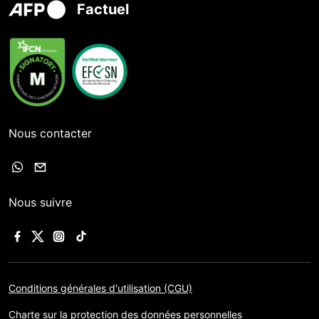
Factuel
Nous contacter
Nous suivre
Conditions générales d'utilisation (CGU)
Charte sur la protection des données personnelles