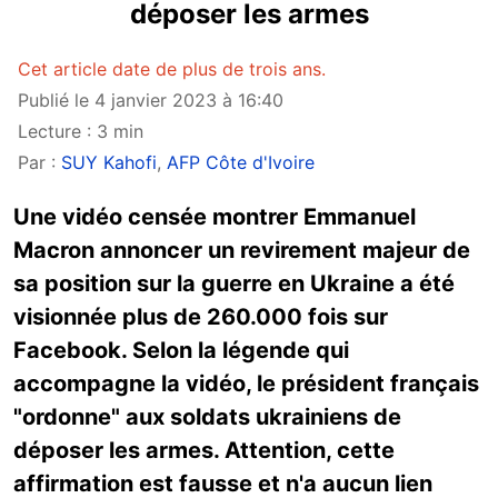
déposer les armes
Cet article date de plus de trois ans.
Publié le 4 janvier 2023 à 16:40
Lecture : 3 min
Par :
SUY Kahofi
,
AFP Côte d'Ivoire
Une vidéo censée montrer Emmanuel
Macron annoncer un revirement majeur de
sa position sur la guerre en Ukraine a été
visionnée plus de 260.000 fois sur
Facebook. Selon la légende qui
accompagne la vidéo, le président français
"ordonne" aux soldats ukrainiens de
déposer les armes. Attention, cette
affirmation est fausse et n'a aucun lien