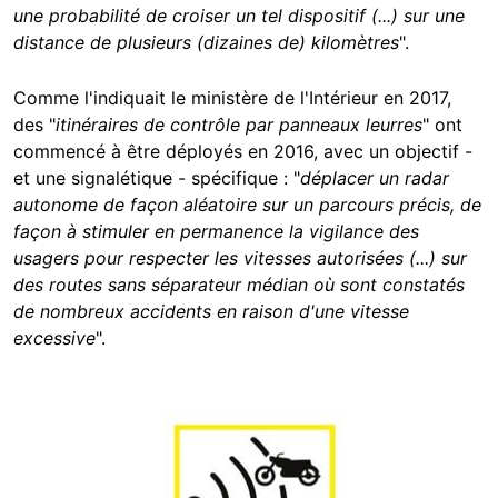
une probabilité de croiser un tel dispositif (...) sur une
distance de plusieurs (dizaines de) kilomètres
".
Comme l'indiquait le ministère de l'Intérieur en 2017,
des "
itinéraires de contrôle par panneaux leurres
" ont
commencé à être déployés en 2016, avec un objectif -
et une signalétique - spécifique : "
déplacer un radar
autonome de façon aléatoire sur un parcours précis, de
façon à stimuler en permanence la vigilance des
usagers pour respecter les vitesses autorisées (...) sur
des routes sans séparateur médian où sont constatés
de nombreux accidents en raison d'une vitesse
excessive
".
Image