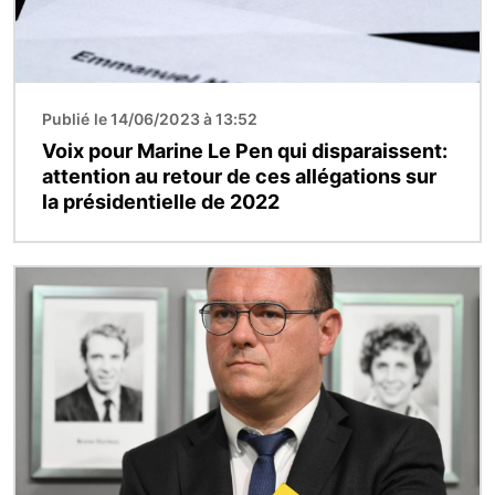
Publié le 14/06/2023 à 13:52
Voix pour Marine Le Pen qui disparaissent:
attention au retour de ces allégations sur
la présidentielle de 2022
Image