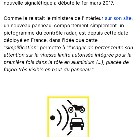
nouvelle signalétique a débuté le 1er mars 2017.
Comme le relatait le ministère de l'Intérieur
sur son site
,
un nouveau panneau, comportement simplement un
pictogramme du contrôle radar, est depuis cette date
déployé en France, dans l'idée que cette
"
simplification
" permette à "
l’usager de porter toute son
attention sur la vitesse limite autorisée intégrée pour la
première fois dans la tôle en aluminium (...), placée de
façon très visible en haut du panneau.
"
Image