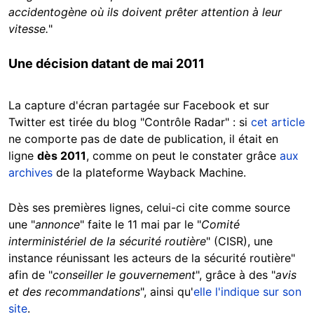
accidentogène où ils doivent prêter attention à leur
vitesse.
"
Une décision datant de mai 2011
La capture d'écran partagée sur Facebook et sur
Twitter est tirée du blog "Contrôle Radar" : si
cet article
ne comporte pas de date de publication, il était en
ligne
dès 2011
, comme on peut le constater grâce
aux
archives
de la plateforme Wayback Machine.
Dès ses premières lignes, celui-ci cite comme source
une "
annonce
" faite le 11 mai par le "
Comité
interministériel de la sécurité routière
" (CISR), une
instance réunissant les acteurs de la sécurité routière"
afin de "
conseiller le gouvernement
", grâce à des "
avis
et des recommandations
", ainsi qu'
elle l'indique sur son
site
.