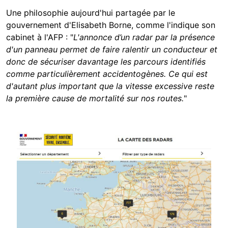
Une philosophie aujourd'hui partagée par le
gouvernement d'Elisabeth Borne, comme l'indique son
cabinet à l'AFP : "
L'annonce d’un radar par la présence
d'un panneau permet de faire ralentir un conducteur et
donc de sécuriser davantage les parcours identifiés
comme particulièrement accidentogènes. Ce qui est
d'autant plus important que la vitesse excessive reste
la première cause de mortalité sur nos routes.
"
Image