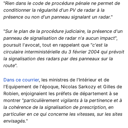
"
Rien dans le code de procédure pénale ne permet de
conditionner la régularité d'un PV de radar à la
présence ou non d'un panneau signalant un radar.
"
"
Sur le plan de la procédure judiciaire, la présence d'un
panneau de signalisation de radar n'a aucun impact
",
poursuit l'avocat, tout en rappelant que "
c'est la
circulaire interministérielle du 3 février 2004 qui prévoit
la signalisation des radars par des panneaux sur la
route
".
Dans ce courrier
, les ministres de l'Intérieur et de
l'Equipement de l'époque, Nicolas Sarkozy et Gilles de
Robien, enjoignaient les préfets de département à se
montrer "
particulièrement vigilants à la pertinence et à
la cohérence de la signalisation de prescription, en
particulier en ce qui concerne les vitesses, sur les sites
envisagés.
"