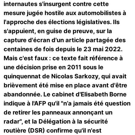
internautes s'insurgent contre cette
mesure jugée hostile aux automobilistes à
l'approche des élections législatives. Ils
s'appuient, en guise de preuve, sur la
capture d'écran d'un article partagée des
centaines de fois depuis le 23 mai 2022.
Mais c'est faux : ce texte fait référence à
une décision prise en 2011 sous le
quinquennat de Nicolas Sarkozy, qui avait
brièvement été mise en place avant d'être
abandonnée. Le cabinet d'Elisabeth Borne
indique à l'AFP qu'il "n’a jamais été question
de retirer les panneaux annonçant un
radar", et la Délégation à la sécurité
routière (DSR) confirme qu'il n'est