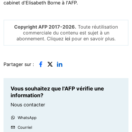
cabinet d'Elisabeth Borne à l'AFP.
Copyright AFP 2017-2026.
Toute réutilisation
commerciale du contenu est sujet à un
abonnement. Cliquez
ici
pour en savoir plus.
Partager sur :
Vous souhaitez que l'AFP vérifie une
information?
Nous contacter
WhatsApp
Courriel