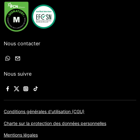
Nous contacter
Nous suivre
Conditions générales d'utilisation (CGU)
Charte sur la protection des données personnelles
Mentions légales