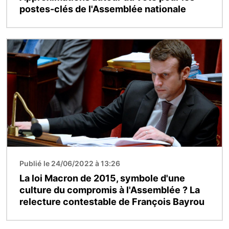
postes-clés de l'Assemblée nationale
Image
Publié le 24/06/2022 à 13:26
La loi Macron de 2015, symbole d'une
culture du compromis à l'Assemblée ? La
relecture contestable de François Bayrou