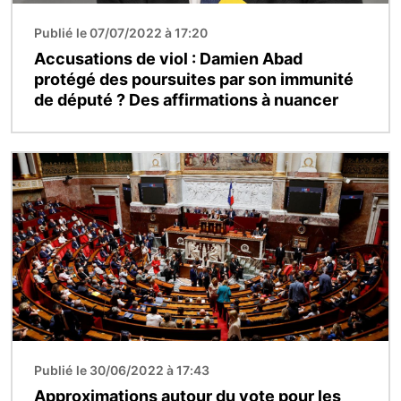
Publié le 07/07/2022 à 17:20
Accusations de viol : Damien Abad
protégé des poursuites par son immunité
de député ? Des affirmations à nuancer
Image
Publié le 30/06/2022 à 17:43
Approximations autour du vote pour les