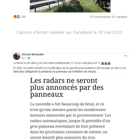
Capture d'écran réalisée sur Facebook le 30 mai 2022.
Image