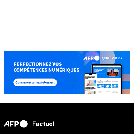
Factuel