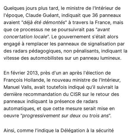
Quelques jours plus tard, le ministre de l'Intérieur de
l'époque, Claude Guéant, indiquait que 36 panneaux
avaient "
déjà été démontés
" à travers la France, mais
que ce processus ne se poursuivrait pas "
avant
concertation locale
". Le gouvernement s'était alors
engagé à remplacer les panneaux de signalisation par
des radars pédagogiques, non pénalisants, indiquant la
vitesse des automobilistes sur un panneau lumineux.
En février 2013, près d'un an après l'élection de
François Hollande, le nouveau ministre de l'Intérieur,
Manuel Valls, avait toutefois indiqué qu'il suivrait la
dernière recommandation du CISR sur le retour des
panneaux indiquant la présence de radars
automatiques, et que cette mesure serait mise en
oeuvre "
progressivement sur deux ou trois ans
".
Ainsi, comme l'indique la Délégation à la sécurité