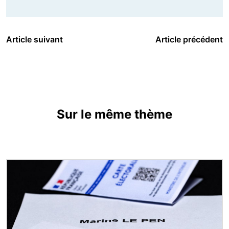
Article suivant
Article précédent
Sur le même thème
Image