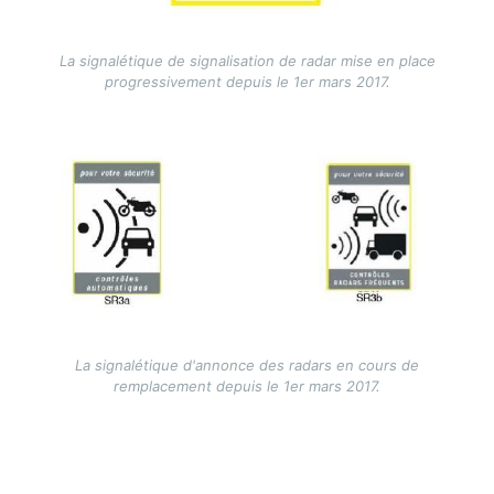
La signalétique de signalisation de radar mise en place
progressivement depuis le 1er mars 2017.
Image
La signalétique d'annonce des radars en cours de
remplacement depuis le 1er mars 2017.