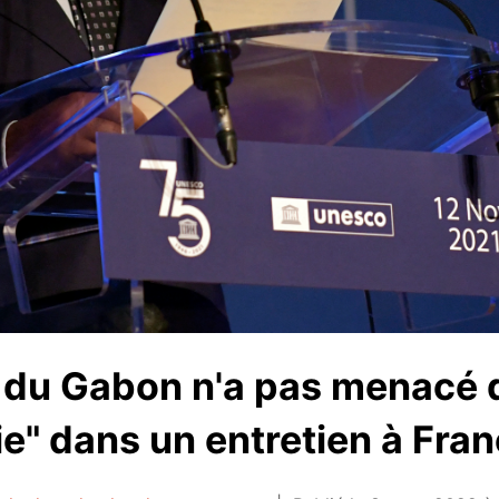
 du Gabon n'a pas menacé d
e" dans un entretien à Fra