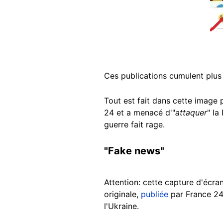
Ces publications cumulent plus
Tout est fait dans cette image 
24 et a menacé d'"
attaquer
" la
guerre fait rage.
"Fake news"
Attention: cette capture d'écra
originale,
publiée
par France 24
l'Ukraine.