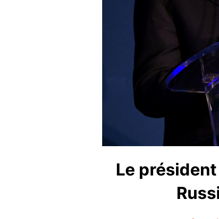
Le président
Russi