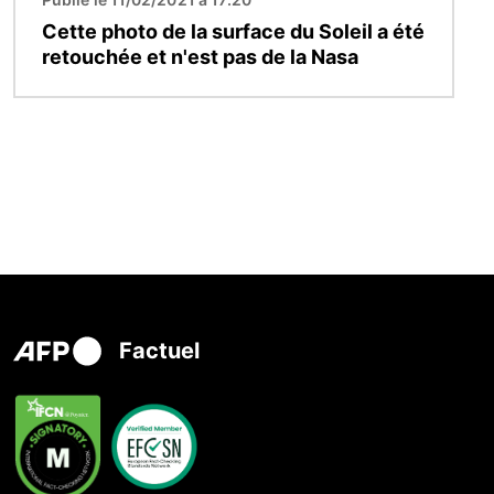
Cette photo de la surface du Soleil a été
retouchée et n'est pas de la Nasa
Factuel