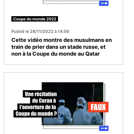
Coupe du monde 2022
Publié le 28/11/2022 à 14:56
Cette vidéo montre des musulmans en
train de prier dans un stade russe, et
non à la Coupe du monde au Qatar
Image