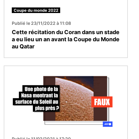
Coupe du monde 2022
Publié le 23/11/2022 à 11:08
Cette récitation du Coran dans un stade
a eu lieu un an avant la Coupe du Monde
au Qatar
Image
Publié le 11/02/2021 à 17:20