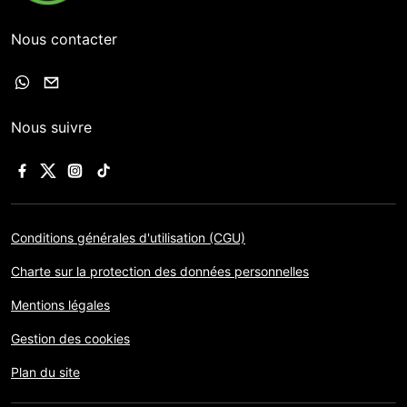
Nous contacter
Nous suivre
Conditions générales d'utilisation (CGU)
Charte sur la protection des données personnelles
Mentions légales
Gestion des cookies
Plan du site