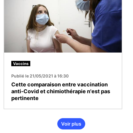
Vaccins
Publié le 21/05/2021 à 16:30
Cette comparaison entre vaccination
anti-Covid et chimiothérapie n'est pas
pertinente
Voir plus