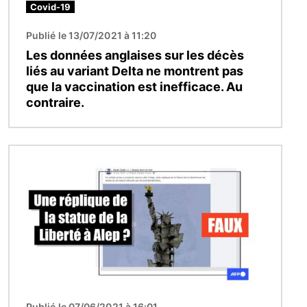
Covid-19
Publié le 13/07/2021 à 11:20
Les données anglaises sur les décès
liés au variant Delta ne montrent pas
que la vaccination est inefficace. Au
contraire.
Image
Publié le 07/06/2021 à 16:01