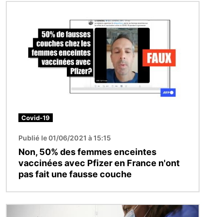
Image
Covid-19
Publié le 01/06/2021 à 15:15
Non, 50% des femmes enceintes
vaccinées avec Pfizer en France n'ont
pas fait une fausse couche
Image