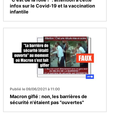
infox sur le Covid-19 et la vaccination
infantile
Image
Publié le 09/06/2021 à 11:00
Macron giflé : non, les barrières de
sécurité n'étaient pas "ouvertes"