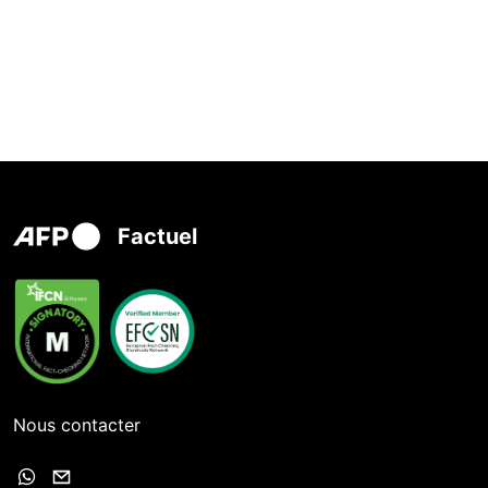
Factuel
Nous contacter