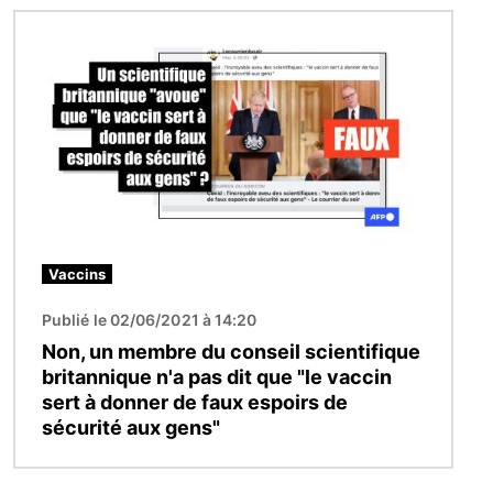
Image
Vaccins
Publié le 02/06/2021 à 14:20
Non, un membre du conseil scientifique
britannique n'a pas dit que "le vaccin
sert à donner de faux espoirs de
sécurité aux gens"