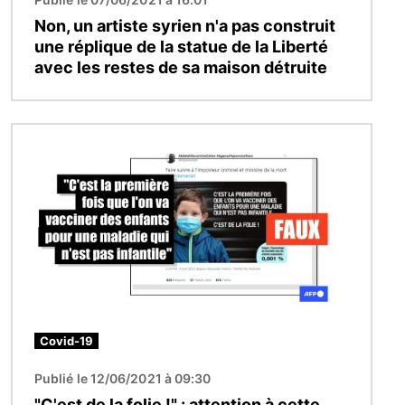
Non, un artiste syrien n'a pas construit
une réplique de la statue de la Liberté
avec les restes de sa maison détruite
Image
Covid-19
Publié le 12/06/2021 à 09:30
"C'est de la folie !" : attention à cette