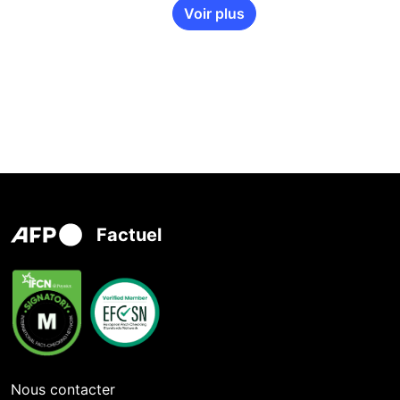
Voir plus
Factuel
Nous contacter