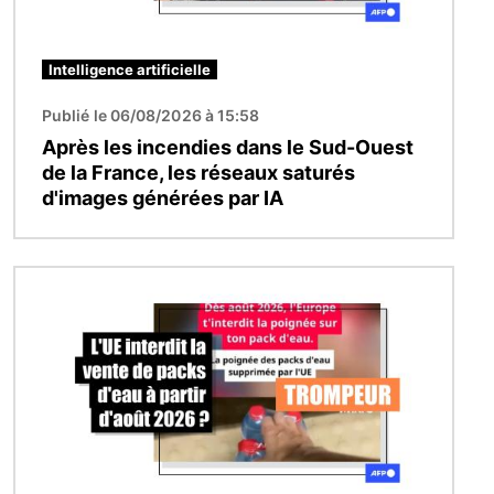
Intelligence artificielle
Publié le 06/08/2026 à 15:58
Après les incendies dans le Sud-Ouest
de la France, les réseaux saturés
d'images générées par IA
Image