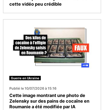
cette vidéo peu crédible
Image
Guerre en Ukraine
Publié le 10/07/2026 à 15:16
Cette image montrant une photo de
Zelensky sur des pains de cocaïne en
Roumanie a été modifiée par IA