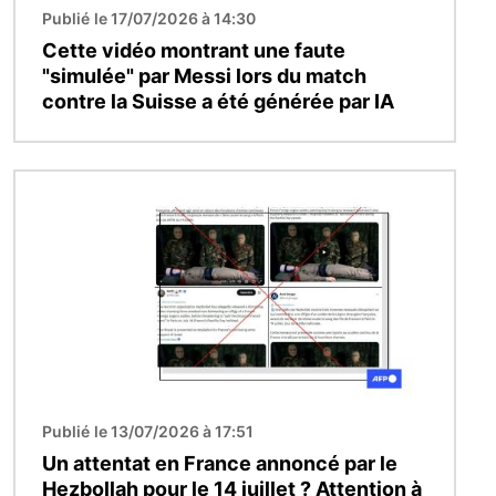
Publié le 17/07/2026 à 14:30
Cette vidéo montrant une faute
"simulée" par Messi lors du match
contre la Suisse a été générée par IA
Image
Publié le 13/07/2026 à 17:51
Un attentat en France annoncé par le
Hezbollah pour le 14 juillet ? Attention à