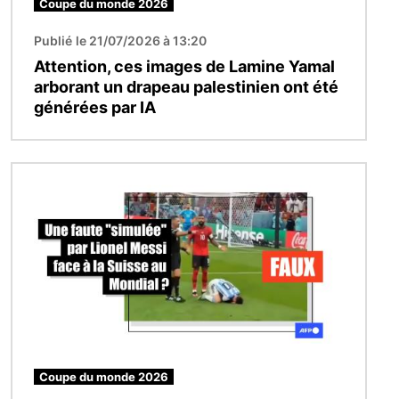
Coupe du monde 2026
Publié le 21/07/2026 à 13:20
Attention, ces images de Lamine Yamal
arborant un drapeau palestinien ont été
générées par IA
Image
Coupe du monde 2026