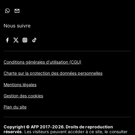
Nous suivre
Conditions générales d'utilisation (CGU)
Charte sur la protection des données personnelles
Mentions légales
Gestion des cookies
Plan du site
Copyright © AFP 2017-2026. Droits de reproduction
réservés
. Les visiteurs peuvent accéder à ce site, le consulter