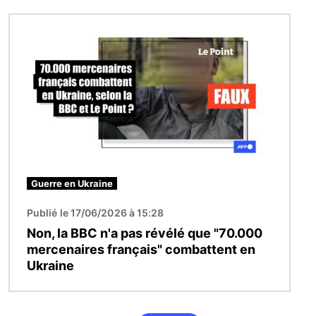
Image
Guerre en Ukraine
Publié le 17/06/2026 à 15:28
Non, la BBC n'a pas révélé que "70.000
mercenaires français" combattent en
Ukraine