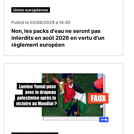
Union européenne
Publié le 03/08/2026 à 16:40
Non, les packs d'eau ne seront pas
interdits en août 2026 en vertu d'un
règlement européen
Image