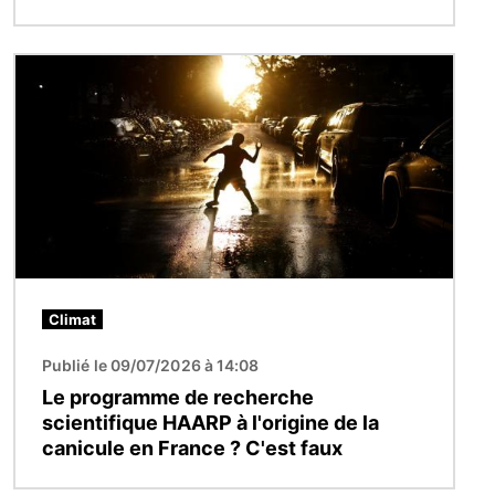
Image
Climat
Publié le 09/07/2026 à 14:08
Le programme de recherche
scientifique HAARP à l'origine de la
canicule en France ? C'est faux