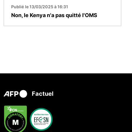
Publié le 13/03/2025 à 16:31
Non, le Kenya n'a pas quitté l'OMS
Factuel