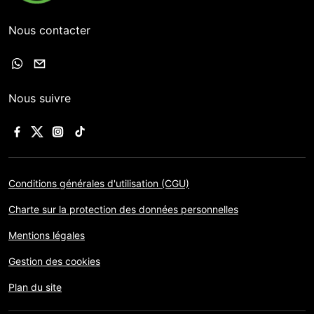
Nous contacter
Nous suivre
Conditions générales d'utilisation (CGU)
Charte sur la protection des données personnelles
Mentions légales
Gestion des cookies
Plan du site