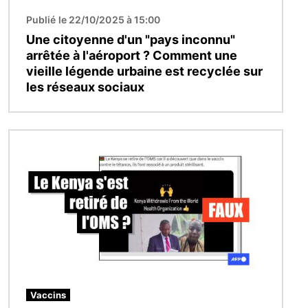
Publié le 22/10/2025 à 15:00
Une citoyenne d'un "pays inconnu"
arrêtée à l'aéroport ? Comment une
vieille légende urbaine est recyclée sur
les réseaux sociaux
Image
Vaccins