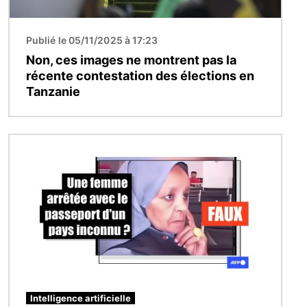
Publié le 05/11/2025 à 17:23
Non, ces images ne montrent pas la
récente contestation des élections en
Tanzanie
Image
Intelligence artificielle