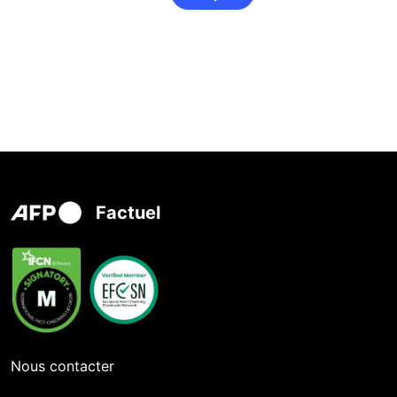
Factuel
Nous contacter