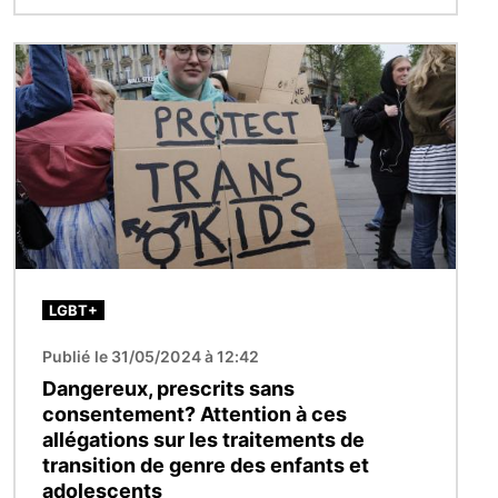
Image
LGBT+
Publié le 31/05/2024 à 12:42
Dangereux, prescrits sans
consentement? Attention à ces
allégations sur les traitements de
transition de genre des enfants et
adolescents