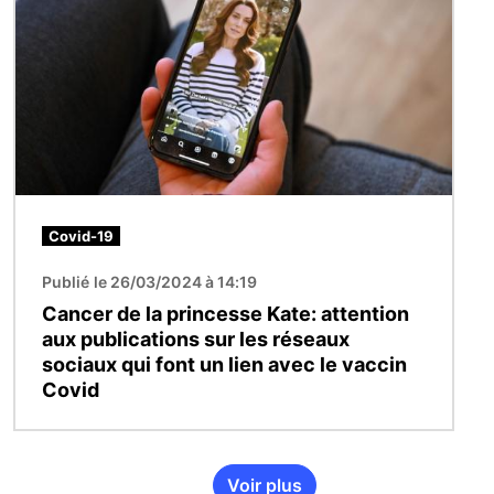
Covid-19
Publié le 26/03/2024 à 14:19
Cancer de la princesse Kate: attention
aux publications sur les réseaux
sociaux qui font un lien avec le vaccin
Covid
Voir plus