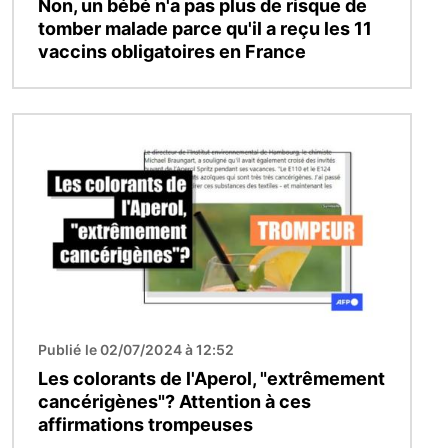
Non, un bébé n'a pas plus de risque de
tomber malade parce qu'il a reçu les 11
vaccins obligatoires en France
Image
Publié le 02/07/2024 à 12:52
Les colorants de l'Aperol, "extrêmement
cancérigènes"? Attention à ces
affirmations trompeuses