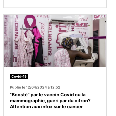
Image
Covid-19
Publié le 12/04/2024 à 12:52
"Boosté" par le vaccin Covid ou la
mammographie, guéri par du citron?
Attention aux infox sur le cancer