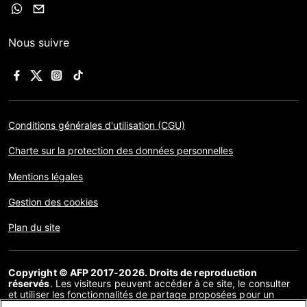
Nous suivre
Conditions générales d'utilisation (CGU)
Charte sur la protection des données personnelles
Mentions légales
Gestion des cookies
Plan du site
Copyright © AFP 2017-2026. Droits de reproduction
réservés
. Les visiteurs peuvent accéder à ce site, le consulter
et utiliser les fonctionnalités de partage proposées pour un
usage personnel. Sous cette seule réserve, toute reproduction,