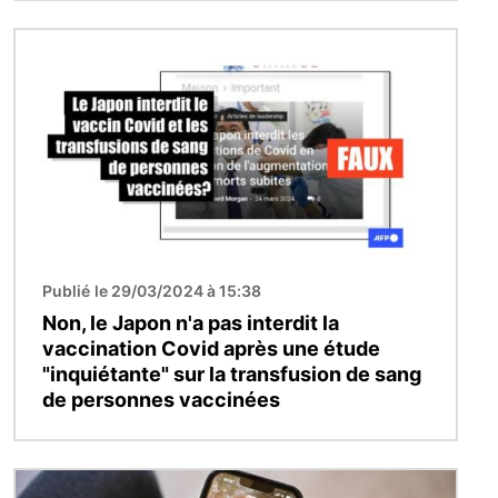
Image
Publié le 29/03/2024 à 15:38
Non, le Japon n'a pas interdit la
vaccination Covid après une étude
"inquiétante" sur la transfusion de sang
de personnes vaccinées
Image