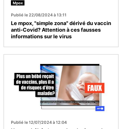
Mpox
Publié le 22/08/2024 à 13:11
Le mpox, "simple zona" dérivé du vaccin
anti-Covid? Attention à ces fausses
informations sur le virus
Image
Publié le 12/07/2024 à 12:04