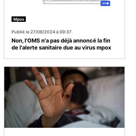
Mpox
Publié le 27/08/2024 à 09:37
Non, l'OMS n'a pas déjà annoncé la fin
de l'alerte sanitaire due au virus mpox
Image