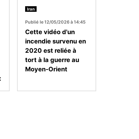
Iran
Publié le 12/05/2026 à 14:45
Cette vidéo d'un
incendie survenu en
2020 est reliée à
tort à la guerre au
Moyen-Orient
x