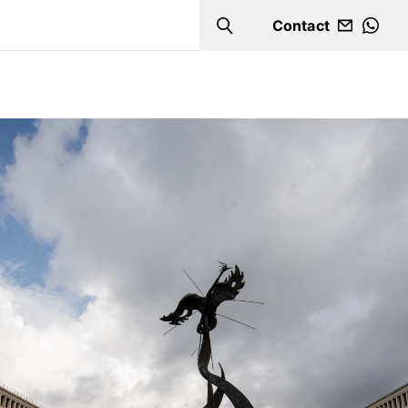
Contact
Search
WHA