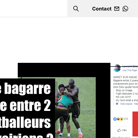
Contact
Search
WHA