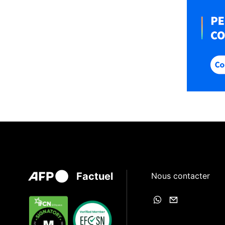
Factuel
Nous contacter