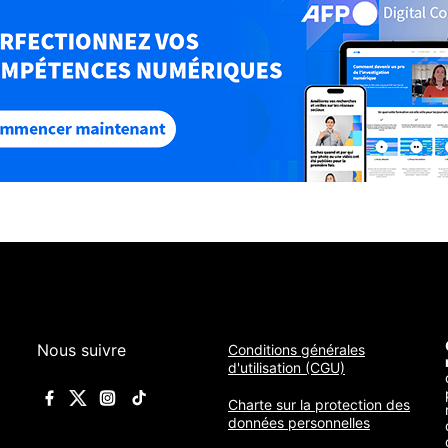
Nous suivre
Conditions générales
d'utilisation (CGU)
Charte sur la protection des
données personnelles