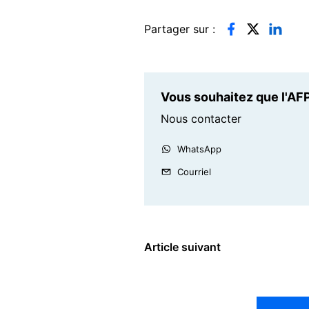
Partager sur :
Vous souhaitez que l'AFP
Nous contacter
WhatsApp
Courriel
Article suivant