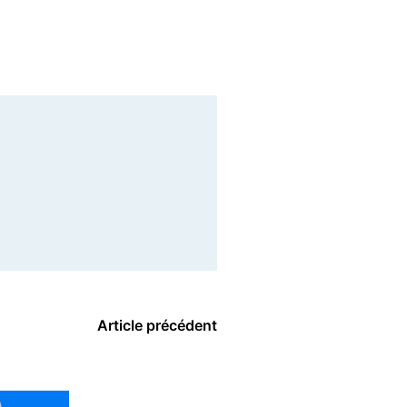
Article précédent