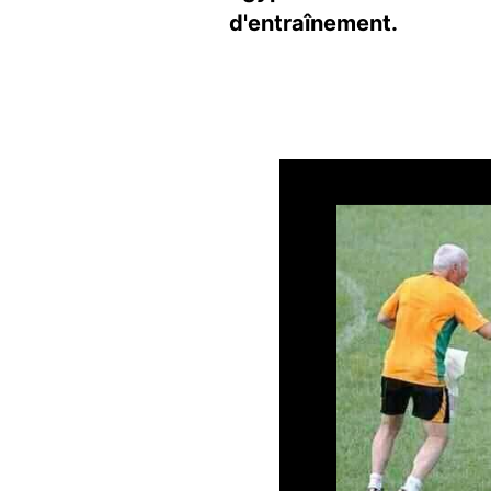
d'entraînement.
Image