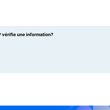
 vérifie une information?