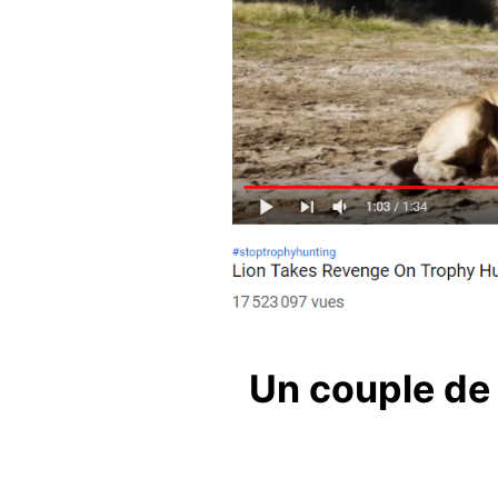
Un couple de b