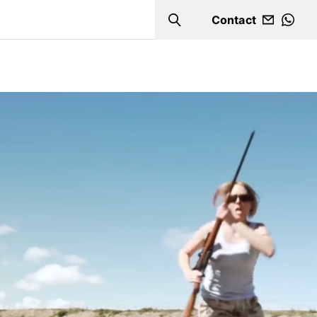
Contact
Search
WHA