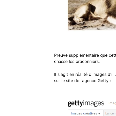
Preuve supplémentaire que cette
chasse les braconniers.
Il s'agit en réalité d'images d'il
sur le site de l’agence Getty :
Image