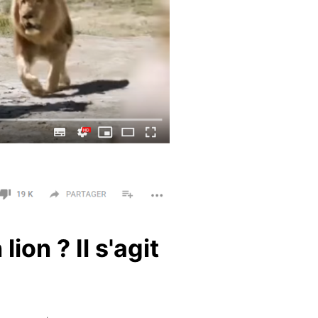
on ? Il s'agit