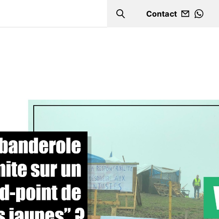
Contact
Search
WHA