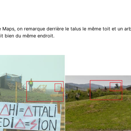
Maps, on remarque derrière le talus le même toit et un arb
agit bien du même endroit.