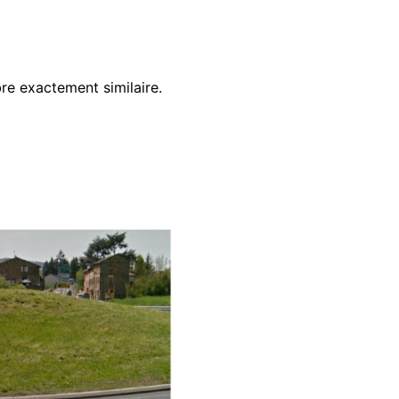
re exactement similaire.