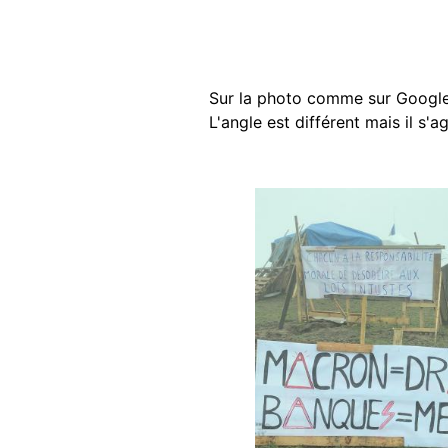
Sur la photo comme sur Google 
L'angle est différent mais il s'
Image