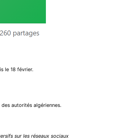
 le 18 février.
l des autorités algériennes.
ersifs sur les réseaux sociaux