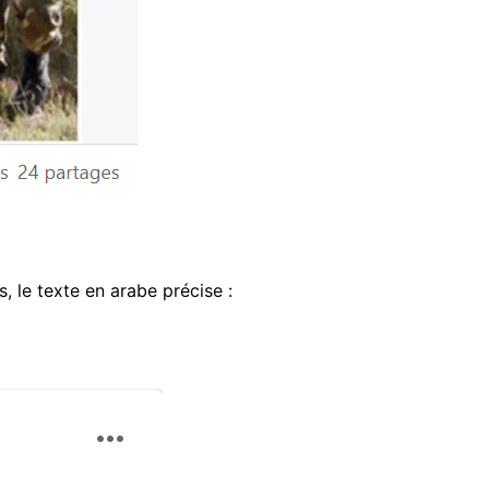
, le texte en arabe précise :