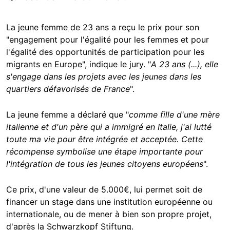
La jeune femme de 23 ans a reçu le prix pour son
"engagement pour l'égalité pour les femmes et pour
l'égalité des opportunités de participation pour les
migrants en Europe", indique le jury. "
A 23 ans (...), elle
s'engage dans les projets avec les jeunes dans les
quartiers défavorisés de France
".
La jeune femme a déclaré que "
comme fille d'une mère
italienne et d'un père qui a immigré en Italie, j'ai lutté
toute ma vie pour être intégrée et acceptée. Cette
récompense symbolise une étape importante pour
l'intégration de tous les jeunes citoyens européens
".
Ce prix, d'une valeur de 5.000€, lui permet soit de
financer un stage dans une institution européenne ou
internationale, ou de mener à bien son propre projet,
d'après la Schwarzkopf Stiftung.