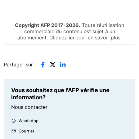
Copyright AFP 2017-2026.
Toute réutilisation
commerciale du contenu est sujet à un
abonnement. Cliquez
ici
pour en savoir plus.
Partager sur :
Vous souhaitez que l'AFP vérifie une
information?
Nous contacter
WhatsApp
Courriel