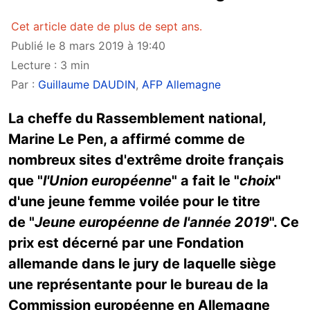
Cet article date de plus de sept ans.
Publié le 8 mars 2019 à 19:40
Lecture : 3 min
Par :
Guillaume DAUDIN
,
AFP Allemagne
La cheffe du Rassemblement national,
Marine Le Pen, a affirmé comme de
nombreux sites d'extrême droite français
que "
l'Union européenne
" a fait le "
choix
"
d'une jeune femme voilée pour le titre
de "
Jeune européenne de l'année 2019
". Ce
prix est décerné par une Fondation
allemande dans le jury de laquelle siège
une représentante pour le bureau de la
Commission européenne en Allemagne