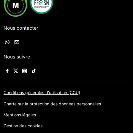
Nous contacter
Nous suivre
Conditions générales d'utilisation (CGU)
Charte sur la protection des données personnelles
Mentions légales
Gestion des cookies