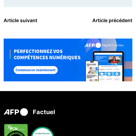
Article suivant
Article précédent
Factuel