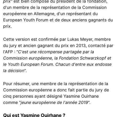
prix
" est bien composé du président de la fondation,
d'un membre de la représentation de la Commission
européenne en Allemagne, d'un représentant du
European Youth Forum et de deux anciens gagnants du
prix.
Cette version est confirmée par Lukas Meyer, membre
du jury et ancien gagnant du prix en 2013, contacté par
l'AFP : "
C'est une récompense partagée par la
Commission européenne, la Fondation Schwarzkopf et
le Youth European Forum. Chacun d'entre eux endosse
la décision
".
Pour résumer, une membre de la représentation de la
Commission européenne a donc fait partie du jury de
cinq personnes ayant désigné Yasmine Ouirhane
comme "
jeune européenne de l'année 2019
".
Qui est Yasmine Ouirhane ?