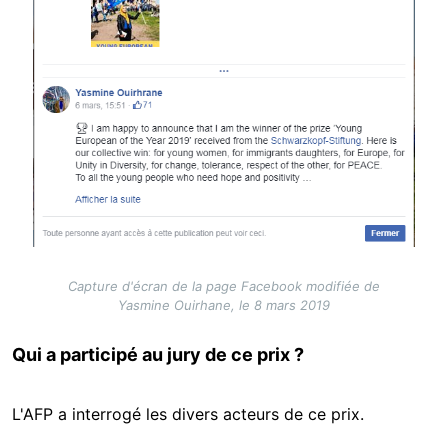
Capture d'écran de la page Facebook modifiée de
Yasmine Ouirhane, le 8 mars 2019
Qui a participé au jury de ce prix ?
L'AFP a interrogé les divers acteurs de ce prix.