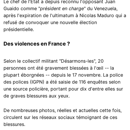
Le chef de l'Etat a depuis reconnu l'opposant Juan
Guaido comme "
président en charge
" du Venezuela,
après l'expiration de l'ultimatum à Nicolas Maduro qui a
refusé de convoquer une nouvelle élection
présidentielle.
Des violences en France ?
Selon le collectif militant "Désarmons-les", 20
personnes ont été gravement blessées à l'œil -- la
plupart éborgnées -- depuis le 17 novembre. La police
des polices (IGPN) a été saisie de 116 enquêtes selon
une source policière, portant pour dix d'entre elles sur
de graves blessures aux yeux.
De nombreuses photos, réelles et actuelles cette fois,
circulent sur les réseaux sociaux témoignant de ces
blessures.