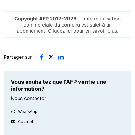
Copyright AFP 2017-2026.
Toute réutilisation
commerciale du contenu est sujet à un
abonnement. Cliquez
ici
pour en savoir plus.
Partager sur :
Vous souhaitez que l'AFP vérifie une
information?
Nous contacter
WhatsApp
Courriel