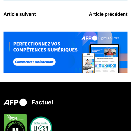
Article suivant
Article précédent
Factuel