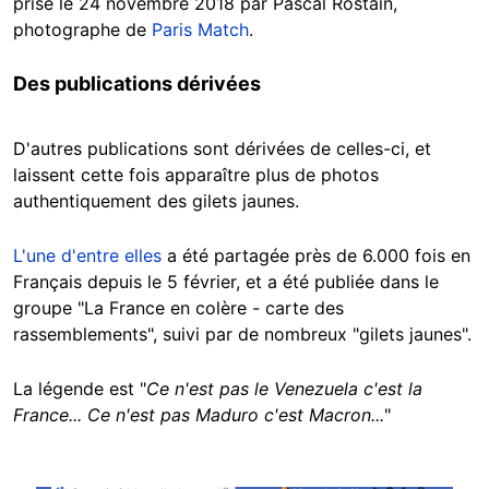
prise le 24 novembre 2018 par Pascal Rostain,
photographe de
Paris Match
.
Des publications dérivées
D'autres publications sont dérivées de celles-ci, et
laissent cette fois apparaître plus de photos
authentiquement des gilets jaunes.
L'une d'entre elles
a été partagée près de 6.000 fois en
Français depuis le 5 février, et a été publiée dans le
groupe "La France en colère - carte des
rassemblements", suivi par de nombreux "gilets jaunes".
La légende est "
Ce n'est pas le Venezuela c'est la
France... Ce n'est pas Maduro c'est Macron...
"