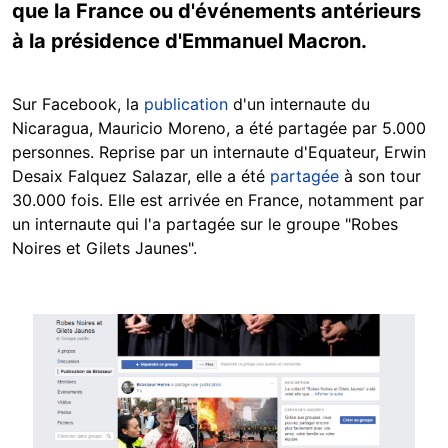
que la France ou d'événements antérieurs
à la présidence d'Emmanuel Macron.
Sur Facebook, la
publication
d'un internaute du
Nicaragua, Mauricio Moreno, a été partagée par 5.000
personnes. Reprise par un internaute d'Equateur, Erwin
Desaix Falquez Salazar, elle a été
partagée
à son tour
30.000 fois. Elle est arrivée en France, notamment par
un internaute qui l'a partagée sur le groupe "Robes
Noires et Gilets Jaunes".
Image