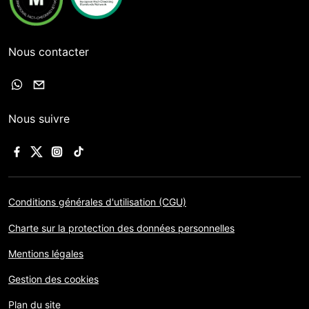
Nous contacter
Nous suivre
Conditions générales d'utilisation (CGU)
Charte sur la protection des données personnelles
Mentions légales
Gestion des cookies
Plan du site