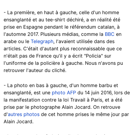
- La première, en haut à gauche, celle d'un homme
ensanglanté et au tee-shirt déchiré, a en réalité été
prise en Espagne pendant le référendum catalan, à
l'automne 2017. Plusieurs médias, comme la
BBC
en
arabe ou le
Telegraph
, l'avaient utilisée dans des
articles. C'était d'autant plus reconnaissable que ce
n'était pas de France qu'il y a écrit "Policia" sur
l'uniforme de la policière à gauche. Nous n'avons pu
retrouver l'auteur du cliché.
- La photo en bas à gauche, d'un homme barbu et
ensanglanté, est une
photo AFP
du 14 juin 2016, lors de
la manifestation contre la loi Travail à Paris, et a été
prise par le photographe Alain Jocard. On retrouve
d'
autres photos
de cet homme prises le même jour par
Alain Jocard.