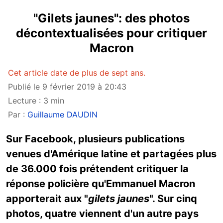
"Gilets jaunes": des photos
décontextualisées pour critiquer
Macron
Cet article date de plus de sept ans.
Publié le 9 février 2019 à 20:43
Lecture : 3 min
Par :
Guillaume DAUDIN
Sur Facebook, plusieurs publications
venues d'Amérique latine et partagées plus
de 36.000 fois prétendent critiquer la
réponse policière qu'Emmanuel Macron
apporterait aux "
gilets jaunes
". Sur cinq
photos, quatre viennent d'un autre pays