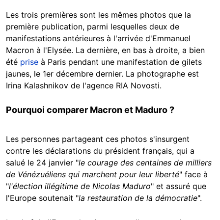
Les trois premières sont les mêmes photos que la
première publication, parmi lesquelles deux de
manifestations antérieures à l'arrivée d'Emmanuel
Macron à l'Elysée. La dernière, en bas à droite, a bien
été
prise
à Paris pendant une manifestation de gilets
jaunes, le 1er décembre dernier. La photographe est
Irina Kalashnikov de l'agence RIA Novosti.
Pourquoi comparer Macron et Maduro ?
Les personnes partageant ces photos s'insurgent
contre les déclarations du président français, qui a
salué le 24 janvier "
le courage des centaines de milliers
de Vénézuéliens qui marchent pour leur liberté
" face à
"
l'élection illégitime de Nicolas Maduro
" et assuré que
l'Europe soutenait "
la restauration de la démocratie
".