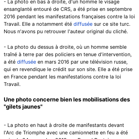
- La photo en bas à droite, d'un homme le visage
ensanglanté entouré de CRS, a été prise en septembre
2016 pendant les manifestations françaises contre la loi
Travail. Elle a notamment été
diffusée
sur ce site turc.
Nous n'avons pu retrouver l'auteur original du cliché.
- La photo du dessus à droite, où un homme semble
traîné à terre par des policiers en tenue d'intervention,
a été
diffusée
en mars 2016 par une télévision russe,
qui en revendique le crédit sur son site. Elle a été prise
en France pendant les manifestations contre la loi
Travail.
Une photo concerne bien les mobilisations des
"gilets jaunes"
- La photo en haut à droite de manifestants devant
l'Arc de Triomphe avec une camionnette en feu a été