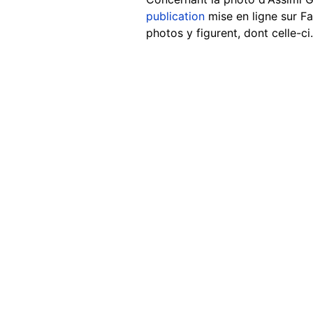
publication
mise en ligne sur 
photos y figurent, dont celle-ci