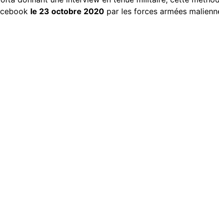
Facebook
le 23 octobre 2020
par les forces armées malienne
.