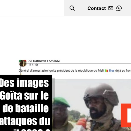
Contact
Search
WHA