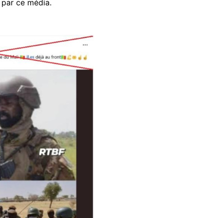
ée par ce média.