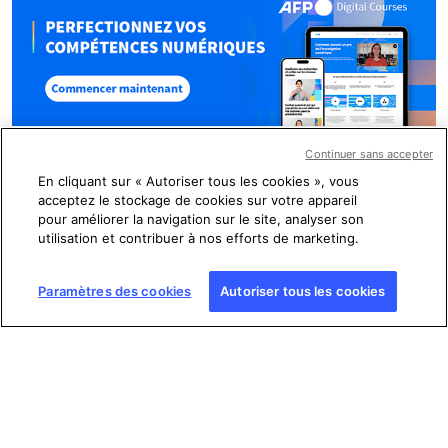
Continuer sans accepter
En cliquant sur « Autoriser tous les cookies », vous
acceptez le stockage de cookies sur votre appareil
pour améliorer la navigation sur le site, analyser son
Factuel
utilisation et contribuer à nos efforts de marketing.
Paramètres des cookies
Autoriser tous les cookies
Nous contacter