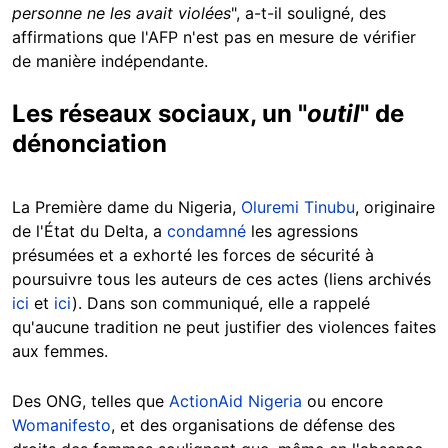
personne ne les avait violées
", a-t-il souligné, des
affirmations que l'AFP n'est pas en mesure de vérifier
de manière indépendante.
Les réseaux sociaux, un "
outil
" de
dénonciation
La Première dame du Nigeria,
Oluremi Tinubu
, originaire
de l'État du Delta, a
condamné
les agressions
présumées et a exhorté les forces de sécurité à
poursuivre tous les auteurs de ces actes (liens archivés
ici
et
ici
). Dans son communiqué, elle a rappelé
qu'aucune tradition ne peut justifier des violences faites
aux femmes.
Des ONG, telles que
ActionAid Nigeria
ou encore
Womanifesto
, et des organisations de défense des