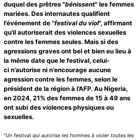
duquel des prêtres "
bénissent
" les femmes
mariées. Des internautes qualifient
l'événement de "
festival du viol
", affirmant
qu'il autoriserait des violences sexuelles
contre les femmes seules. Mais si des
agressions graves ont bel et bien eu lieu à
la même date que le festival, celui-
ci n'autorise ni n'encourage aucune
agression contre les femmes, selon le
président de la région à l'AFP. Au Nigeria,
en 2024,
21% des femmes de 15 à 49 ans
ont subi des violences physiques ou
sexuelles.
"
Un festival qui autorise les hommes à violer toutes les