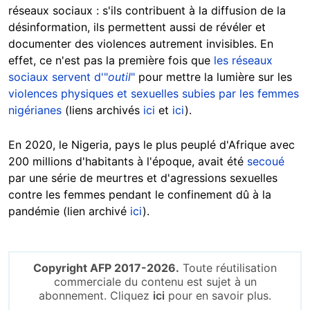
réseaux sociaux : s'ils contribuent à la diffusion de la
désinformation, ils permettent aussi de révéler et
documenter des violences autrement invisibles. En
effet, ce n'est pas la première fois que
les réseaux
sociaux servent d'"
outil
"
pour mettre la lumière sur les
violences physiques et sexuelles subies par les femmes
nigérianes
(liens archivés
ici
et
ici
).
En 2020, le Nigeria, pays le plus peuplé d'Afrique avec
200 millions d'habitants à l'époque, avait été
secoué
par une série de meurtres et d'agressions sexuelles
contre les femmes pendant le confinement dû à la
pandémie (lien archivé
ici
).
Copyright AFP 2017-2026.
Toute réutilisation
commerciale du contenu est sujet à un
abonnement. Cliquez
ici
pour en savoir plus.