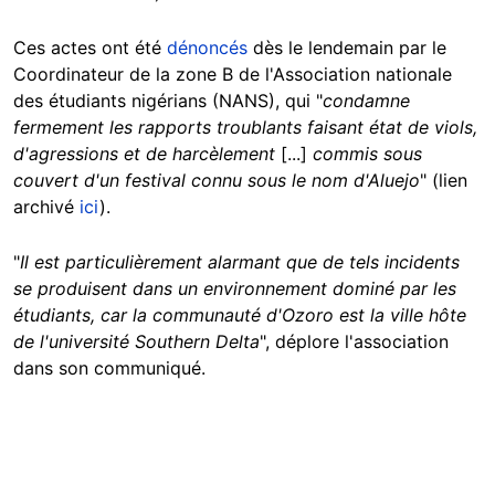
Ces actes ont été
dénoncés
dès le lendemain par le
Coordinateur de la zone B de l'Association nationale
des étudiants nigérians (NANS), qui "
condamne
fermement les rapports troublants faisant état de viols,
d'agressions et de harcèlement
[...]
commis sous
couvert d'un festival connu sous le nom d'Aluejo
"
(lien
archivé
ici
).
"
Il est particulièrement alarmant que de tels incidents
se produisent dans un environnement dominé par les
étudiants, car la communauté d'Ozoro est la ville hôte
de l'université Southern Delta
", déplore l'association
dans son communiqué.