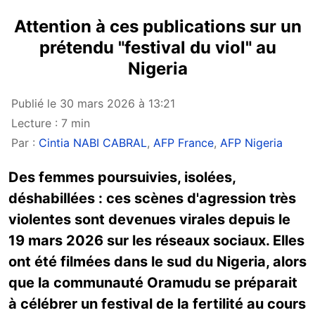
Attention à ces publications sur un
prétendu "festival du viol" au
Nigeria
Publié le 30 mars 2026 à 13:21
Lecture : 7 min
Par :
Cintia NABI CABRAL
,
AFP France
,
AFP Nigeria
Des femmes poursuivies, isolées,
déshabillées : ces scènes d'agression très
violentes sont devenues virales depuis le
19 mars 2026 sur les réseaux sociaux. Elles
ont été filmées dans le sud du Nigeria, alors
que la communauté Oramudu se préparait
à célébrer un festival de la fertilité au cours