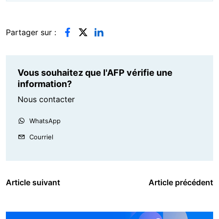
Partager sur :
Vous souhaitez que l'AFP vérifie une
information?
Nous contacter
WhatsApp
Courriel
Article suivant
Article précédent