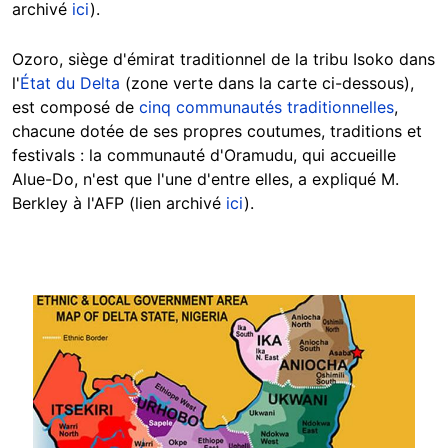
archivé
ici
).
Ozoro, siège d'émirat traditionnel de la tribu Isoko dans
l'
État du Delta
(zone verte dans la carte ci-dessous),
est
composé de
cinq communautés traditionnelles
,
chacune dotée de ses propres coutumes, traditions et
festivals : la communauté d'Oramudu, qui accueille
Alue-Do, n'est que l'une d'entre elles, a expliqué M.
Berkley à l'AFP (lien archivé
ici
).
Image