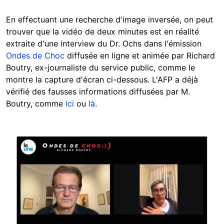
En effectuant une recherche d'image inversée, on peut
trouver que la vidéo de deux minutes est en réalité
extraite d'une interview du Dr. Ochs dans l'émission
Ondes de Choc
diffusée en ligne et animée par Richard
Boutry, ex-journaliste du service public, comme le
montre la capture d'écran ci-dessous. L'AFP a déjà
vérifié des fausses informations diffusées par M.
Boutry, comme
ici
ou
là
.
Image