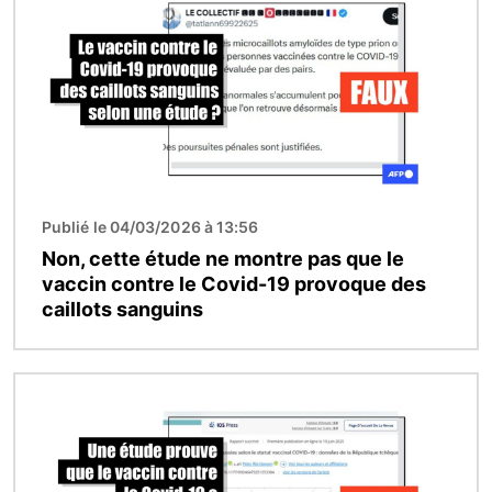
Publié le 04/03/2026 à 13:56
Non, cette étude ne montre pas que le
vaccin contre le Covid-19 provoque des
caillots sanguins
Image