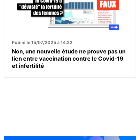
Publié le 15/07/2025 à 14:22
Non, une nouvelle étude ne prouve pas un
lien entre vaccination contre le Covid-19
et infertilité