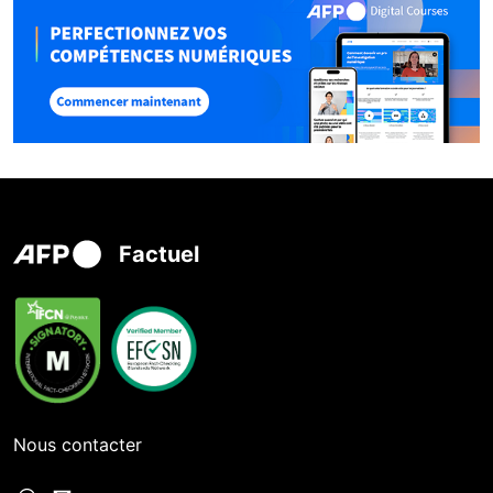
Factuel
Nous contacter