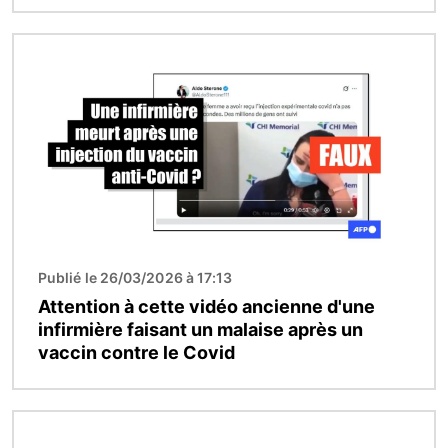
Image
Publié le 26/03/2026 à 17:13
Attention à cette vidéo ancienne d'une
infirmière faisant un malaise après un
vaccin contre le Covid
Image