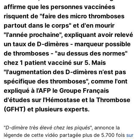
affirme que les personnes vaccinées
risquent de "faire des micro thromboses
partout dans le corps" et d'en mourir
"l'année prochaine", expliquant avoir relevé
un taux de D-dimères - marqueur possible
de thromboses - "au dessus des normes"
chez 1 patient vacciné sur 5. Mais
"l'augmentation des D-dimères n’est pas
spécifique des thromboses", comme l'ont
expliqué à l’AFP le Groupe Français
d'études sur l'Hémostase et la Thrombose
(GFHT) et plusieurs experts.
"
D-dimère très élevé chez les piqués
", annonce la
légende de cette vidéo partagée plus de 5.700 fois
sur