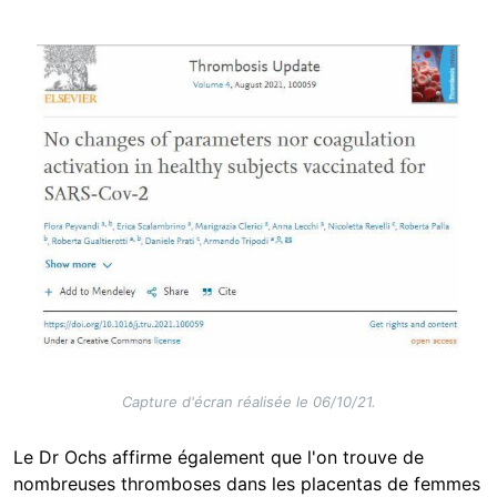
Image
Capture d'écran réalisée le 06/10/21.
Le Dr Ochs affirme également que l'on trouve de
nombreuses thromboses dans les placentas de femmes