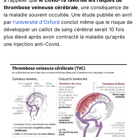
thrombose veineuse cérébrale
, une conséquence de
la maladie souvent occultée. Une étude publiée en avril
par
l'université d'Oxford
conclut même que le risque de
développer un caillot de sang cérébral serait 10 fois
plus élevé après avoir contracté la maladie qu'après
une injection anti-Covid.
Image