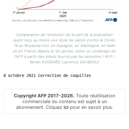
Comparaison de l'évolution de la part de la population
ayant reçu au moins une dose de vaccin contre le Covid-
19 au Royaume-Uni, en Espagne, en Allemagne, en Italie
et en France depuis le 1er janvier, selon un comptage de
l'AFP à partir des bilans fournis pas les autorités ( AFP /
Kenan AUGEARD, Laurence SAUBADU)
8 octobre 2021 Correction de coquilles
Copyright AFP 2017-2026.
Toute réutilisation
commerciale du contenu est sujet à un
abonnement. Cliquez
ici
pour en savoir plus.