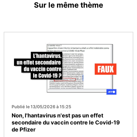
Sur le même thème
Image
Publié le 13/05/2026 à 15:25
Non, l'hantavirus n'est pas un effet
secondaire du vaccin contre le Covid-19
de Pfizer