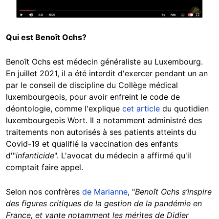
Qui est Benoît Ochs?
Benoît Ochs est médecin généraliste au Luxembourg.
En juillet 2021, il a été interdit d'exercer pendant un an
par le conseil de discipline du Collège médical
luxembourgeois, pour avoir enfreint le code de
déontologie, comme l'explique
cet article
du quotidien
luxembourgeois Wort. Il a notamment administré des
traitements non autorisés à ses patients atteints du
Covid-19 et qualifié la vaccination des enfants
d'"
infanticide
". L'avocat du médecin a affirmé qu'il
comptait faire appel.
Selon nos confrères
de Marianne
, "
Benoît Ochs s’inspire
des figures critiques de la gestion de la pandémie en
France, et vante notamment les mérites de Didier