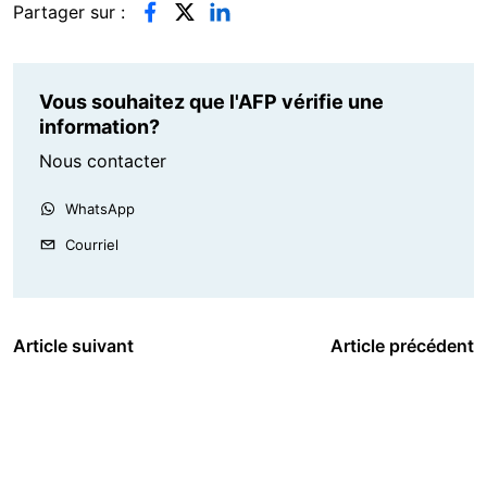
Partager sur :
Vous souhaitez que l'AFP vérifie une
information?
Nous contacter
WhatsApp
Courriel
Article suivant
Article précédent