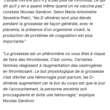
dit qu’il y en a quand même quand on ne vaccine pas,
"
constate Nicolas Gendron. Selon Marie-Antoinette
Sevestre-Pietri, "
les D-dimères sont plus élevés
pendant la grossesse de façon générale, avec le
placenta, la présence d'un organisme vivant, la
production de protéines de coagulation est plus
importante."
“
La grossesse est un phénomène où vous êtes à risque
de faire des thromboses. C’est connu. Certaines
femmes réagissent à l’augmentation des oestrogènes
en thrombosant. Le but physiologique de la grossesse
c’est d’éviter une hémorragie post-partum, les D-
dimères augmentent car le but du corps est que le jour
de l'accouchement, la personne enceinte soit
procoagulante et évite une hémorragie
,” explique
Nicolas Gendron.