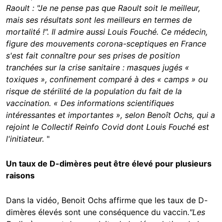
Raoult : "Je ne pense pas que Raoult soit le meilleur,
mais ses résultats sont les meilleurs en termes de
mortalité !". Il admire aussi Louis Fouché. Ce médecin,
figure des mouvements corona-sceptiques en France
s'est fait connaître pour ses prises de position
tranchées sur la crise sanitaire : masques jugés «
toxiques », confinement comparé à des « camps » ou
risque de stérilité de la population du fait de la
vaccination. « Des informations scientifiques
intéressantes et importantes », selon Benoît Ochs, qui a
rejoint le Collectif Reinfo Covid dont Louis Fouché est
l'initiateur.
"
Un taux de D-dimères peut être élevé pour plusieurs
raisons
Dans la vidéo, Benoit Ochs affirme que les taux de D-
dimères élevés sont une conséquence du vaccin.
"Les