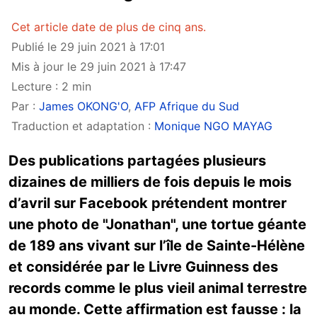
Cet article date de plus de cinq ans.
Publié le 29 juin 2021 à 17:01
Mis à jour le 29 juin 2021 à 17:47
Lecture : 2 min
Par :
James OKONG'O
,
AFP Afrique du Sud
Traduction et adaptation :
Monique NGO MAYAG
Des publications partagées plusieurs
dizaines de milliers de fois depuis le mois
d’avril sur Facebook prétendent montrer
une photo de "Jonathan", une tortue géante
de 189 ans vivant sur l’île de Sainte-Hélène
et considérée par le Livre Guinness des
records comme le plus vieil animal terrestre
au monde. Cette affirmation est fausse : la