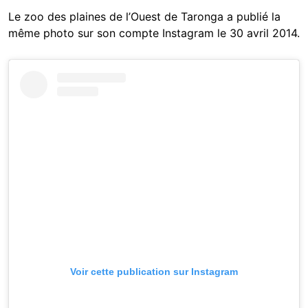
Le zoo des plaines de l’Ouest de Taronga a publié la
même photo sur son compte Instagram le 30 avril 2014.
Voir cette publication sur Instagram