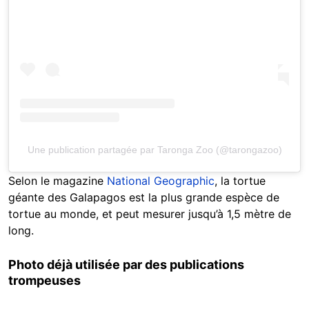
Une publication partagée par Taronga Zoo (@tarongazoo)
Selon le magazine
National Geographic
, la tortue
géante des Galapagos est la plus grande espèce de
tortue au monde, et peut mesurer jusqu’à 1,5 mètre de
long.
Photo déjà utilisée par des publications
trompeuses