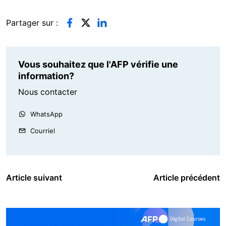
Partager sur :
Vous souhaitez que l'AFP vérifie une
information?
Nous contacter
WhatsApp
Courriel
Article suivant
Article précédent