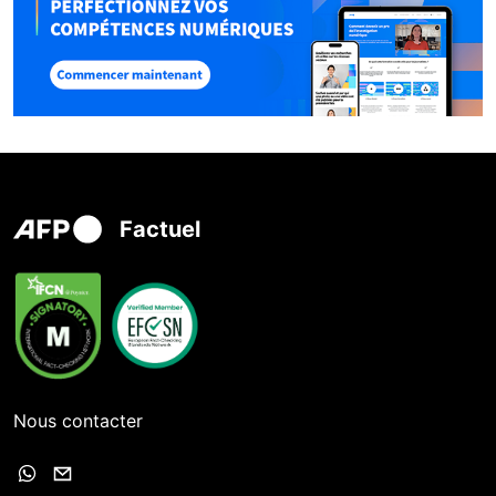
Factuel
Nous contacter