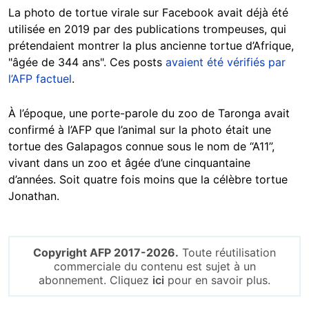
La photo de tortue virale sur Facebook avait déjà été
utilisée en 2019 par des publications trompeuses, qui
prétendaient montrer la plus ancienne tortue d’Afrique,
"âgée de 344 ans". Ces posts
avaient été vérifiés par
l’AFP factuel
.
À l’époque, une porte-parole du zoo de Taronga avait
confirmé à l’AFP que l’animal sur la photo était une
tortue des Galapagos connue sous le nom de “A11”,
vivant dans un zoo et âgée d’une cinquantaine
d’années. Soit quatre fois moins que la célèbre tortue
Jonathan.
Copyright AFP 2017-2026.
Toute réutilisation
commerciale du contenu est sujet à un
abonnement. Cliquez
ici
pour en savoir plus.