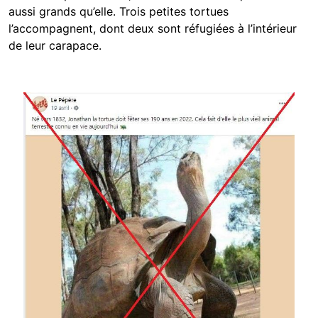
aussi grands qu’elle. Trois petites tortues
l’accompagnent, dont deux sont réfugiées à l’intérieur
de leur carapace.
Image