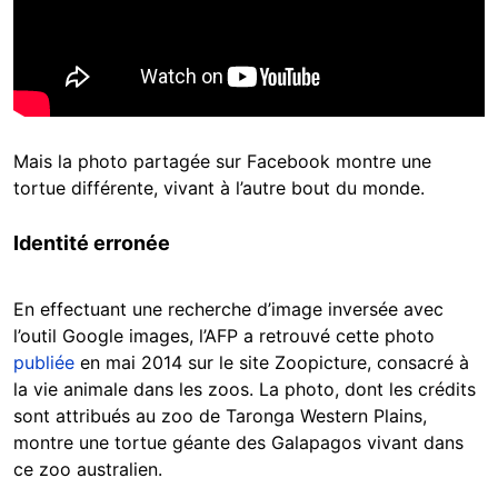
Mais la photo partagée sur Facebook montre une
tortue différente, vivant à l’autre bout du monde.
Identité erronée
En effectuant une recherche d’image inversée avec
l’outil Google images, l’AFP a retrouvé cette photo
publiée
en mai 2014 sur le site Zoopicture, consacré à
la vie animale dans les zoos. La photo, dont les crédits
sont attribués au zoo de Taronga Western Plains,
montre une tortue géante des Galapagos vivant dans
ce zoo australien.