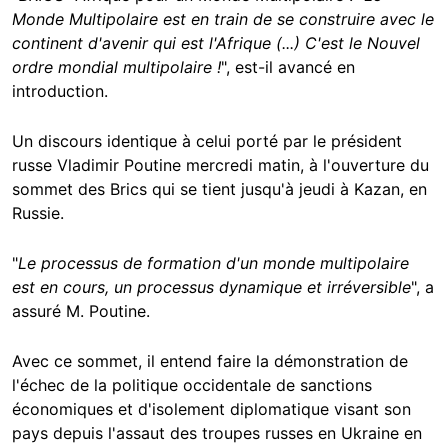
Monde Multipolaire est en train de se construire avec le
continent d'avenir qui est l'Afrique (...) C'est le Nouvel
ordre mondial multipolaire !
", est-il avancé en
introduction.
Un discours identique à celui porté par le président
russe Vladimir Poutine mercredi matin, à l'ouverture du
sommet des Brics qui se tient jusqu'à jeudi à Kazan, en
Russie.
"
Le processus de formation d'un monde multipolaire
est en cours, un processus dynamique et irréversible
", a
assuré M. Poutine.
Avec ce sommet, il entend faire la démonstration de
l'échec de la politique occidentale de sanctions
économiques et d'isolement diplomatique visant son
pays depuis l'assaut des troupes russes en Ukraine en