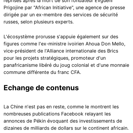
reprises après la mort de son fondateur Evgueni
Prigojine par "African Initiative", une agence de presse
dirigée par un ex-membre des services de sécurité
russes, selon plusieurs experts.
L'écosystème prorusse s'appuie également sur des
figures comme l'ex-ministre ivoirien Ahoua Don Mello,
vice-président de l'Alliance internationale des Brics
pour les projets stratégiques, promoteur d'un
panafricanisme libéré du joug colonial et d'une monnaie
commune différente du franc CFA.
Echange de contenus
La Chine n'est pas en reste, comme le montrent les
nombreuses publications Facebook relayant les
annonces de Pékin évoquant des investissements de
dizaines de milliards de dollars sur le continent africain.