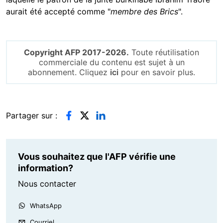
aurait été accepté comme "
membre des Brics
".
Copyright AFP 2017-2026.
Toute réutilisation
commerciale du contenu est sujet à un
abonnement. Cliquez
ici
pour en savoir plus.
Partager sur :
Vous souhaitez que l'AFP vérifie une
information?
Nous contacter
WhatsApp
Courriel