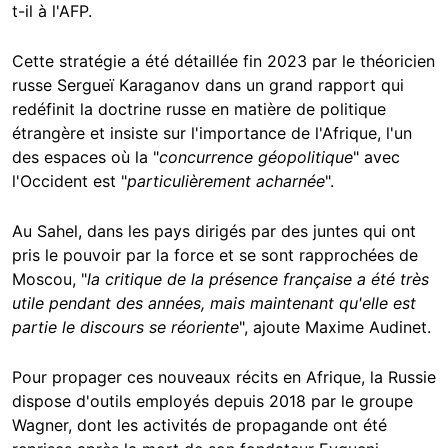
t-il à l'AFP.
Cette stratégie a été détaillée fin 2023 par le théoricien
russe Sergueï Karaganov dans un grand rapport qui
redéfinit la doctrine russe en matière de politique
étrangère et insiste sur l'importance de l'Afrique, l'un
des espaces où la "
concurrence géopolitique
" avec
l'Occident est "
particulièrement acharnée
".
Au Sahel, dans les pays dirigés par des juntes qui ont
pris le pouvoir par la force et se sont rapprochées de
Moscou, "
la critique de la présence française a été très
utile pendant des années, mais maintenant qu'elle est
partie le discours se réoriente
", ajoute Maxime Audinet.
Pour propager ces nouveaux récits en Afrique, la Russie
dispose d'outils employés depuis 2018 par le groupe
Wagner, dont les activités de propagande ont été