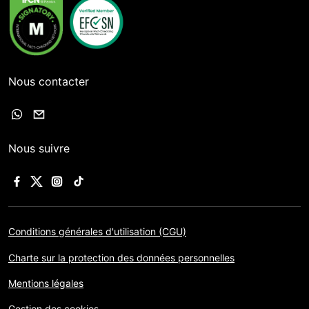
Nous contacter
Nous suivre
Conditions générales d'utilisation (CGU)
Charte sur la protection des données personnelles
Mentions légales
Gestion des cookies