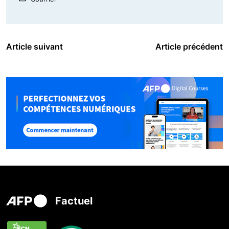
Article suivant
Article précédent
Factuel