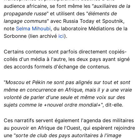
audience africaine, se font même les "
auxiliaires de la
propagande russe
" et utilisent des "
éléments de
langage communs
" avec Russia Today et Spoutnik,
note
Selma Mihoubi
, du laboratoire Médiations de la
Sorbonne (lien archivé
ici
).
Certains contenus sont parfois directement copiés-
collés d'un média à l'autre, les deux pays ayant signé
des accords formels d'échange de contenus.
"
Moscou et Pékin ne sont pas alignés sur tout et sont
même en concurrence en Afrique, mais il y a une vraie
volonté de parler d'une seule et même voix sur des
sujets comme le +nouvel ordre mondial+
", dit-elle.
Ces narratifs servent également l'agenda des militaires
au pouvoir en Afrique de l'Ouest, qui espèrent rejoindre
une "
sorte de club des pays autoritaires à l'image