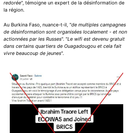
redorée
", témoigne un expert de la désinformation de
la région.
Au Burkina Faso, nuance-t-il, "
de multiples campagnes
de désinformation sont organisées localement - et non
actionnées par les Russes
". "
Le wifi est devenu gratuit
dans certains quartiers de Ouagadougou et cela fait
vivre beaucoup de jeunes
".
Image