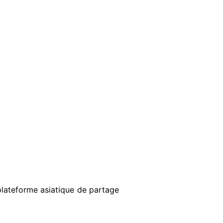
plateforme asiatique de partage