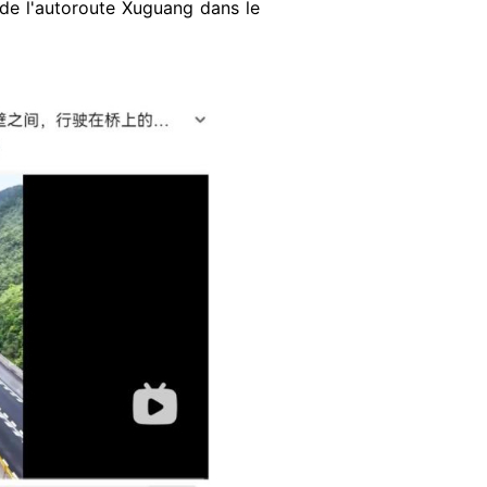
 de l'autoroute Xuguang dans le