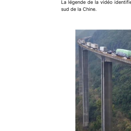
La légende de la vidéo identif
sud de la Chine.
Image