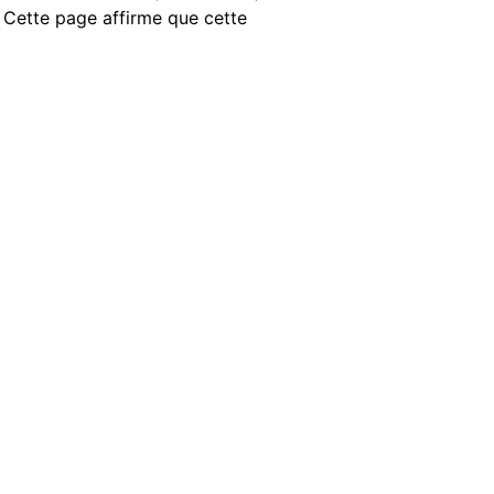
. Cette page affirme que cette