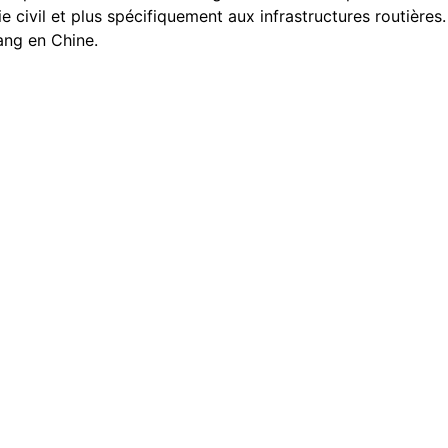
 civil et plus spécifiquement aux infrastructures routières
ang en Chine.