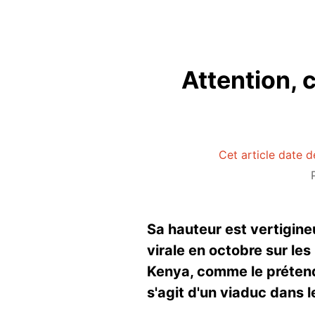
Attention, 
Cet article date d
Sa hauteur est vertigine
virale en octobre sur le
Kenya, comme le prétende
s'agit d'un viaduc dans l