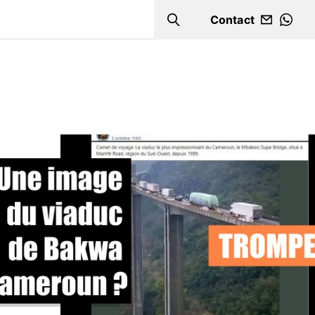
Contact
Search
WHA