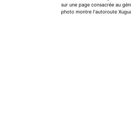
sur une page consacrée au génie
photo montre l'autoroute Xugu