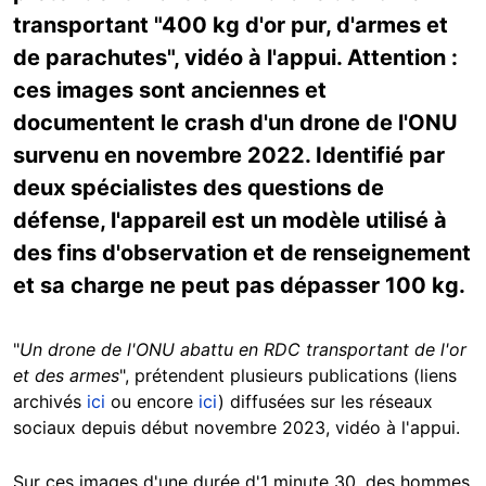
transportant "400 kg d'or pur, d'armes et
de parachutes", vidéo à l'appui. Attention :
ces images sont anciennes et
documentent le crash d'un drone de l'ONU
survenu en novembre 2022. Identifié par
deux spécialistes des questions de
défense, l'appareil est un modèle utilisé à
des fins d'observation et de renseignement
et sa charge ne peut pas dépasser 100 kg.
"
Un drone de l'ONU abattu en RDC transportant de l'or
et des armes
", prétendent plusieurs publications (liens
archivés
ici
ou encore
ici
) diffusées sur les réseaux
sociaux depuis début novembre 2023, vidéo à l'appui.
Sur ces images d'une durée d'1 minute 30, des hommes