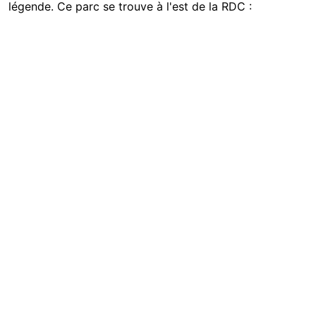
légende. Ce parc se trouve à l'est de la RDC :