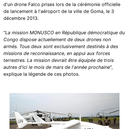
d'un drone Falco prises lors de la cérémonie officielle
de lancement à l'aéroport de la ville de Goma, le 3
décembre 2013.
"
La mission MONUSCO en République démocratique du
Congo dispose actuellement de deux drones non
armés. Tous deux sont exclusivement destinés à des
missions de reconnaissance, en appui aux forces
terrestres. La mission devrait être équipée de trois
autres d'ici le mois de mars de l'année prochaine
",
explique la légende de ces photos.
Image