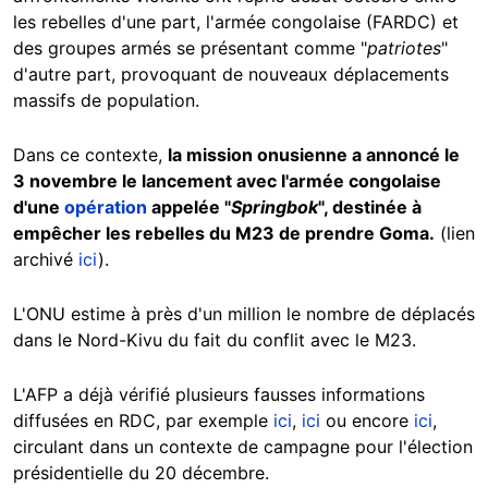
les rebelles d'une part, l'armée congolaise (FARDC) et
des groupes armés se présentant comme "
patriotes
"
d'autre part, provoquant de nouveaux déplacements
massifs de population.
Dans ce contexte,
la mission onusienne a annoncé le
3 novembre le lancement avec l'armée congolaise
d'une
opération
appelée "
Springbok
", destinée à
empêcher les rebelles du M23 de prendre Goma.
(lien
archivé
ici
).
L'ONU estime à près d'un million le nombre de déplacés
dans le Nord-Kivu du fait du conflit avec le M23.
L'AFP a déjà vérifié plusieurs fausses informations
diffusées en RDC, par exemple
ici
,
ici
ou encore
ici
,
circulant dans un contexte de campagne pour l'élection
présidentielle du 20 décembre.