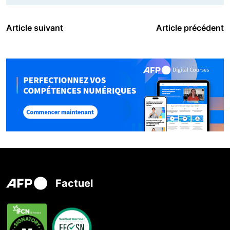
Article suivant
Article précédent
Factuel