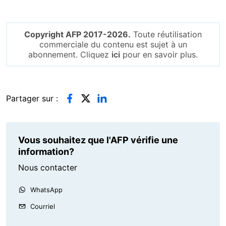
Copyright AFP 2017-2026.
Toute réutilisation
commerciale du contenu est sujet à un
abonnement. Cliquez
ici
pour en savoir plus.
Partager sur :
Vous souhaitez que l'AFP vérifie une
information?
Nous contacter
WhatsApp
Courriel