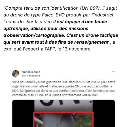
"
Compte tenu de son identification (UN 897), il s’agit
du drone de type Falco-EVO produit par l’industriel
Leonardo. Sur la vidéo
il est équipé d’une boule
optronique, utilisée pour des missions
d’observation/cartographie. C’est un drone tactique
qui sert avant tout à des fins de renseignement
", a
expliqué l'expert à l'AFP, le 13 novembre.
Image