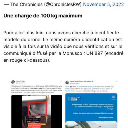
— The Chronicles (@ChroniclesRW)
November 5, 2022
Une charge de 100 kg maximum
Pour aller plus loin, nous avons cherché à identifier le
modèle du drone. Le même numéro d'identification est
visible à la fois sur la vidéo que nous vérifions et sur le
communiqué diffusé par la Monusco : UN 897 (encadré
en rouge ci-dessous).
Image