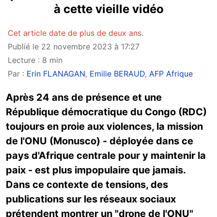
à cette vieille vidéo
Cet article date de plus de deux ans.
Publié le 22 novembre 2023 à 17:27
Lecture : 8 min
Par :
Erin FLANAGAN
,
Emilie BERAUD
,
AFP Afrique
Après 24 ans de présence et une
République démocratique du Congo (RDC)
toujours en proie aux violences, la mission
de l'ONU (Monusco) - déployée dans ce
pays d'Afrique centrale pour y maintenir la
paix - est plus impopulaire que jamais.
Dans ce contexte de tensions, des
publications sur les réseaux sociaux
prétendent montrer un "drone de l'ONU"