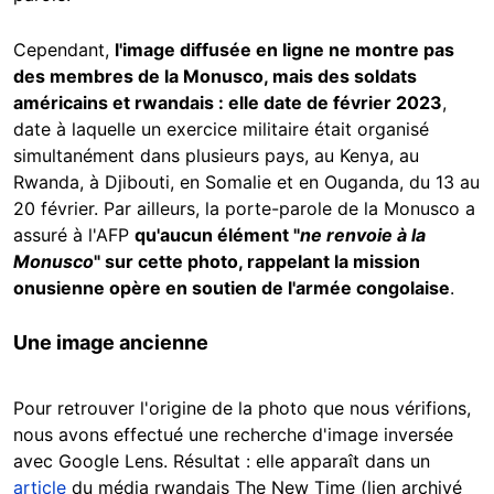
Cependant,
l'image diffusée en ligne ne montre pas
des membres de la Monusco, mais des soldats
américains et rwandais : elle date de février 2023
,
date à laquelle un exercice militaire était organisé
simultanément dans plusieurs pays, au Kenya, au
Rwanda, à Djibouti, en Somalie et en Ouganda, du 13 au
20 février. Par ailleurs, la porte-parole de la Monusco a
assuré à l'AFP
qu'aucun élément "
ne renvoie à la
Monusco
" sur cette photo, rappelant la mission
onusienne opère en soutien de l'armée congolaise
.
Une image ancienne
Pour retrouver l'origine de la photo que nous vérifions,
nous avons effectué une recherche d'image inversée
avec Google Lens. Résultat : elle apparaît dans un
article
du média rwandais The New Time (lien archivé