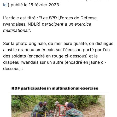
ici
) publié le 16 février 2023.
L'article est titré : "
Les FRD
[Forces de Défense
rwandaises, NDLR]
participent à un exercice
multinational
".
Sur la photo originale, de meilleure qualité, on distingue
ainsi le drapeau américain sur l'écusson porté par l'un
des soldats (encadré en rouge ci-dessous) et le
drapeau rwandais sur un autre (encadré en jaune ci-
dessous) :
Image