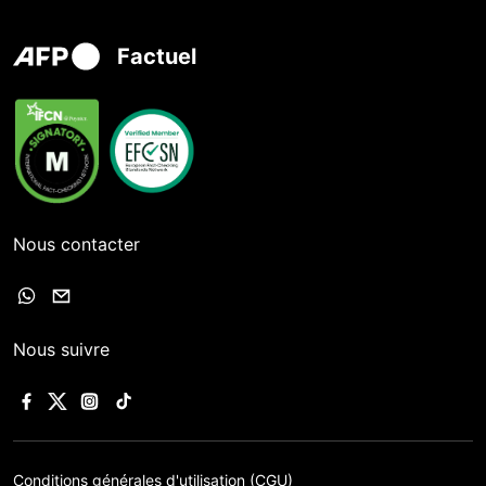
Factuel
Nous contacter
Nous suivre
Conditions générales d'utilisation (CGU)