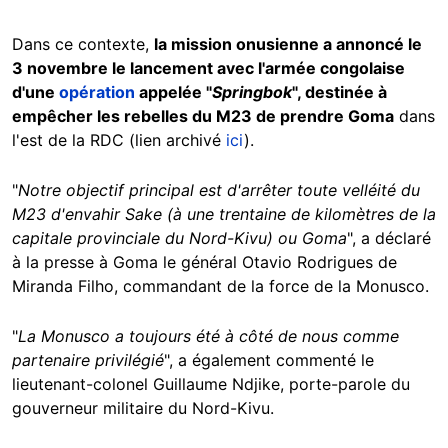
Dans ce contexte,
la mission onusienne a annoncé le
3 novembre le lancement avec l'armée congolaise
d'une
opération
appelée "
Springbok
", destinée à
empêcher les rebelles du M23 de prendre Goma
dans
l'est de la RDC (lien archivé
ici
).
"
Notre objectif principal est d'arrêter toute velléité du
M23 d'envahir Sake (à une trentaine de kilomètres de la
capitale provinciale du Nord-Kivu) ou Goma
", a déclaré
à la presse à Goma le général Otavio Rodrigues de
Miranda Filho, commandant de la force de la Monusco.
"
La Monusco a toujours été à côté de nous comme
partenaire privilégié
", a également commenté le
lieutenant-colonel Guillaume Ndjike, porte-parole du
gouverneur militaire du Nord-Kivu.