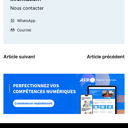
Nous contacter
WhatsApp
Courriel
Article suivant
Article précédent