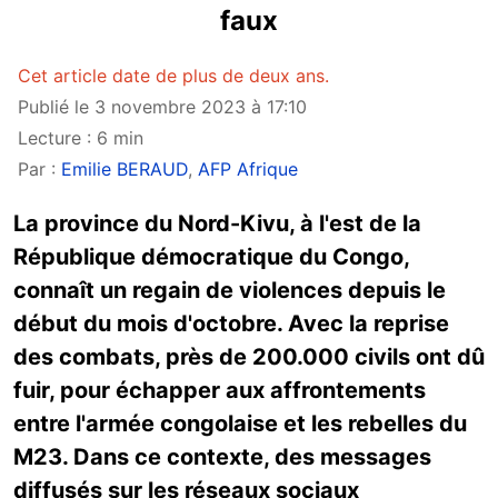
faux
Cet article date de plus de deux ans.
Publié le 3 novembre 2023 à 17:10
Lecture : 6 min
Par :
Emilie BERAUD
,
AFP Afrique
La province du Nord-Kivu, à l'est de la
République démocratique du Congo,
connaît un regain de violences depuis le
début du mois d'octobre. Avec la reprise
des combats, près de 200.000 civils ont dû
fuir, pour échapper aux affrontements
entre l'armée congolaise et les rebelles du
M23. Dans ce contexte, des messages
diffusés sur les réseaux sociaux