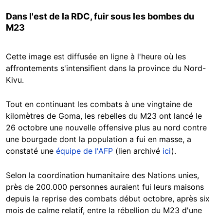
Dans l'est de la RDC, fuir sous les bombes du
M23
Cette image est diffusée en ligne à l'heure où les
affrontements s'intensifient dans la province du Nord-
Kivu.
Tout en continuant les combats à une vingtaine de
kilomètres de Goma, les rebelles du M23 ont lancé le
26 octobre une nouvelle offensive plus au nord contre
une bourgade dont la population a fui en masse, a
constaté une
équipe de l'AFP
(lien archivé
ici
).
Selon la coordination humanitaire des Nations unies,
près de 200.000 personnes auraient fui leurs maisons
depuis la reprise des combats début octobre, après six
mois de calme relatif, entre la rébellion du M23 d'une