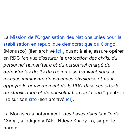
La
Mission de l'Organisation des Nations unies pour la
stabilisation en république démocratique du Congo
(Monusco) (lien archivé
ici
), quant à elle, assure opérer
en RDC "
en vue d’assurer la protection des civils, du
personnel humanitaire et du personnel chargé de
défendre les droits de l’homme se trouvant sous la
menace imminente de violences physiques et pour
appuyer le gouvernement de la
RDC
dans ses efforts
de stabilisation et de consolidation de la paix
", peut-on
lire sur son
site
(lien archivé
ici
).
La Monusco a notamment "
des bases dans la ville de
Goma
", a indiqué à l'AFP Ndeye Khady Lo, sa porte-
parole.