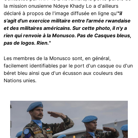
la mission onusienne Ndeye Khady Lo a d'ailleurs
déclaré à propos de l'image diffusée en ligne qu'
"
il
s'agit d'un exercice militaire entre l'armée rwandaise
et des militaires américains. Sur cette photo, il n'y a
rien qui renvoie à la Monusco. Pas de Casques bleus,
pas de logos. Rien.
"
Les membres de la Monusco sont, en général,
facilement identifiables par le port d'un casque ou d'un
béret bleu ainsi que d'un écusson aux couleurs des
Nations unies.
Image