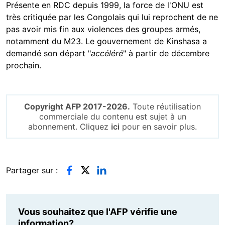
Présente en RDC depuis 1999, la force de l'ONU est
très critiquée par les Congolais qui lui reprochent de ne
pas avoir mis fin aux violences des groupes armés,
notamment du M23. Le gouvernement de Kinshasa a
demandé son départ "
accéléré
" à partir de décembre
prochain.
Copyright AFP 2017-2026.
Toute réutilisation
commerciale du contenu est sujet à un
abonnement. Cliquez
ici
pour en savoir plus.
Partager sur :
Vous souhaitez que l'AFP vérifie une
information?