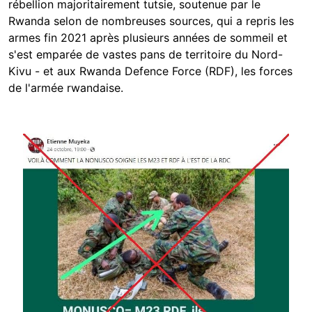
rébellion majoritairement tutsie, soutenue par le
Rwanda selon de nombreuses sources, qui a repris les
armes fin 2021 après plusieurs années de sommeil et
s'est emparée de vastes pans de territoire du Nord-
Kivu - et aux
Rwanda Defence Force (RDF), les forces
de l'armée rwandaise.
Image