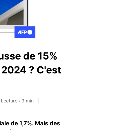
ausse de 15%
 2024 ? C'est
Lecture : 9 min
iale de 1,7%. Mais des