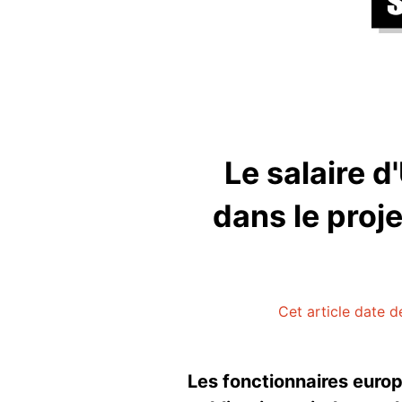
Le salaire 
dans le proj
Cet article date d
Les fonctionnaires europ