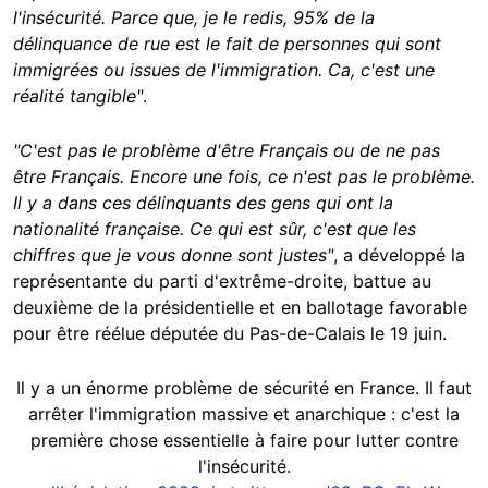
l'insécurité. Parce que, je le redis, 95% de la
délinquance de rue est le fait de personnes qui sont
immigrées ou issues de l'immigration. Ca, c'est une
réalité tangible"
.
"C'est pas le problème d'être Français ou de ne pas
être Français. Encore une fois, ce n'est pas le problème.
Il y a dans ces délinquants des gens qui ont la
nationalité française. Ce qui est sûr, c'est que les
chiffres que je vous donne sont justes"
, a développé la
représentante du parti d'extrême-droite, battue au
deuxième de la présidentielle et en ballotage favorable
pour être réélue députée du Pas-de-Calais le 19 juin.
Il y a un énorme problème de sécurité en France. Il faut
arrêter l'immigration massive et anarchique : c'est la
première chose essentielle à faire pour lutter contre
l'insécurité.