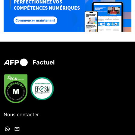
Factuel
Nous contacter