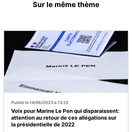
Sur le même thème
Image
Publié le 14/06/2023 à 13:52
Voix pour Marine Le Pen qui disparaissent:
attention au retour de ces allégations sur
la présidentielle de 2022