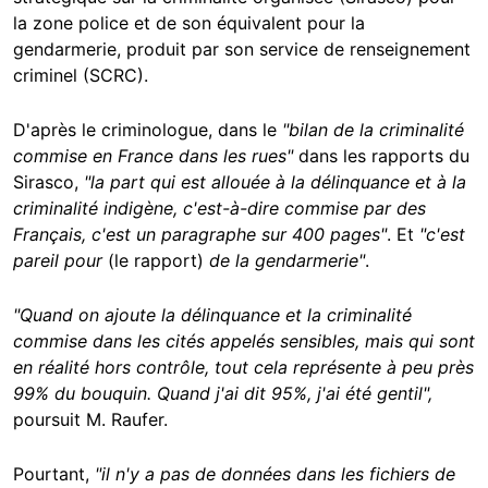
la zone police et de son équivalent pour la
gendarmerie, produit par son service de renseignement
criminel (SCRC).
D'après le criminologue, dans le
"bilan de la criminalité
commise en France dans les rues"
dans les rapports du
Sirasco,
"la part qui est allouée à la délinquance et à la
criminalité indigène, c'est-à-dire commise par des
Français, c'est un paragraphe sur 400 pages"
. Et
"c'est
pareil pour
(le rapport)
de la gendarmerie"
.
"Quand on ajoute la délinquance et la criminalité
commise dans les cités appelés sensibles, mais qui sont
en réalité hors contrôle, tout cela représente à peu près
99% du bouquin. Quand j'ai dit 95%, j'ai été gentil",
poursuit M. Raufer.
Pourtant,
"il n'y a pas de données dans les fichiers de