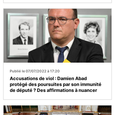
Image
Publié le 07/07/2022 à 17:20
Accusations de viol : Damien Abad
protégé des poursuites par son immunité
de député ? Des affirmations à nuancer
Image