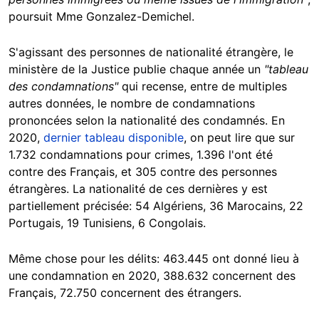
poursuit Mme Gonzalez-Demichel.
S'agissant des personnes de nationalité étrangère, le
ministère de la Justice publie chaque année un
"tableau
des condamnations"
qui recense, entre de multiples
autres données, le nombre de condamnations
prononcées selon la nationalité des condamnés. En
2020,
dernier tableau disponible
, on peut lire que sur
1.732 condamnations pour crimes, 1.396 l'ont été
contre des Français, et 305 contre des personnes
étrangères. La nationalité de ces dernières y est
partiellement précisée: 54 Algériens, 36 Marocains, 22
Portugais, 19 Tunisiens, 6 Congolais.
Même chose pour les délits: 463.445 ont donné lieu à
une condamnation en 2020, 388.632 concernent des
Français, 72.750 concernent des étrangers.