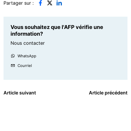
Partager sur :
Vous souhaitez que l'AFP vérifie une
information?
Nous contacter
WhatsApp
Courriel
Article suivant
Article précédent