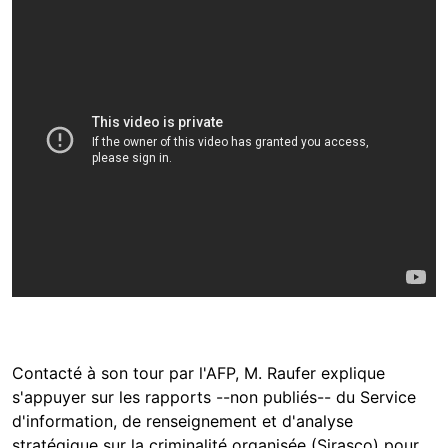
Contacté à son tour par l'AFP, M. Raufer explique
s'appuyer sur les rapports --non publiés-- du Service
d'information, de renseignement et d'analyse
stratégique sur la criminalité organisée (Sirasco) pour