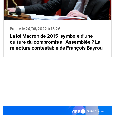
Publié le 24/06/2022 à 13:26
La loi Macron de 2015, symbole d'une
culture du compromis à l'Assemblée ? La
relecture contestable de François Bayrou