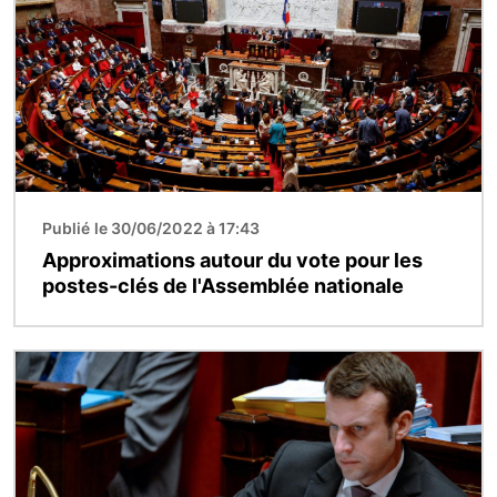
Publié le 30/06/2022 à 17:43
Approximations autour du vote pour les
postes-clés de l'Assemblée nationale
Image