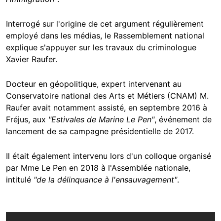
Interrogé sur l'origine de cet argument régulièrement
employé dans les médias, le Rassemblement national
explique s'appuyer sur les travaux du criminologue
Xavier Raufer.
Docteur en géopolitique, expert intervenant au
Conservatoire national des Arts et Métiers (CNAM) M.
Raufer avait notamment assisté, en septembre 2016 à
Fréjus, aux
"Estivales de Marine Le Pen"
, événement de
lancement de sa campagne présidentielle de 2017.
Il était également intervenu lors d'un colloque organisé
par Mme Le Pen en 2018 à l'Assemblée nationale,
intitulé
"de la délinquance à l'ensauvagement"
.