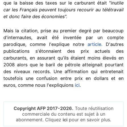
que la baisse des taxes sur le carburant était "
inutile
car les Français peuvent toujours recourir au télétravail
et donc faire des économies".
Mais la citation, prise au premier degré par beaucoup
d'internautes, avait été inventée par un compte
parodique, comme l'explique notre
article.
D'autres
publications s'étonnaient des prix actuels des
carburants, en assurant qu'ils étaient moins élevés en
2008 alors que le baril de pétrole atteignait pourtant
des niveaux records. Une affirmation qui entretenait
toutefois une confusion entre prix en dollars et en
euros, comme nous l'expliquions
ici
.
Copyright AFP 2017-2026.
Toute réutilisation
commerciale du contenu est sujet à un
abonnement. Cliquez
ici
pour en savoir plus.