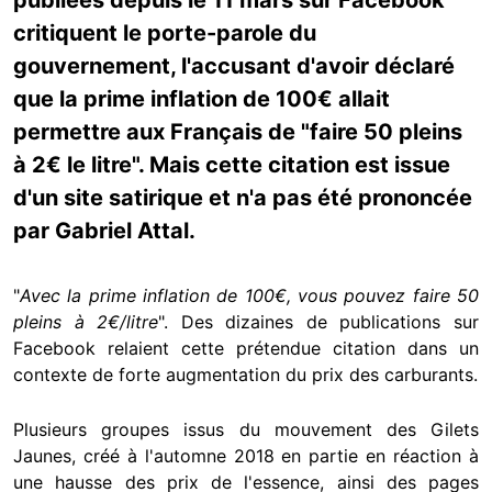
publiées depuis le 11 mars sur Facebook
critiquent le porte-parole du
gouvernement, l'accusant d'avoir déclaré
que la prime inflation de 100€ allait
permettre aux Français de "faire 50 pleins
à 2€ le litre". Mais cette citation est issue
d'un site satirique et n'a pas été prononcée
par Gabriel Attal.
"
Avec la prime inflation de 100€, vous pouvez faire 50
pleins à 2€/litre
". Des dizaines de publications sur
Facebook relaient cette prétendue citation dans un
contexte de forte augmentation du prix des carburants.
Plusieurs groupes issus du mouvement des Gilets
Jaunes, créé à l'automne 2018 en partie en réaction à
une hausse des prix de l'essence, ainsi des pages