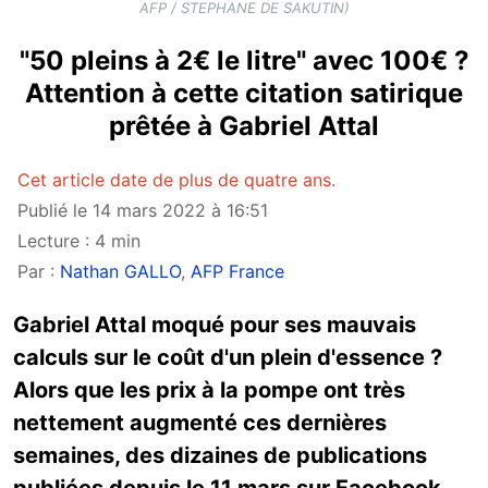
AFP / STEPHANE DE SAKUTIN)
"50 pleins à 2€ le litre" avec 100€ ?
Attention à cette citation satirique
prêtée à Gabriel Attal
Cet article date de plus de quatre ans.
Publié le 14 mars 2022 à 16:51
Lecture : 4 min
Par :
Nathan GALLO
,
AFP France
Gabriel Attal moqué pour ses mauvais
calculs sur le coût d'un plein d'essence ?
Alors que les prix à la pompe ont très
nettement augmenté ces dernières
semaines, des dizaines de publications