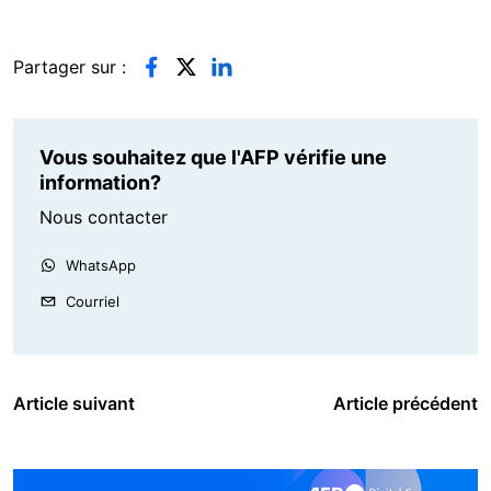
Partager sur :
Vous souhaitez que l'AFP vérifie une
information?
Nous contacter
WhatsApp
Courriel
Article suivant
Article précédent