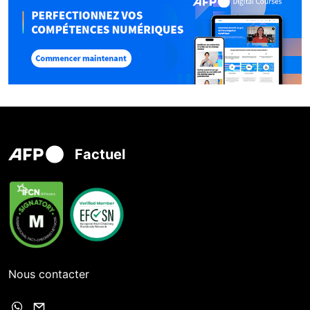
Factuel
Nous contacter