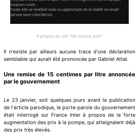
A propos du site "De source sûre"
Il n'existe par ailleurs aucune trace d'une déclaration
semblable qui aurait été prononcée par Gabriel Attal.
Une remise de 15 centimes par litre annoncée
par le gouvernement
Le 23 janvier, soit quelques jours avant la publication
de l'article parodique, le porte-parole du gouvernement
était interrogé sur France Inter à propos de la forte
augmentation des prix à la pompe, qui atteignaient déjà
des prix très élevés.