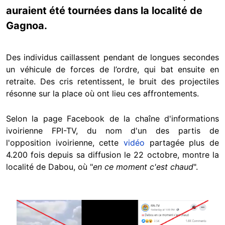
auraient été tournées dans la localité de
Gagnoa.
Des individus caillassent pendant de longues secondes
un véhicule de forces de l’ordre, qui bat ensuite en
retraite. Des cris retentissent, le bruit des projectiles
résonne sur la place où ont lieu ces affrontements.
Selon la page Facebook de la chaîne d'informations
ivoirienne FPI-TV, du nom d'un des partis de
l'opposition ivoirienne, cette
vidéo
partagée plus de
4.200 fois depuis sa diffusion le 22 octobre, montre la
localité de Dabou, où "
en ce moment c'est chaud
".
Image