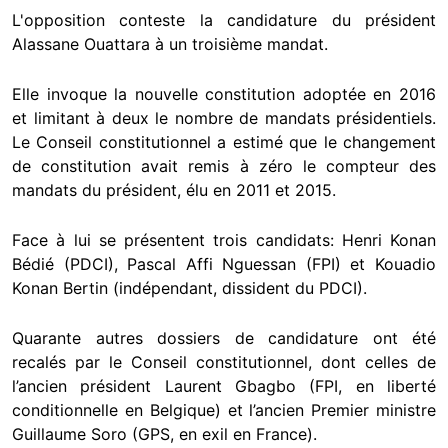
L'opposition conteste la candidature du président
Alassane Ouattara à un troisième mandat.
Elle invoque la nouvelle constitution adoptée en 2016
et limitant à deux le nombre de mandats présidentiels.
Le Conseil constitutionnel a estimé que le changement
de constitution avait remis à zéro le compteur des
mandats du président, élu en 2011 et 2015.
Face à lui se présentent trois candidats: Henri Konan
Bédié (PDCI), Pascal Affi Nguessan (FPI) et Kouadio
Konan Bertin (indépendant, dissident du PDCI).
Quarante autres dossiers de candidature ont été
recalés par le Conseil constitutionnel, dont celles de
l’ancien président Laurent Gbagbo (FPI, en liberté
conditionnelle en Belgique) et l’ancien Premier ministre
Guillaume Soro (GPS, en exil en France).