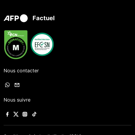
Factuel
Nous contacter
Nous suivre