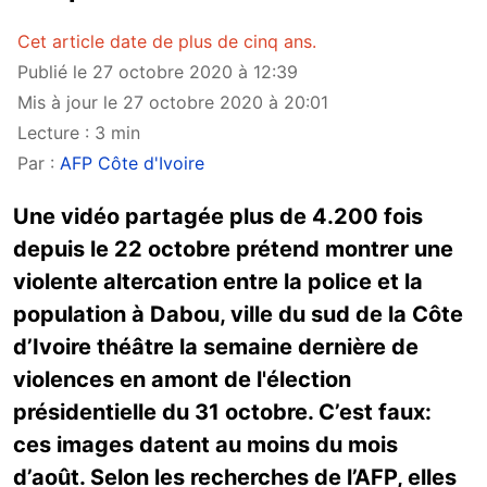
Cet article date de plus de cinq ans.
Publié le 27 octobre 2020 à 12:39
Mis à jour le 27 octobre 2020 à 20:01
Lecture : 3 min
Par :
AFP Côte d'Ivoire
Une vidéo partagée plus de 4.200 fois
depuis le 22 octobre prétend montrer une
violente altercation entre la police et la
population à Dabou, ville du sud de la Côte
d’Ivoire théâtre la semaine dernière de
violences en amont de l'élection
présidentielle du 31 octobre. C’est faux:
ces images datent au moins du mois
d’août. Selon les recherches de l’AFP, elles