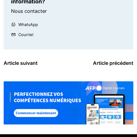
information?
Nous contacter
WhatsApp
Courriel
Article suivant
Article précédent