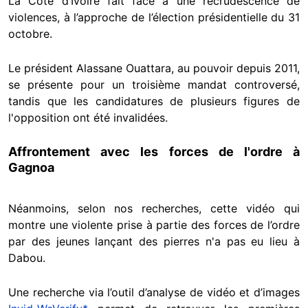
La Côte d’Ivoire fait face à une recrudescence de
violences, à l’approche de l’élection présidentielle du 31
octobre.
Le président Alassane Ouattara, au pouvoir depuis 2011,
se présente pour un troisième mandat controversé,
tandis que les candidatures de plusieurs figures de
l'opposition ont été invalidées.
Affrontement avec les forces de l'ordre à
Gagnoa
Néanmoins, selon nos recherches, cette vidéo qui
montre une violente prise à partie des forces de l’ordre
par des jeunes lançant des pierres n'a pas eu lieu à
Dabou.
Une recherche via l’outil d’analyse de vidéo et d’images