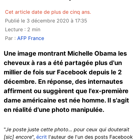
Cet article date de plus de cinq ans.
Publié le 3 décembre 2020 à 17:35
Lecture : 2 min
Par :
AFP France
Une image montrant Michelle Obama les
cheveux à ras a été partagée plus d'un
millier de fois sur Facebook depuis le 2
décembre. En réponse, des internautes
affirment ou suggèrent que l'ex-première
dame américaine est née homme. Il s'agit
en réalité d'une photo manipulée.
"
Je poste juste cette photo... pour ceux qui douterait
[sic] encore
",
écrit
l'auteur de l'un des posts Facebook