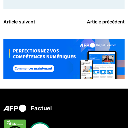
Article suivant
Article précédent
Factuel