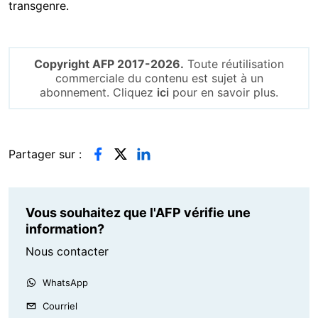
transgenre.
Copyright AFP 2017-2026.
Toute réutilisation
commerciale du contenu est sujet à un
abonnement. Cliquez
ici
pour en savoir plus.
Partager sur :
Vous souhaitez que l'AFP vérifie une
information?
Nous contacter
WhatsApp
Courriel