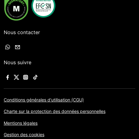
Nous contacter
Nous suivre
Conditions générales d'utilisation (CGU)
Charte sur la protection des données personnelles
Mentions légales
Gestion des cookies