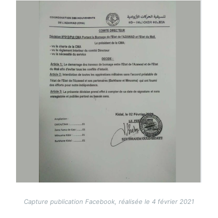
Capture publication Facebook, réalisée le 4 février 2021