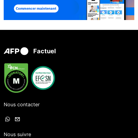
Factuel
Nous contacter
Nous suivre