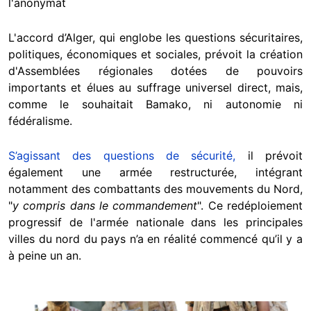
l'anonymat
L'accord d’Alger, qui englobe les questions sécuritaires,
politiques, économiques et sociales, prévoit la création
d'Assemblées régionales dotées de pouvoirs
importants et élues au suffrage universel direct, mais,
comme le souhaitait Bamako, ni autonomie ni
fédéralisme.
S’agissant des questions de sécurité,
il prévoit
également une armée restructurée, intégrant
notamment des combattants des mouvements du Nord,
"
y compris dans le commandement
". Ce redéploiement
progressif de l'armée nationale dans les principales
villes du nord du pays n’a en réalité commencé qu’il y a
à peine un an.
Image