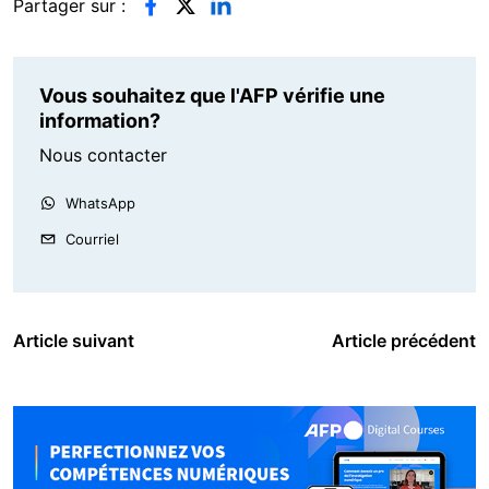
Partager sur :
Vous souhaitez que l'AFP vérifie une
information?
Nous contacter
WhatsApp
Courriel
Article suivant
Article précédent