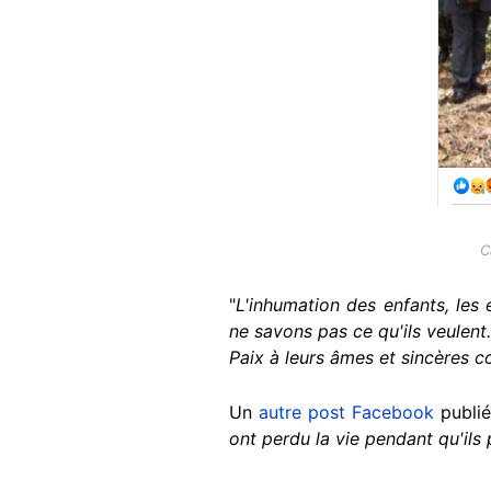
C
"
L'inhumation des enfants, les 
ne savons pas ce qu'ils veulent
Paix à leurs âmes et sincères 
Un
autre post Facebook
publié
ont perdu la vie pendant qu'ils 