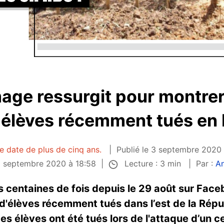
image ressurgit pour montrer
 élèves récemment tués en
le date de plus de cinq ans.
Publié le 3 septembre 2020 
Lecture : 3 min
 3 septembre 2020 à 18:58
Par :
A
 centaines de fois depuis le 29 août sur Face
d'élèves récemment tués dans l’est de la Rép
des élèves ont été tués lors de l'attaque d’un 