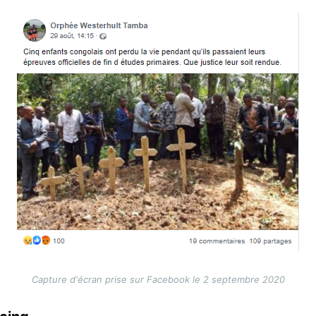
Capture d'écran prise sur Facebook le 2 septembre 2020