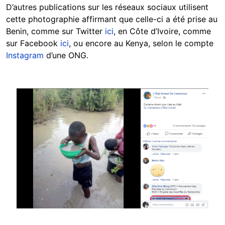
D’autres publications sur les réseaux sociaux utilisent
cette photographie affirmant que celle-ci a été prise au
Benin, comme sur Twitter
ici
, en Côte d’Ivoire, comme
sur Facebook
ici
, ou encore au Kenya, selon le compte
Instagram
d’une ONG.
Image