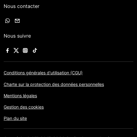
Nous contacter
Nous suivre
Conditions générales d'utilisation (CGU)
Charte sur la protection des données personnelles
Mentions légales
Gestion des cookies
Plan du site