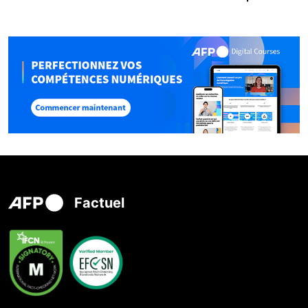
Factuel