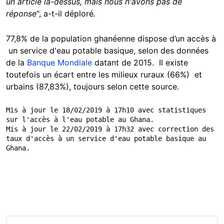
un article là-dessus, mais nous n'avons pas de
réponse
", a-t-il déploré.
77,8% de la population ghanéenne dispose d’un accès à
un service d'eau potable basique, selon des données
de la
Banque Mondiale
datant de 2015. Il existe
toutefois un écart entre les milieux ruraux (66%) et
urbains (87,83%), toujours selon cette source.
Mis à jour le 18/02/2019 à 17h10 avec statistiques 
sur l'accès à l'eau potable au Ghana. 

Mis à jour le 22/02/2019 à 17h32 avec correction des 
taux d'accès à un service d'eau potable basique au 
Ghana. 
