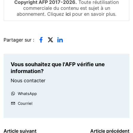
Copyright AFP 2017-2026.
Toute réutilisation
commerciale du contenu est sujet à un
abonnement. Cliquez
ici
pour en savoir plus.
Partager sur :
Vous souhaitez que l'AFP vérifie une
information?
Nous contacter
WhatsApp
Courriel
Article suivant
Article précédent