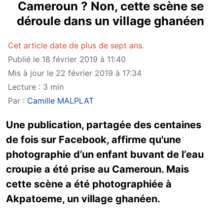
Cameroun ? Non, cette scène se
déroule dans un village ghanéen
Cet article date de plus de sept ans.
Publié le 18 février 2019 à 11:40
Mis à jour le 22 février 2019 à 17:34
Lecture : 3 min
Par :
Camille MALPLAT
Une publication, partagée des centaines
de fois sur Facebook, affirme qu'une
photographie d’un enfant buvant de l’eau
croupie a été prise au Cameroun. Mais
cette scène a été photographiée à
Akpatoeme, un village ghanéen.