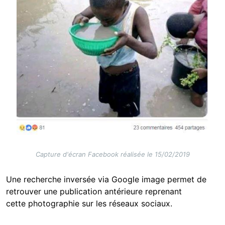
Capture d'écran Facebook réalisée le 15/02/2019
Une recherche inversée via Google image permet de
retrouver une publication antérieure reprenant
cette photographie sur les réseaux sociaux.