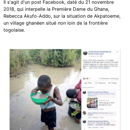
Il s'agit d'un post Facebook, daté du 21 novembre
2018, qui interpelle la Première Dame du Ghana,
Rebecca Akufo-Addo, sur la situation de Akpatoeme,
un village ghanéen situé non loin de la frontière
togolaise.
Image