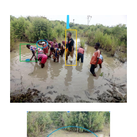
Image
Image