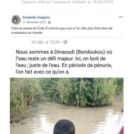
Capture d'écran Facebook réalisée le 15/02/2019
Image