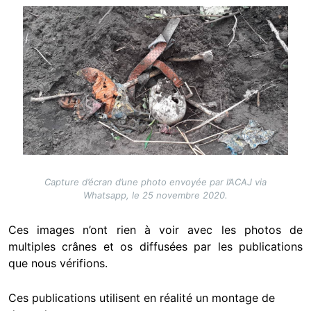
Image
Capture d’écran d’une photo envoyée par l’ACAJ via
Whatsapp, le 25 novembre 2020.
Ces images n’ont rien à voir avec les photos de
multiples crânes et os diffusées par les publications
que nous vérifions.
Ces publications utilisent en réalité un montage de