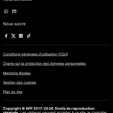
Nous suivre
Conditions générales d'utilisation (CGU)
Charte sur la protection des données personnelles
Mentions légales
Gestion des cookies
Plan du site
Copyright © AFP 2017-2026. Droits de reproduction
réservés
. Les visiteurs peuvent accéder à ce site, le consulter