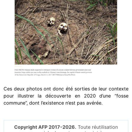
Ces deux photos ont donc été sorties de leur contexte
pour illustrer la découverte en 2020 d’une “fosse
commune”, dont l’existence n’est pas avérée.
Copyright AFP 2017-2026.
Toute réutilisation