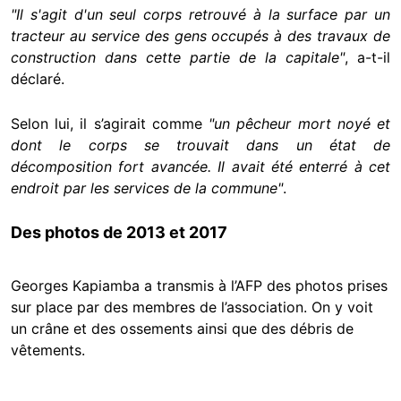
"Il s'agit d'un seul corps retrouvé à la surface par un
tracteur au service des gens occupés à des travaux de
construction dans cette partie de la capitale"
, a-t-il
déclaré.
Selon lui, il s’agirait comme
"un pêcheur mort noyé et
dont le corps se trouvait dans un état de
décomposition fort avancée. Il avait été enterré à cet
endroit par les services de la commune"
.
Des photos de 2013 et 2017
Georges Kapiamba a transmis à l’AFP des photos prises
sur place par des membres de l’association. On y voit
un crâne et des ossements ainsi que des débris de
vêtements.