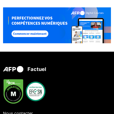
Factuel
Nous contacter