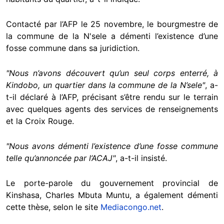
Contacté par l’AFP le 25 novembre, le bourgmestre de
la commune de la N'sele a démenti l’existence d’une
fosse commune dans sa juridiction.
"Nous n’avons découvert qu’un seul corps enterré, à
Kindobo, un quartier dans la commune de la N’sele"
, a-
t-il déclaré à l’AFP, précisant s’être rendu sur le terrain
avec quelques agents des services de renseignements
et la Croix Rouge.
"Nous avons démenti l’existence d’une fosse commune
telle qu’annoncée par l’ACAJ"
, a-t-il insisté.
Le porte-parole du gouvernement provincial de
Kinshasa, Charles Mbuta Muntu, a également démenti
cette thèse, selon le site
Mediacongo.net
.