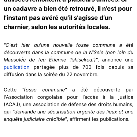
un cadavre a bien été retrouvé, il n’est pour
l’instant pas avéré qu’il s’agisse d’un
charnier, selon les autorités locales.
"C'est hier qu'une nouvelle fosse commune a été
découverte dans la commune de la N’Sele (non loin du
Mausolée de feu Étienne Tshisekedi)"
, annonce une
publication
partagée plus de 700 fois depuis sa
diffusion dans la soirée du 22 novembre.
Cette
"fosse commune"
a été découverte par
l'Association congolaise pour l’accès à la justice
(ACAJ), une association de défense des droits humains,
qui
"demande une sécurisation urgente des lieux et une
enquête judiciaire crédible"
, affirment les publications.