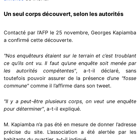
Un seul corps découvert, selon les autorités
Contacté par l’AFP le 25 novembre, Georges Kapiamba
a confirmé cette découverte.
"Nos enquêteurs étaient sur le terrain et c’est troublant
ce qu’ils ont vu. Il faut qu’une enquête soit menée par
les autorités compétentes"
, a-t-il déclaré, sans
toutefois pouvoir assurer de la présence d’une
"fosse
commune"
comme il l’affirme dans son tweet.
"Il y a peut-être plusieurs corps, on veut une enquête
pour déterminer"
, a-t-il expliqué.
M. Kapiamba n’a pas été en mesure de donner l’adresse
précise du site. L’association a été alertée par les
habitants du quartier, a-t-il indiqué.