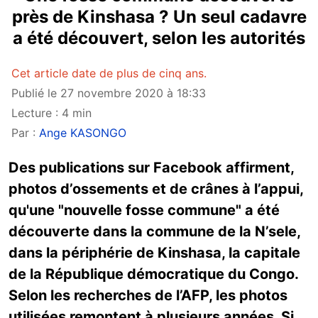
près de Kinshasa ? Un seul cadavre
a été découvert, selon les autorités
Cet article date de plus de cinq ans.
Publié le 27 novembre 2020 à 18:33
Lecture : 4 min
Par :
Ange KASONGO
Des publications sur Facebook affirment,
photos d’ossements et de crânes à l’appui,
qu'une "nouvelle fosse commune" a été
découverte dans la commune de la N’sele,
dans la périphérie de Kinshasa, la capitale
de la République démocratique du Congo.
Selon les recherches de l’AFP, les photos
utilisées remontent à plusieurs années. Si