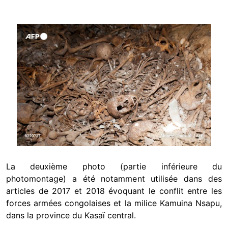
Image
La deuxième photo (partie inférieure du
photomontage) a été notamment utilisée dans des
articles de 2017 et 2018 évoquant le conflit entre les
forces armées congolaises et la milice Kamuina Nsapu,
dans la province du Kasaï central.