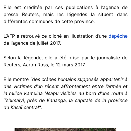
Elle est créditée par ces publications à l’agence de
presse Reuters, mais les légendes la situent dans
différentes communes de cette province.
L’AFP a retrouvé ce cliché en illustration d’une
dépêche
de l’agence de juillet 2017.
Selon la légende, elle a été prise par le journaliste de
Reuters, Aaron Ross, le 12 mars 2017.
Elle montre
"des crânes humains supposés appartenir à
des victimes d’un récent affrontement entre l’armée et
la milice Kamuina Nsapu visibles au bord d’une route à
Tshimaiyi, près de Kananga, la capitale de la province
du Kasaï central"
.
Image