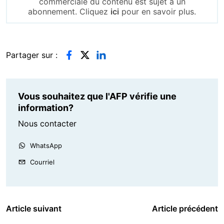
commerciale du contenu est sujet à un
abonnement. Cliquez
ici
pour en savoir plus.
Partager sur :
Vous souhaitez que l'AFP vérifie une
information?
Nous contacter
WhatsApp
Courriel
Article suivant
Article précédent