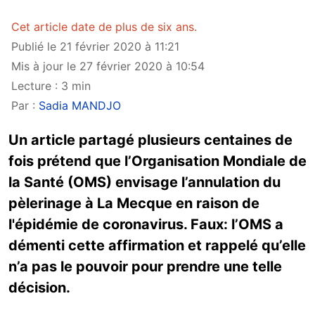
Cet article date de plus de six ans.
Publié le 21 février 2020 à 11:21
Mis à jour le 27 février 2020 à 10:54
Lecture : 3 min
Par :
Sadia MANDJO
Un article partagé plusieurs centaines de
fois prétend que l’Organisation Mondiale de
la Santé (OMS) envisage l’annulation du
pèlerinage à La Mecque en raison de
l'épidémie de coronavirus. Faux: l’OMS a
démenti cette affirmation et rappelé qu’elle
n’a pas le pouvoir pour prendre une telle
décision.