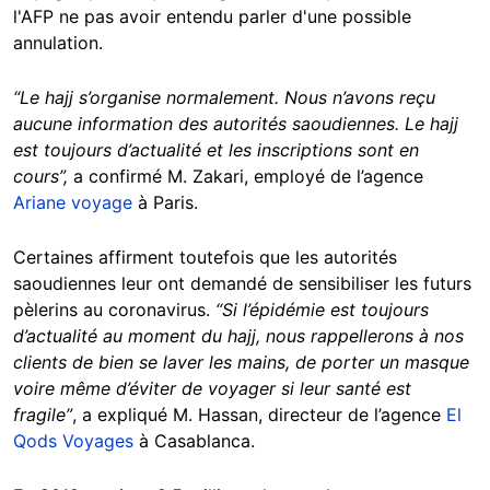
l'AFP ne pas avoir entendu parler d'une possible
annulation.
“Le hajj s’organise normalement. Nous n’avons reçu
aucune information des autorités saoudiennes. Le hajj
est toujours d’actualité et les inscriptions sont en
cours”,
a confirmé M. Zakari, employé de l’agence
Ariane voyage
à Paris.
Certaines affirment toutefois que les autorités
saoudiennes leur ont demandé de sensibiliser les futurs
pèlerins au coronavirus.
“Si l’épidémie est toujours
d’actualité au moment du hajj, nous rappellerons à nos
clients de bien se laver les mains, de porter un masque
voire même d’éviter de voyager si leur santé est
fragile”
, a expliqué M. Hassan, directeur de l’agence
El
Qods Voyages
à Casablanca.