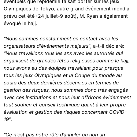
éventuels que l’épidémie faisait porter sur les jeux
Olympiques de Tokyo, autre grand événement mondial
prévu cet été (24 juillet-9 août), M. Ryan a également
évoqué le hajj.
“Nous sommes constamment en contact avec les
organisateurs d'événements majeurs”
, a-t-il déclaré:
“Nous travaillons tous les ans avec les autorités qui
organisent de grandes fêtes religieuses comme le hajj,
nous avons eu des équipes travaillant pour presque
tous les jeux Olympiques et la Coupe du monde au
cours des deux dernières décennies en termes de
gestion des risques, nous sommes donc très engagés
avec ces institutions et nous leur offrirons évidemment
tout soutien et conseil technique quant à leur propre
évaluation et gestion des risques concernant COVID-
19”
.
“Ce n'est pas notre rôle d’annuler ou non un