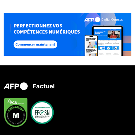
Factuel