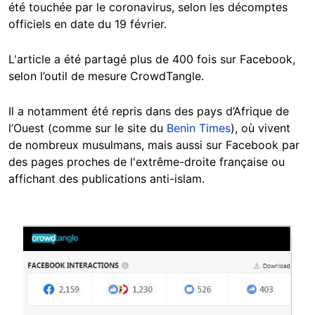
été touchée par le coronavirus, selon les décomptes
officiels en date du 19 février.
L'article a été partagé plus de 400 fois sur Facebook,
selon l’outil de mesure CrowdTangle.
Il a notamment été repris dans des pays d’Afrique de
l’Ouest (comme sur le site du
Benin Times
), où vivent
de nombreux musulmans, mais aussi sur Facebook par
des pages proches de l'extrême-droite française ou
affichant des publications anti-islam.
Image