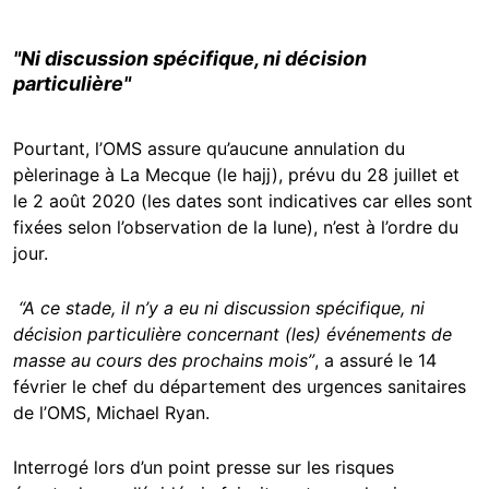
"Ni discussion spécifique, ni décision
particulière"
Pourtant, l’OMS assure qu’aucune annulation du
pèlerinage à La Mecque (le hajj), prévu du 28 juillet et
le 2 août 2020 (les dates sont indicatives car elles sont
fixées selon l’observation de la lune), n’est à l’ordre du
jour.
“A ce stade, il n’y a eu ni discussion spécifique, ni
décision particulière concernant (les) événements de
masse au cours des prochains mois”
, a assuré le 14
février le chef du département des urgences sanitaires
de l’OMS, Michael Ryan.
Interrogé lors d’un point presse sur les risques