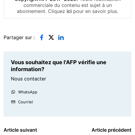
commerciale du contenu est sujet à un
abonnement. Cliquez
ici
pour en savoir plus.
Partager sur :
Vous souhaitez que l'AFP vérifie une
information?
Nous contacter
WhatsApp
Courriel
Article suivant
Article précédent