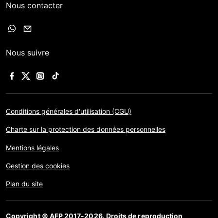
Nous contacter
Nous suivre
Conditions générales d'utilisation (CGU)
Charte sur la protection des données personnelles
Mentions légales
Gestion des cookies
Plan du site
Copyright © AFP 2017-2026. Droits de reproduction