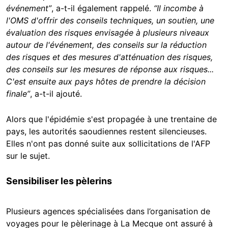
événement”
, a-t-il également rappelé.
“Il incombe à
l'OMS d'offrir des conseils techniques, un soutien, une
évaluation des risques envisagée à plusieurs niveaux
autour de l'événement, des conseils sur la réduction
des risques et des mesures d'atténuation des risques,
des conseils sur les mesures de réponse aux risques...
C'est ensuite aux pays hôtes de prendre la décision
finale”
, a-t-il ajouté.
Alors que l'épidémie s'est propagée à une trentaine de
pays, les autorités saoudiennes restent silencieuses.
Elles n'ont pas donné suite aux sollicitations de l'AFP
sur le sujet.
Sensibiliser les pèlerins
Plusieurs agences spécialisées dans l’organisation de
voyages pour le pèlerinage à La Mecque ont assuré à