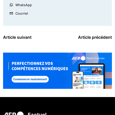
WhatsApp
Courriel
Article suivant
Article précédent
Factuel