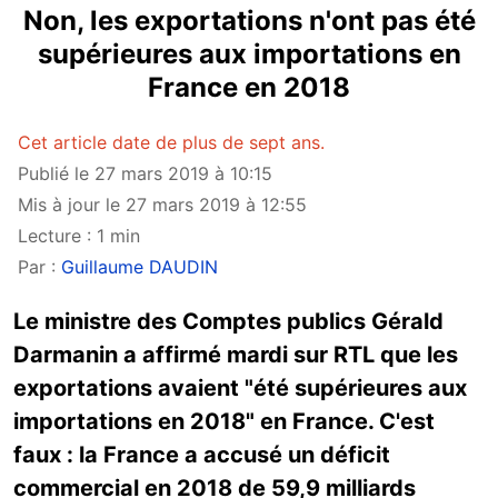
Non, les exportations n'ont pas été
supérieures aux importations en
France en 2018
Cet article date de plus de sept ans.
Publié le 27 mars 2019 à 10:15
Mis à jour le 27 mars 2019 à 12:55
Lecture : 1 min
Par :
Guillaume DAUDIN
Le ministre des Comptes publics Gérald
Darmanin a affirmé mardi sur RTL que les
exportations avaient "été supérieures aux
importations en 2018" en France. C'est
faux : la France a accusé un déficit
commercial en 2018 de 59,9 milliards