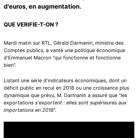
d'euros, en augmentation.
QUE VERIFIE-T-ON ?
Mardi matin sur RTL, Gérald Darmanin, ministre des
Comptes publics, a vanté une politique économique
d'Emmanuel Macron "qui fonctionne et fonctionne
bien".
Listant une série d'indicateurs économiques, dont un
déficit public en recul en 2018 ou une croissance plus
dynamique que prévu, M. Darmanin a assuré que "
les
exportations s'exportent : elles sont supérieures aux
importations en 2018
".