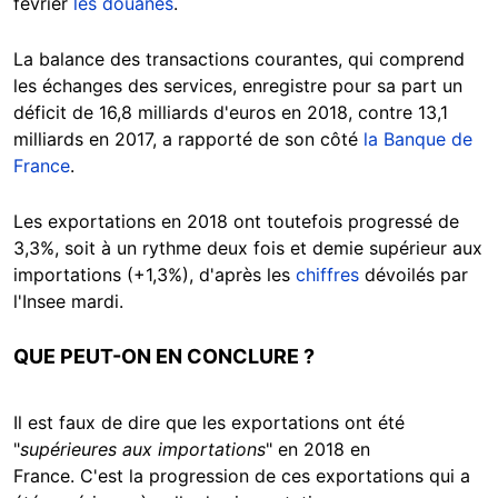
février
les douanes
.
La balance des transactions courantes, qui comprend
les échanges des services, enregistre pour sa part un
déficit de 16,8 milliards d'euros en 2018, contre 13,1
milliards en 2017, a rapporté de son côté
la Banque de
France
.
Les exportations en 2018 ont toutefois progressé de
3,3%, soit à un rythme deux fois et demie supérieur aux
importations (+1,3%), d'après les
chiffres
dévoilés par
l'Insee mardi.
QUE PEUT-ON EN CONCLURE ?
Il est faux de dire que les exportations ont été
"
supérieures aux importations
" en 2018 en
France. C'est la progression de ces exportations qui a