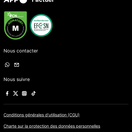
Nous contacter
Nous suivre
Conditions générales d'utilisation (CGU)
Charte sur la protection des données personnelles