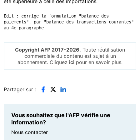
été supérieure à celle des importations.
Edit : corrige la formulation "balance des 
paiements", par "balance des transactions courantes" 
au 4e paragraphe
Copyright AFP 2017-2026.
Toute réutilisation
commerciale du contenu est sujet à un
abonnement. Cliquez
ici
pour en savoir plus.
Partager sur :
Vous souhaitez que l'AFP vérifie une
information?
Nous contacter