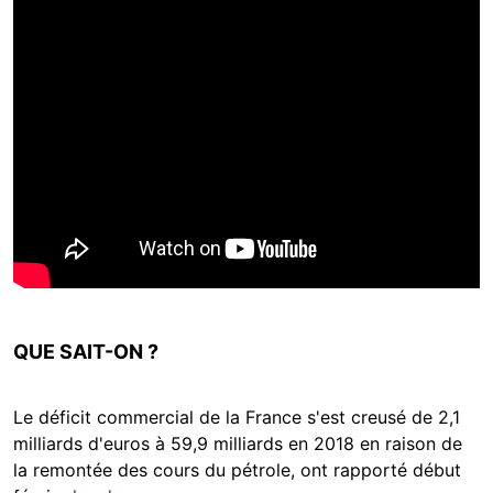
QUE SAIT-ON ?
Le déficit commercial de la France s'est creusé de 2,1
milliards d'euros à 59,9 milliards en 2018 en raison de
la remontée des cours du pétrole, ont rapporté début