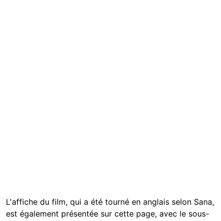
L'affiche du film, qui a été tourné en anglais selon Sana,
est également présentée sur cette page, avec le sous-