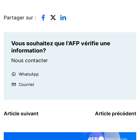
Partager sur :
Vous souhaitez que l'AFP vérifie une
information?
Nous contacter
WhatsApp
Courriel
Article suivant
Article précédent