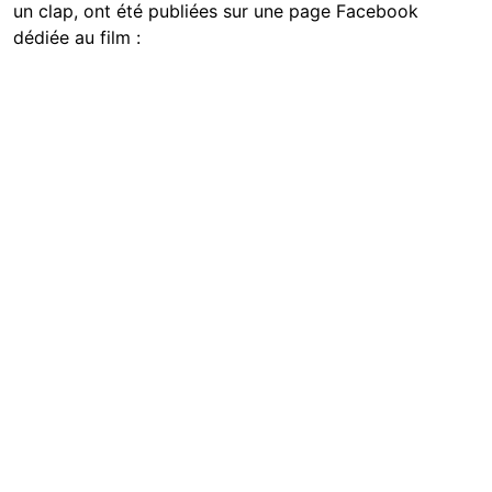
un clap, ont été publiées sur une page Facebook
dédiée au film :