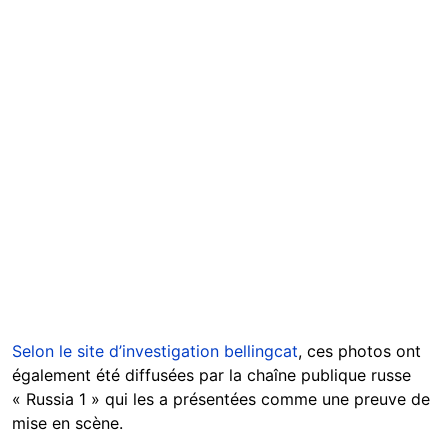
Selon le site d’investigation bellingcat
, ces photos ont
également été diffusées par la chaîne publique russe
« Russia 1 » qui les a présentées comme une preuve de
mise en scène.