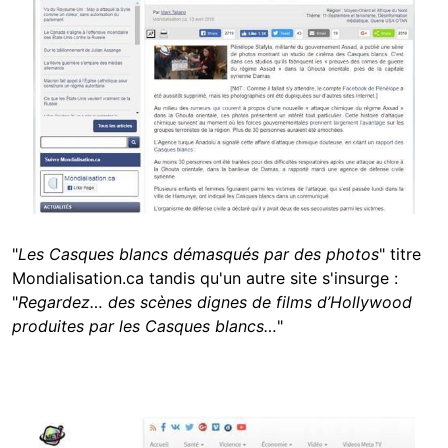
"
Les Casques blancs démasqués par des photos
" titre
Mondialisation.ca tandis qu'un autre site s'insurge :
"
Regardez… des scènes dignes de films d’Hollywood
produites par les Casques blancs…
"
Image