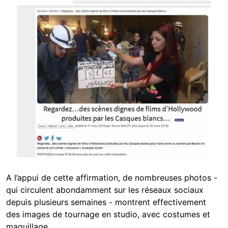
A l’appui de cette affirmation, de nombreuses photos -
qui circulent abondamment sur les réseaux sociaux
depuis plusieurs semaines - montrent effectivement
des images de tournage en studio, avec costumes et
maquillage.