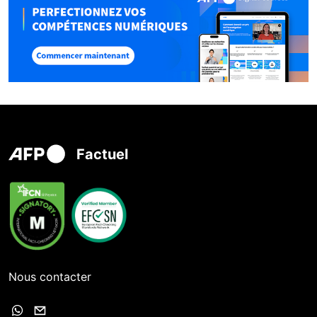
Factuel
Nous contacter