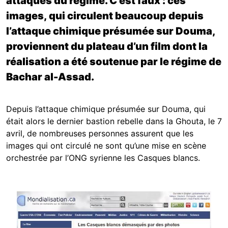
attaques du régime. C’est faux : ces
images, qui circulent beaucoup depuis
l’attaque chimique présumée sur Douma,
proviennent du plateau d’un film dont la
réalisation a été soutenue par le régime de
Bachar al-Assad.
Depuis l’attaque chimique présumée sur Douma, qui
était alors le dernier bastion rebelle dans la Ghouta, le 7
avril, de nombreuses personnes assurent que les
images qui ont circulé ne sont qu’une mise en scène
orchestrée par l’ONG syrienne les Casques blancs.
Image