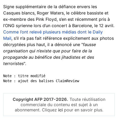
Signe supplémentaire de la défiance envers les
Casques blancs, Roger Waters, le célèbre bassiste et
ex-membre des Pink Floyd, s’en est récemment pris à
l’ONG syrienne lors d’un concert à Barcelone, le 12 avril.
Comme l’ont relevé plusieurs médias dont le Daily
Mail
, s’il n’a pas fait référence explicitement aux photos
décryptées plus haut, il a dénoncé une "
fausse
organisation qui n’existe que pour faire de la
propagande au bénéfice des jihadistes et des
terroristes
".
Note : titre modifié 

Note : ajout des balises ClaimReview
Copyright AFP 2017-2026.
Toute réutilisation
commerciale du contenu est sujet à un
abonnement. Cliquez
ici
pour en savoir plus.