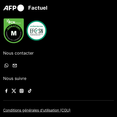
Factuel
Nous contacter
Nous suivre
Conditions générales d'utilisation (CGU)