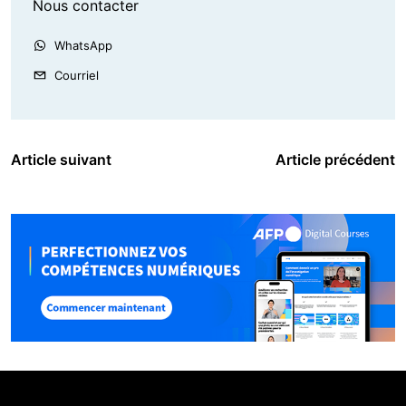
Nous contacter
WhatsApp
Courriel
Article suivant
Article précédent