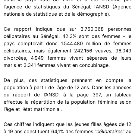
l’agence de statistiques du Sénégal, l’ANSD (Agence
nationale de statistique et de la démographie).
Ce rapport indique que sur 3.760.368 personnes
célibataires au Sénégal, 42,3% sont des femmes - le
pays compterait donc 1.544.480 million de femmes
célibataires, mais également 242.156 veuves, 96.049
divorcées, 4.949 femmes vivant séparées de leurs
maris et 3.341 femmes vivant en concubinage.
De plus, ces statistiques prennent en compte la
population à partir de l’âge de 12 ans. Dans les annexes
du rapport de l’ANSD, à la page 397, un tableau
effectue la répartition de la population féminine selon
l’âge et l’état matrimonial.
Ces chiffres indiquent que les jeunes filles âgées de 12
à 19 ans constituent 64,1% des femmes "
célibataires
" au