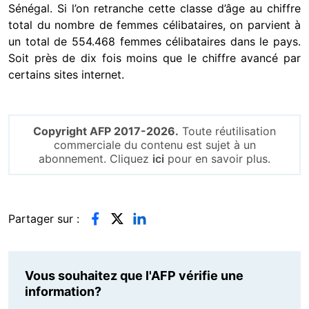
Sénégal. Si l’on retranche cette classe d’âge au chiffre
total du nombre de femmes célibataires, on parvient à
un total de 554.468 femmes célibataires dans le pays.
Soit près de dix fois moins que le chiffre avancé par
certains sites internet.
Copyright AFP 2017-2026.
Toute réutilisation
commerciale du contenu est sujet à un
abonnement. Cliquez
ici
pour en savoir plus.
Partager sur :
Vous souhaitez que l'AFP vérifie une
information?