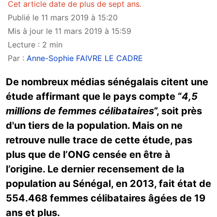
Cet article date de plus de sept ans.
Publié le 11 mars 2019 à 15:20
Mis à jour le 11 mars 2019 à 15:59
Lecture : 2 min
Par :
Anne-Sophie FAIVRE LE CADRE
De nombreux médias sénégalais citent une
étude affirmant que le pays compte “
4,5
millions de femmes célibataires
”, soit près
d'un tiers de la population. Mais on ne
retrouve nulle trace de cette étude, pas
plus que de l’ONG censée en être à
l’origine. Le dernier recensement de la
population au Sénégal, en 2013, fait état de
554.468 femmes célibataires âgées de 19
ans et plus.