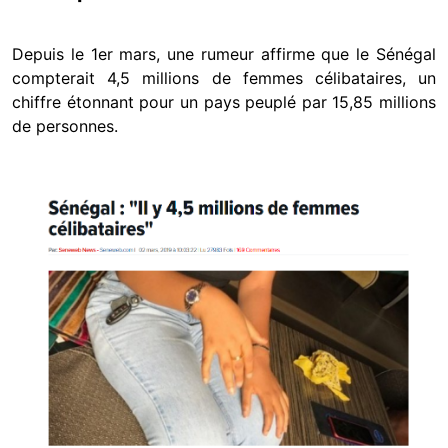
Depuis le 1er mars, une rumeur affirme que le Sénégal
compterait 4,5 millions de femmes célibataires, un
chiffre étonnant pour un pays peuplé par 15,85 millions
de personnes.
Image